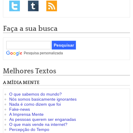
Faça a sua busca
Pesquisa personalizada
Melhores Textos
A MÍDIA MENTE
O que sabemos do mundo?
Nós somos basicamente ignorantes
Nada é como dizem que foi
Fake-news
A Imprensa Mente
As pessoas querem ser enganadas
O que mais vende na internet?
Percepção do Tempo