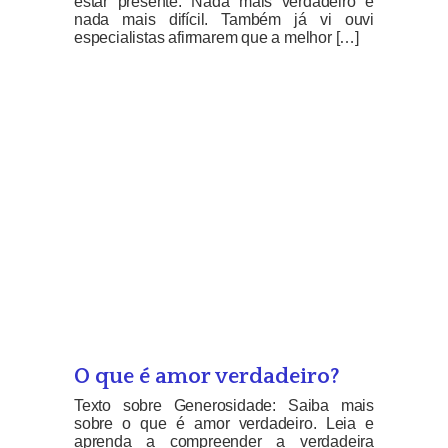
estar presente. Nada mais verdadeiro e
nada mais difícil. Também já vi ouvi
especialistas afirmarem que a melhor […]
O que é amor verdadeiro?
Texto sobre Generosidade: Saiba mais
sobre o que é amor verdadeiro. Leia e
aprenda a compreender a verdadeira