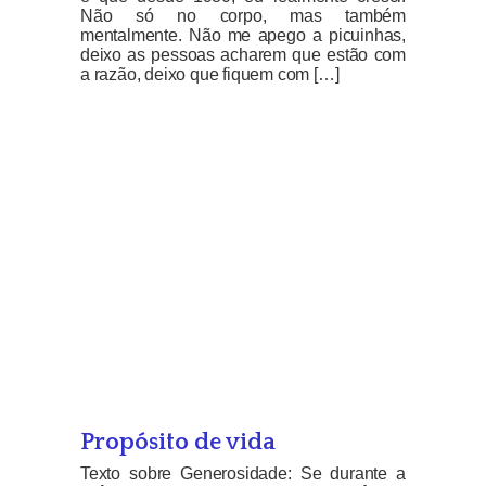
Não só no corpo, mas também
mentalmente. Não me apego a picuinhas,
deixo as pessoas acharem que estão com
a razão, deixo que fiquem com […]
Propósito de vida
Texto sobre Generosidade: Se durante a