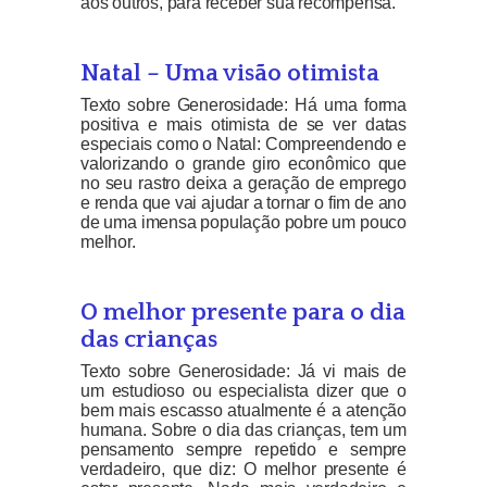
aos outros, para receber sua recompensa.
Natal – Uma visão otimista
Texto sobre Generosidade: Há uma forma
positiva e mais otimista de se ver datas
especiais como o Natal: Compreendendo e
valorizando o grande giro econômico que
no seu rastro deixa a geração de emprego
e renda que vai ajudar a tornar o fim de ano
de uma imensa população pobre um pouco
melhor.
O melhor presente para o dia
das crianças
Texto sobre Generosidade: Já vi mais de
um estudioso ou especialista dizer que o
bem mais escasso atualmente é a atenção
humana. Sobre o dia das crianças, tem um
pensamento sempre repetido e sempre
verdadeiro, que diz: O melhor presente é