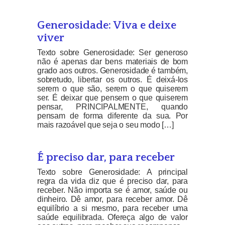
Generosidade: Viva e deixe
viver
Texto sobre Generosidade: Ser generoso
não é apenas dar bens materiais de bom
grado aos outros. Generosidade é também,
sobretudo, libertar os outros. É deixá-los
serem o que são, serem o que quiserem
ser. É deixar que pensem o que quiserem
pensar, PRINCIPALMENTE, quando
pensam de forma diferente da sua. Por
mais razoável que seja o seu modo […]
É preciso dar, para receber
Texto sobre Generosidade: A principal
regra da vida diz que é preciso dar, para
receber. Não importa se é amor, saúde ou
dinheiro. Dê amor, para receber amor. Dê
equilíbrio a si mesmo, para receber uma
saúde equilibrada. Ofereça algo de valor