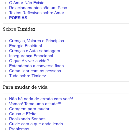
O Amor Não Existe
Relacionamentos são um Peso
Textos Reflexivos sobre Amor
POESIAS
Sobre Timidez
Crenças, Valores e Princípios
Energia Espiritual
Crenças e Auto-sabotagem
Insegurança Emocional
O que é viver a vida?
Entendendo a conversa fiada
Como lidar com as pessoas
Tudo sobre Timidez
Para mudar de vida
Não há nada de errado com você!
Vamos! Toma uma atitude!!!
Coragem para mudar
Causa e Efeito
Realizando Sonhos
Cuide com o que anda lendo
Problemas