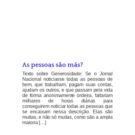
As pessoas são más?
Texto sobre Generosidade: Se o Jornal
Nacional noticiasse todas as pessoas de
bem, que trabalham, pagam suas contas,
ajudam os outros, e que passam pela vida
de forma anonimamente ordeira, faltariam
milhares de horas diárias para
conseguirem noticiar todas as pessoas que
se encaixam nessa descrição. Elas são
muitas, e não só muitas, como são a ampla
maioria […]