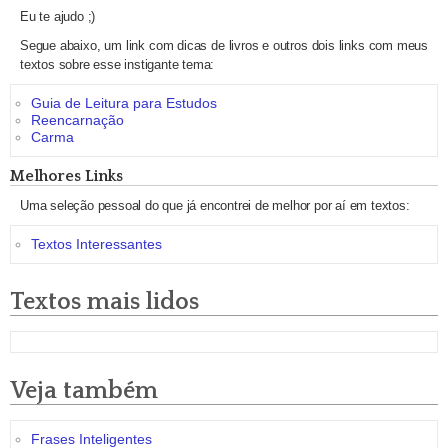
Eu te ajudo ;)
Segue abaixo, um link com dicas de livros e outros dois links com meus
textos sobre esse instigante tema:
Guia de Leitura para Estudos
Reencarnação
Carma
Melhores Links
Uma seleção pessoal do que já encontrei de melhor por aí em textos:
Textos Interessantes
Textos mais lidos
Veja também
Frases Inteligentes