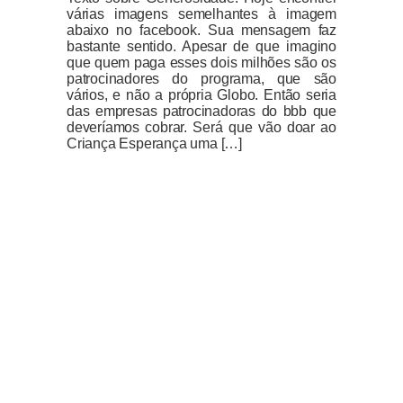
várias imagens semelhantes à imagem
abaixo no facebook. Sua mensagem faz
bastante sentido. Apesar de que imagino
que quem paga esses dois milhões são os
patrocinadores do programa, que são
vários, e não a própria Globo. Então seria
das empresas patrocinadoras do bbb que
deveríamos cobrar. Será que vão doar ao
Criança Esperança uma […]