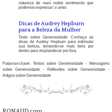
natureza do mais nobre sentimento que
podemos expressar: o amor.
Dicas de Audrey Hepburn
para a Beleza da Mulher
Texto sobre Generosidade: Conheça as
dicas de Audrey Hepburn para estimular
sua beleza, tornando-se mais bela por
dentro para resplandecer por fora.
Palavras-chave: Textos sobre Generosidade - Mensagens
sobre Generosidade - Reflexões sobre Generosidade -
Artigos sobre Generosidade
RONAUD.com