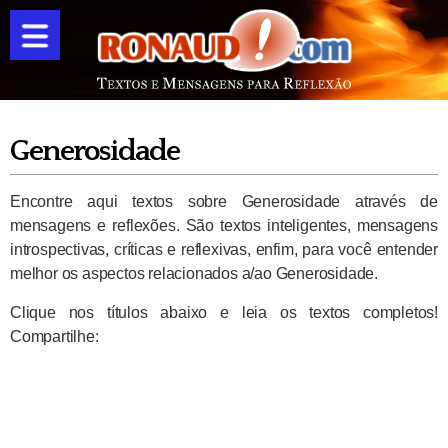
Generosidade
Encontre aqui textos sobre Generosidade através de
mensagens e reflexões. São textos inteligentes, mensagens
introspectivas, críticas e reflexivas, enfim, para você entender
melhor os aspectos relacionados a/ao Generosidade.
Clique nos títulos abaixo e leia os textos completos!
Compartilhe: