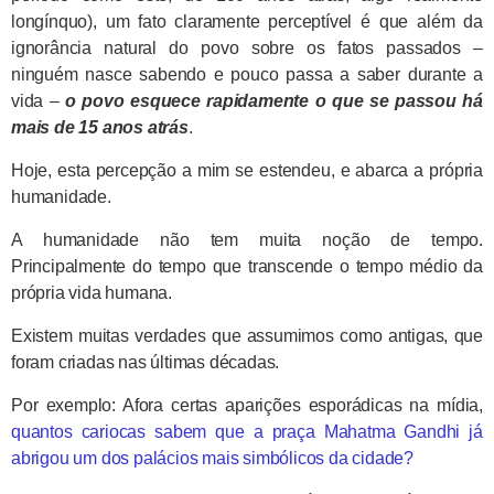
longínquo), um fato claramente perceptível é que além da
ignorância natural do povo sobre os fatos passados –
ninguém nasce sabendo e pouco passa a saber durante a
vida –
o povo esquece rapidamente o que se passou há
mais de 15 anos atrás
.
Hoje, esta percepção a mim se estendeu, e abarca a própria
humanidade.
A humanidade não tem muita noção de tempo.
Principalmente do tempo que transcende o tempo médio da
própria vida humana.
Existem muitas verdades que assumimos como antigas, que
foram criadas nas últimas décadas.
Por exemplo: Afora certas aparições esporádicas na mídia,
quantos cariocas sabem que a praça Mahatma Gandhi já
abrigou um dos palácios mais simbólicos da cidade?