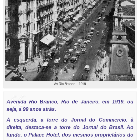
Av Rio Branco – 1919
Avenida Rio Branco, Rio de Janeiro, em 1919, ou
seja, a 99 anos atrás.
À esquerda, a torre do Jornal do Commercio, à
direita, destaca-se a torre do Jornal do Brasil. Ao
fundo, o Palace Hotel, dos mesmos proprietários do