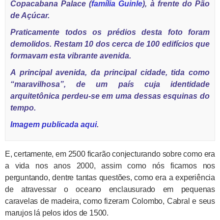
Copacabana Palace (
família Guinle
), à frente do Pão
de Açúcar.
Praticamente todos os prédios desta foto foram
demolidos. Restam 10 dos cerca de 100 edifícios que
formavam esta vibrante avenida.
A principal avenida, da principal cidade, tida como
“maravilhosa”, de um país cuja identidade
arquitetônica perdeu-se em uma dessas esquinas do
tempo.
Imagem publicada aqui
.
E, certamente, em 2500 ficarão conjecturando sobre como era
a vida nos anos 2000, assim como nós ficamos nos
perguntando, dentre tantas questões, como era a experiência
de atravessar o oceano enclausurado em pequenas
caravelas de madeira, como fizeram Colombo, Cabral e seus
marujos lá pelos idos de 1500.