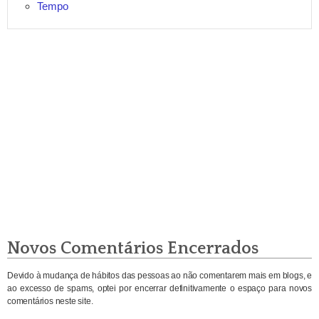
Tempo
Novos Comentários Encerrados
Devido à mudança de hábitos das pessoas ao não comentarem mais em blogs, e
ao excesso de spams, optei por encerrar definitivamente o espaço para novos
comentários neste site.