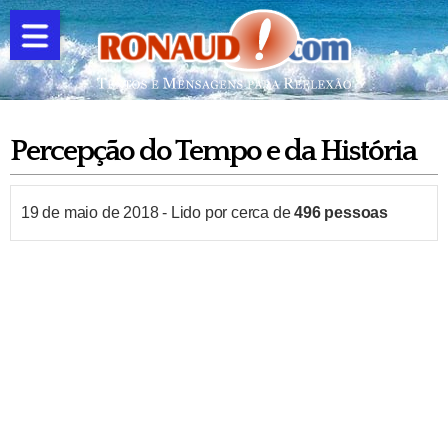
Percepção do Tempo e da História
19 de maio de 2018
-
Lido por cerca de
496
pessoas