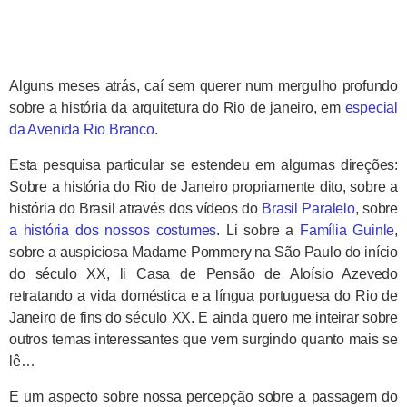
Alguns meses atrás, caí sem querer num mergulho profundo
sobre a história da arquitetura do Rio de janeiro, em
especial
da Avenida Rio Branco
.
Esta pesquisa particular se estendeu em algumas direções:
Sobre a história do Rio de Janeiro propriamente dito, sobre a
história do Brasil através dos vídeos do
Brasil Paralelo
, sobre
a história dos nossos costumes
. Li sobre a
Família Guinle
,
sobre a auspiciosa Madame Pommery na São Paulo do início
do século XX, li Casa de Pensão de Aloísio Azevedo
retratando a vida doméstica e a língua portuguesa do Rio de
Janeiro de fins do século XX. E ainda quero me inteirar sobre
outros temas interessantes que vem surgindo quanto mais se
lê…
E um aspecto sobre nossa percepção sobre a passagem do