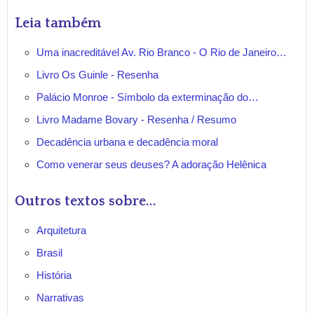
Leia também
Uma inacreditável Av. Rio Branco - O Rio de Janeiro…
Livro Os Guinle - Resenha
Palácio Monroe - Símbolo da exterminação do…
Livro Madame Bovary - Resenha / Resumo
Decadência urbana e decadência moral
Como venerar seus deuses? A adoração Helênica
Outros textos sobre...
Arquitetura
Brasil
História
Narrativas