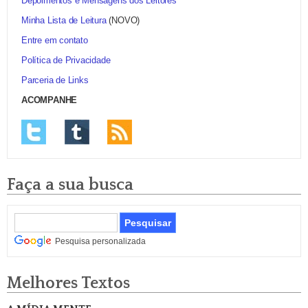
Depoimentos e Mensagens dos Leitores
Minha Lista de Leitura
(NOVO)
Entre em contato
Política de Privacidade
Parceria de Links
ACOMPANHE
Faça a sua busca
Pesquisa personalizada
Melhores Textos