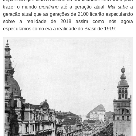
trazer o mundo
prontinho
até a geração atual.
Mal sabe
a
geração atual que as gerações de 2100 ficarão especulando
sobre a realidade de 2018 assim como nós agora
especulamos como era a realidade do Brasil de 1919: