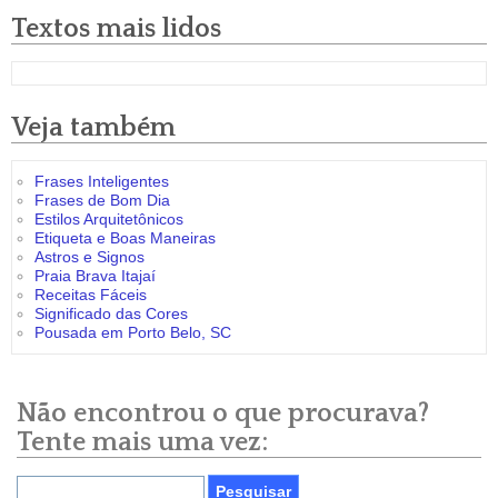
Textos mais lidos
Veja também
Frases Inteligentes
Frases de Bom Dia
Estilos Arquitetônicos
Etiqueta e Boas Maneiras
Astros e Signos
Praia Brava Itajaí
Receitas Fáceis
Significado das Cores
Pousada em Porto Belo, SC
Não encontrou o que procurava?
Tente mais uma vez: