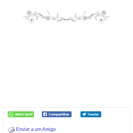
Enviar a um Amigo