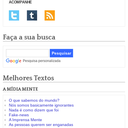
ACOMPANHE
Faça a sua busca
Pesquisa personalizada
Melhores Textos
A MÍDIA MENTE
O que sabemos do mundo?
Nós somos basicamente ignorantes
Nada é como dizem que foi
Fake-news
A Imprensa Mente
As pessoas querem ser enganadas