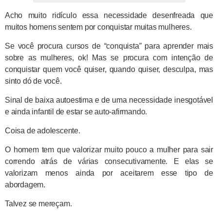
Acho muito ridículo essa necessidade desenfreada que
muitos homens sentem por conquistar muitas mulheres.
Se você procura cursos de “conquista” para aprender mais
sobre as mulheres, ok! Mas se procura com intenção de
conquistar quem você quiser, quando quiser, desculpa, mas
sinto dó de você.
Sinal de baixa autoestima e de uma necessidade inesgotável
e ainda infantil de estar se auto-afirmando.
Coisa de adolescente.
O homem tem que valorizar muito pouco a mulher para sair
correndo atrás de várias consecutivamente. E elas se
valorizam menos ainda por aceitarem esse tipo de
abordagem.
Talvez se mereçam.