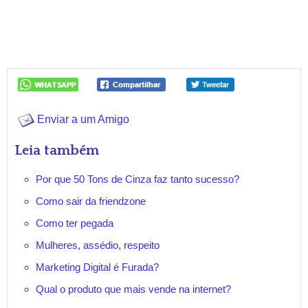
Enviar a um Amigo
Leia também
Por que 50 Tons de Cinza faz tanto sucesso?
Como sair da friendzone
Como ter pegada
Mulheres, assédio, respeito
Marketing Digital é Furada?
Qual o produto que mais vende na internet?