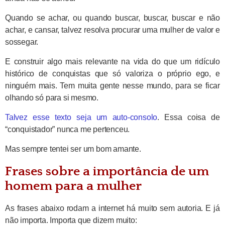
Quando se achar, ou quando buscar, buscar, buscar e não
achar, e cansar, talvez resolva procurar uma mulher de valor e
sossegar.
E construir algo mais relevante na vida do que um ridículo
histórico de conquistas que só valoriza o próprio ego, e
ninguém mais. Tem muita gente nesse mundo, para se ficar
olhando só para si mesmo.
Talvez esse texto seja um auto-consolo
. Essa coisa de
“conquistador” nunca me pertenceu.
Mas sempre tentei ser um bom amante.
Frases sobre a importância de um
homem para a mulher
As frases abaixo rodam a internet há muito sem autoria. E já
não importa. Importa que dizem muito: