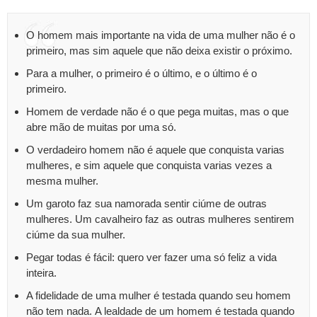
O homem mais importante na vida de uma mulher não é o
primeiro, mas sim aquele que não deixa existir o próximo.
Para a mulher, o primeiro é o último, e o último é o
primeiro.
Homem de verdade não é o que pega muitas, mas o que
abre mão de muitas por uma só.
O verdadeiro homem não é aquele que conquista varias
mulheres, e sim aquele que conquista varias vezes a
mesma mulher.
Um garoto faz sua namorada sentir ciúme de outras
mulheres. Um cavalheiro faz as outras mulheres sentirem
ciúme da sua mulher.
Pegar todas é fácil: quero ver fazer uma só feliz a vida
inteira.
A fidelidade de uma mulher é testada quando seu homem
não tem nada. A lealdade de um homem é testada quando