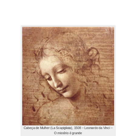
Cabeça de Mulher (La Scapigliata), 1508 – Leonardo da Vinci –
O mistério é grande