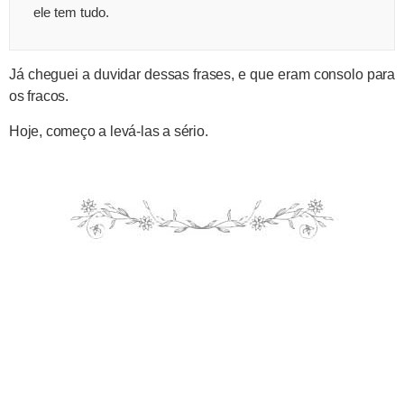
ele tem tudo.
Já cheguei a duvidar dessas frases, e que eram consolo para
os fracos.
Hoje, começo a levá-las a sério.