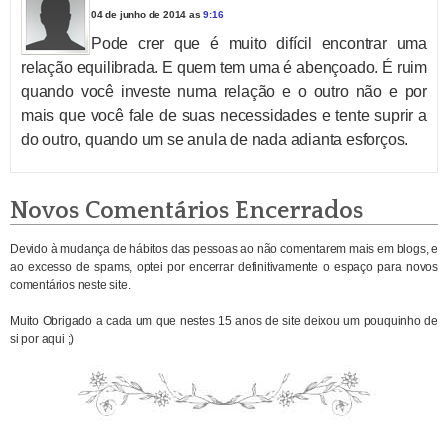
04 de junho de 2014 as
9:16
Pode crer que é muito difícil encontrar uma
relação equilibrada. E quem tem uma é abençoado. É ruim
quando você investe numa relação e o outro não e por
mais que você fale de suas necessidades e tente suprir a
do outro, quando um se anula de nada adianta esforços.
Novos Comentários Encerrados
Devido à mudança de hábitos das pessoas ao não comentarem mais em blogs, e
ao excesso de spams, optei por encerrar definitivamente o espaço para novos
comentários neste site.
Muito Obrigado a cada um que nestes 15 anos de site deixou um pouquinho de
si por aqui ;)