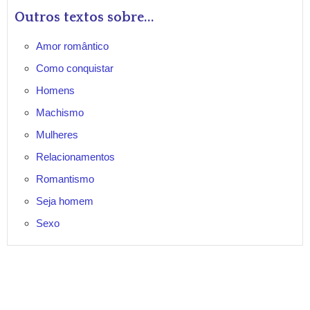
Outros textos sobre...
Amor romântico
Como conquistar
Homens
Machismo
Mulheres
Relacionamentos
Romantismo
Seja homem
Sexo