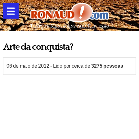
Arte da conquista?
06 de maio de 2012
-
Lido por cerca de
3275
pessoas