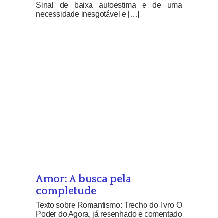
Sinal de baixa autoestima e de uma
necessidade inesgotável e […]
Amor: A busca pela
completude
Texto sobre Romantismo: Trecho do livro O
Poder do Agora, já resenhado e comentado