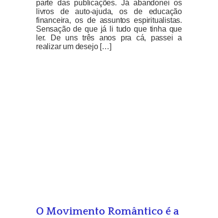
parte das publicações. Já abandonei os
livros de auto-ajuda, os de educação
financeira, os de assuntos espiritualistas.
Sensação de que já li tudo que tinha que
ler. De uns três anos pra cá, passei a
realizar um desejo […]
O Movimento Romântico é a