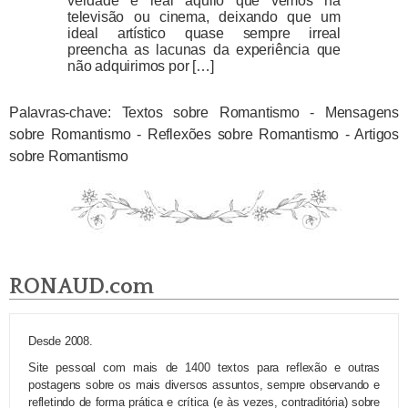
verdade e real aquilo que vemos na
televisão ou cinema, deixando que um
ideal artístico quase sempre irreal
preencha as lacunas da experiência que
não adquirimos por […]
Palavras-chave: Textos sobre Romantismo - Mensagens
sobre Romantismo - Reflexões sobre Romantismo - Artigos
sobre Romantismo
RONAUD.com
Desde 2008.
Site pessoal com mais de 1400 textos para reflexão e outras
postagens sobre os mais diversos assuntos, sempre observando e
refletindo de forma prática e crítica (e às vezes, contraditória) sobre