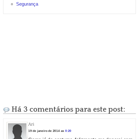
Segurança
Há 3 comentários para este post:
Ari
19 de janeiro de 2014 as
0:20