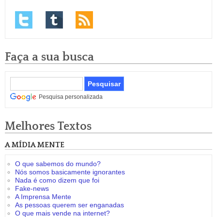
Faça a sua busca
Pesquisa personalizada
Melhores Textos
A MÍDIA MENTE
O que sabemos do mundo?
Nós somos basicamente ignorantes
Nada é como dizem que foi
Fake-news
A Imprensa Mente
As pessoas querem ser enganadas
O que mais vende na internet?