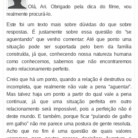
Olá, Ari. Obrigado pela dica do filme, vou
realmente procurá-lo.
Este foi um texto mais sobre dúvidas do que sobre
respostas. É justamente sobre essa questão do “se
aguentando” que venho comentar: Até que ponto uma
situação pode ser suportada pelo bem da família
construída, já que, conhecendo nossa natureza humana
como conhecemos, sabemos que não encontraremos
outro relacionamento perfeito.
Creio que há um ponto, quando a relação é destrutiva ou
incompleta, que realmente não vale a pena “aguentar”.
Mas talvez haja um ponto a partir do qual vale a pena
continuar, já que uma situação perfeita em outro
relacionamento será impossível, pois a perfeição não é
deste mundo. E também, porque ficar “pulando de galho
em galho” não me parece uma postura de gente resoluta.
Acho que no fim é uma questão de quais valores