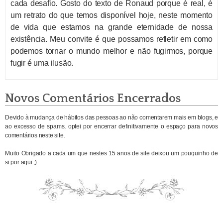
cada desafio. Gosto do texto de Ronaud porque é real, é
um retrato do que temos disponível hoje, neste momento
de vida que estamos na grande eternidade de nossa
existência. Meu convite é que possamos refletir em como
podemos tornar o mundo melhor e não fugirmos, porque
fugir é uma ilusão.
Novos Comentários Encerrados
Devido à mudança de hábitos das pessoas ao não comentarem mais em blogs, e
ao excesso de spams, optei por encerrar definitivamente o espaço para novos
comentários neste site.
Muito Obrigado a cada um que nestes 15 anos de site deixou um pouquinho de
si por aqui ;)