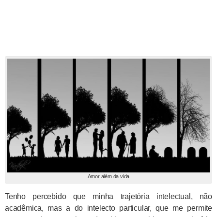
Amor além da vida
Tenho percebido que minha trajetória intelectual, não
acadêmica, mas a do intelecto particular, que me permite