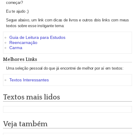
começar?
Eu te ajudo ;)
Segue abaixo, um link com dicas de livros e outros dois links com meus
textos sobre esse instigante tema:
Guia de Leitura para Estudos
Reencarnação
Carma
Melhores Links
Uma seleção pessoal do que já encontrei de melhor por aí em textos:
Textos Interessantes
Textos mais lidos
Veja também