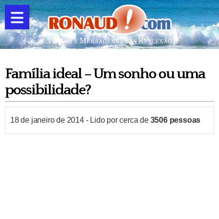
Família ideal – Um sonho ou uma
possibilidade?
18 de janeiro de 2014
-
Lido por cerca de
3506
pessoas