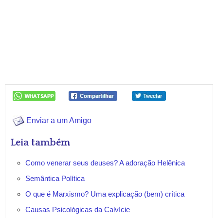
Enviar a um Amigo
Leia também
Como venerar seus deuses? A adoração Helênica
Semântica Política
O que é Marxismo? Uma explicação (bem) crítica
Causas Psicológicas da Calvície