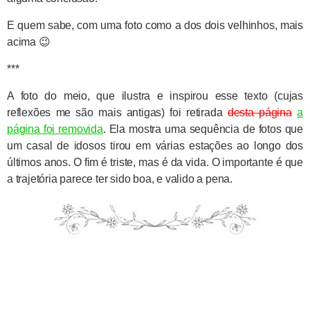
E quem sabe, com uma foto como a dos dois velhinhos, mais
acima 😉
***
A foto do meio, que ilustra e inspirou esse texto (cujas
reflexões me são mais antigas) foi retirada
desta página
a
página foi removida
. Ela mostra uma sequência de fotos que
um casal de idosos tirou em várias estações ao longo dos
últimos anos. O fim é triste, mas é da vida. O importante é que
a trajetória parece ter sido boa, e valido a pena.