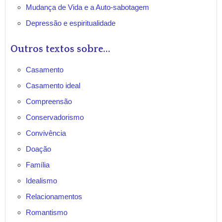
Mudança de Vida e a Auto-sabotagem
Depressão e espiritualidade
Outros textos sobre...
Casamento
Casamento ideal
Compreensão
Conservadorismo
Convivência
Doação
Família
Idealismo
Relacionamentos
Romantismo