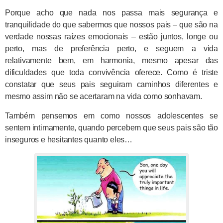
Porque acho que nada nos passa mais segurança e
tranquilidade do que sabermos que nossos pais – que são na
verdade nossas raízes emocionais – estão juntos, longe ou
perto, mas de preferência perto, e seguem a vida
relativamente bem, em harmonia, mesmo apesar das
dificuldades que toda convivência oferece. Como é triste
constatar que seus pais seguiram caminhos diferentes e
mesmo assim não se acertaram na vida como sonhavam.
Também pensemos em como nossos adolescentes se
sentem intimamente, quando percebem que seus pais são tão
inseguros e hesitantes quanto eles…