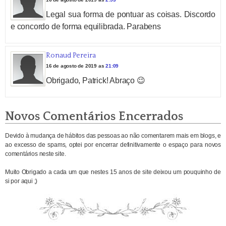
Legal sua forma de pontuar as coisas. Discordo
e concordo de forma equilibrada. Parabens
Ronaud Pereira
16 de agosto de 2019 as
21:09
Obrigado, Patrick! Abraço 😉
Novos Comentários Encerrados
Devido à mudança de hábitos das pessoas ao não comentarem mais em blogs, e
ao excesso de spams, optei por encerrar definitivamente o espaço para novos
comentários neste site.
Muito Obrigado a cada um que nestes 15 anos de site deixou um pouquinho de
si por aqui ;)