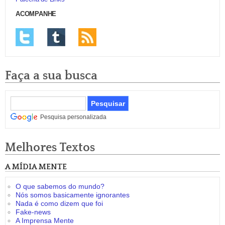
ACOMPANHE
Faça a sua busca
Pesquisa personalizada
Melhores Textos
A MÍDIA MENTE
O que sabemos do mundo?
Nós somos basicamente ignorantes
Nada é como dizem que foi
Fake-news
A Imprensa Mente