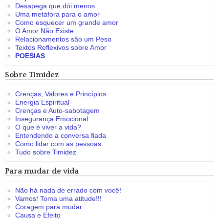
Desapega que dói menos
Uma metáfora para o amor
Como esquecer um grande amor
O Amor Não Existe
Relacionamentos são um Peso
Textos Reflexivos sobre Amor
POESIAS
Sobre Timidez
Crenças, Valores e Princípios
Energia Espiritual
Crenças e Auto-sabotagem
Insegurança Emocional
O que é viver a vida?
Entendendo a conversa fiada
Como lidar com as pessoas
Tudo sobre Timidez
Para mudar de vida
Não há nada de errado com você!
Vamos! Toma uma atitude!!!
Coragem para mudar
Causa e Efeito