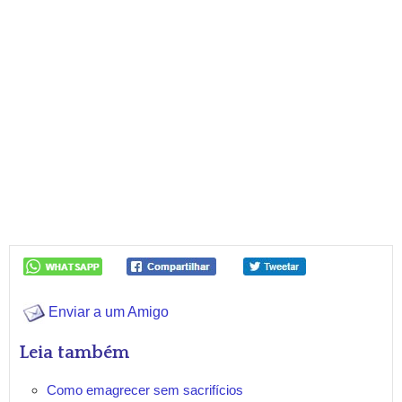
Enviar a um Amigo
Leia também
Como emagrecer sem sacrifícios