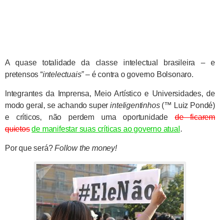
A quase totalidade da classe intelectual brasileira – e
pretensos “
intelectuais”
– é contra o governo Bolsonaro.
Integrantes da Imprensa, Meio Artístico e Universidades, de
modo geral, se achando super
inteligentinhos
(™ Luiz Pondé)
e críticos, não perdem uma oportunidade
de ficarem
quietos
de manifestar suas críticas ao governo atual
.
Por que será?
Follow the money!