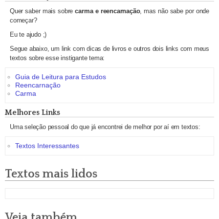
Quer saber mais sobre
carma e reencarnação
, mas não sabe por onde
começar?
Eu te ajudo ;)
Segue abaixo, um link com dicas de livros e outros dois links com meus
textos sobre esse instigante tema:
Guia de Leitura para Estudos
Reencarnação
Carma
Melhores Links
Uma seleção pessoal do que já encontrei de melhor por aí em textos:
Textos Interessantes
Textos mais lidos
Veja também