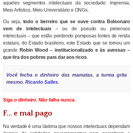
aqueles segmentos intelectuais da sociedade: Imprensa,
Meio Artístico, Meio Universitário e ONGs.
Ou seja,
todo o berreiro que se ouve contra Bolsonaro
vem de intelectuais
– ou de pseudo ou pretensos
intelectuais – que estão perdendo pomposas fontes de renda
estatais, do Estado brasileiro, este Estado que se tornou um
grande
Robin Wood – institucionalizado e às avessas –
que tira dos pobres para dar aos ricos
.
Você fecha o dinheiro das mamatas, a turma grita
mesmo.
Ricardo Salles
.
Siga o dinheiro. Não falha nunca.
F… e mal pago
Na verdade é uma lástima que nossos intelectuais dependam