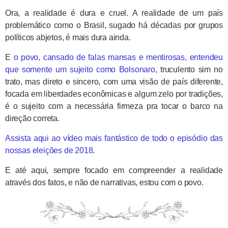
Ora, a realidade é dura e cruel. A realidade de um país
problemático como o Brasil, sugado há décadas por grupos
políticos abjetos, é mais dura ainda.
E
o povo, cansado de falas mansas e mentirosas, entendeu
que somente um sujeito como Bolsonaro
, truculento sim no
trato, mas direto e sincero, com uma visão de país diferente,
focada em liberdades econômicas e algum zelo por tradições,
é o sujeito com a necessária firmeza pra tocar o barco na
direção correta.
Assista aqui ao vídeo mais fantástico de todo o episódio das
nossas eleições de 2018
.
E até aqui, sempre focado em compreender a realidade
através dos fatos, e não de narrativas, estou com o povo.