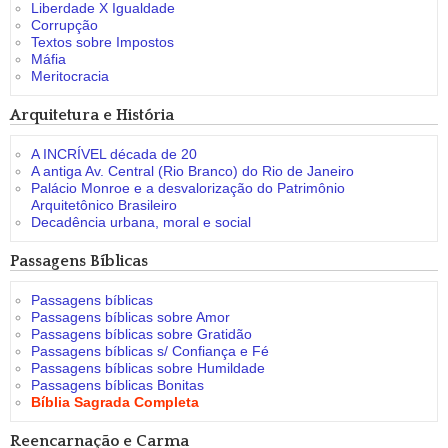
Liberdade X Igualdade
Corrupção
Textos sobre Impostos
Máfia
Meritocracia
Arquitetura e História
A INCRÍVEL década de 20
A antiga Av. Central (Rio Branco) do Rio de Janeiro
Palácio Monroe e a desvalorização do Patrimônio
Arquitetônico Brasileiro
Decadência urbana, moral e social
Passagens Bíblicas
Passagens bíblicas
Passagens bíblicas sobre Amor
Passagens bíblicas sobre Gratidão
Passagens bíblicas s/ Confiança e Fé
Passagens bíblicas sobre Humildade
Passagens bíblicas Bonitas
Bíblia Sagrada Completa
Reencarnação e Carma