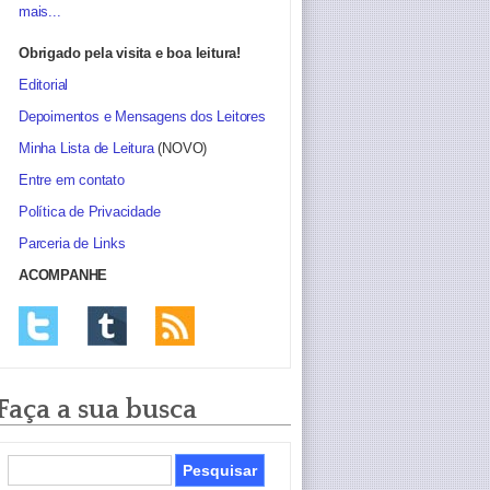
mais...
Obrigado pela visita e boa leitura!
Editorial
Depoimentos e Mensagens dos Leitores
Minha Lista de Leitura
(NOVO)
Entre em contato
Política de Privacidade
Parceria de Links
ACOMPANHE
Faça a sua busca