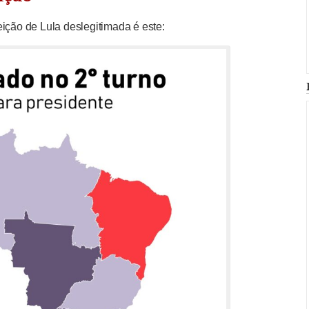
ição de Lula deslegitimada é este: