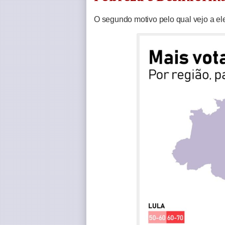
O segundo motivo pelo qual vejo a ele