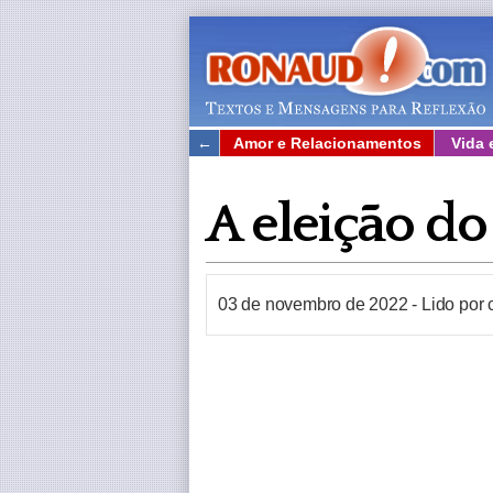
←
Amor e Relacionamentos
Vida 
A eleição do
03 de novembro de 2022
-
Lido por