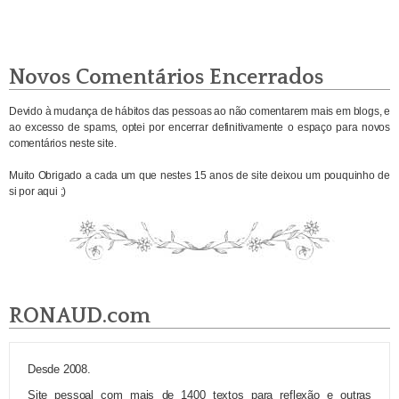
Novos Comentários Encerrados
Devido à mudança de hábitos das pessoas ao não comentarem mais em blogs, e
ao excesso de spams, optei por encerrar definitivamente o espaço para novos
comentários neste site.
Muito Obrigado a cada um que nestes 15 anos de site deixou um pouquinho de
si por aqui ;)
RONAUD.com
Desde 2008.
Site pessoal com mais de 1400 textos para reflexão e outras