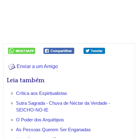
Enviar a um Amigo
Leia também
Crítica aos Espiritualistas
Sutra Sagrada - Chuva de Néctar da Verdade -
SEICHO-NO-IE
O Poder dos Arquétipos
As Pessoas Querem Ser Enganadas