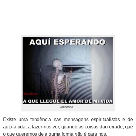
Vai nessa…
Existe uma tendência nas mensagens espiritualistas e de
auto-ajuda, a fazer-nos ver, quando as coisas dão errado, que
o que queremos de alguma forma
não é
para nós.