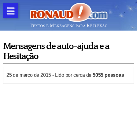
Mensagens de auto-ajuda e a
Hesitação
25 de março de 2015
-
Lido por cerca de
5055
pessoas