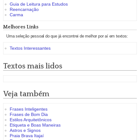
Guia de Leitura para Estudos
Reencarnação
Carma
Melhores Links
Uma seleção pessoal do que já encontrei de melhor por aí em textos:
Textos Interessantes
Textos mais lidos
Veja também
Frases Inteligentes
Frases de Bom Dia
Estilos Arquitetônicos
Etiqueta e Boas Maneiras
Astros e Signos
Praia Brava Itajaí