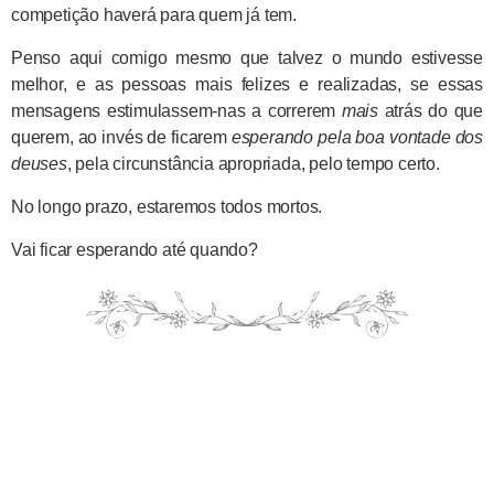
competição haverá para quem já tem.
Penso aqui comigo mesmo que talvez o mundo estivesse
melhor, e as pessoas mais felizes e realizadas, se essas
mensagens estimulassem-nas a correrem
mais
atrás do que
querem, ao invés de ficarem
esperando pela boa vontade dos
deuses
, pela circunstância apropriada, pelo tempo certo.
No longo prazo, estaremos todos mortos.
Vai ficar esperando até quando?