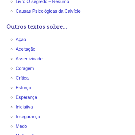
Livro O segredo – Resumo
Causas Psicológicas da Calvície
Outros textos sobre...
Ação
Aceitação
Assertividade
Coragem
Crítica
Esforço
Esperança
Iniciativa
Insegurança
Medo