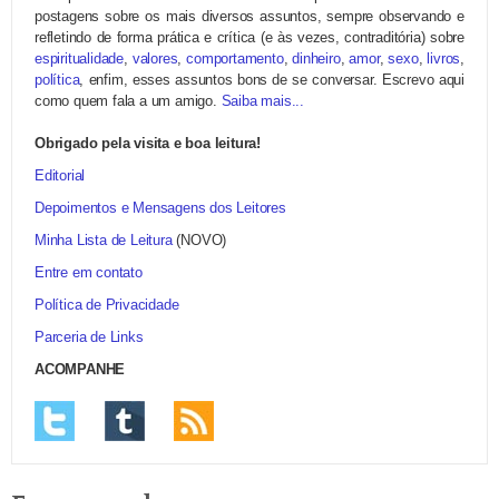
postagens sobre os mais diversos assuntos, sempre observando e
refletindo de forma prática e crítica (e às vezes, contraditória) sobre
espiritualidade
,
valores
,
comportamento
,
dinheiro
,
amor
,
sexo
,
livros
,
política
, enfim, esses assuntos bons de se conversar. Escrevo aqui
como quem fala a um amigo.
Saiba mais...
Obrigado pela visita e boa leitura!
Editorial
Depoimentos e Mensagens dos Leitores
Minha Lista de Leitura
(NOVO)
Entre em contato
Política de Privacidade
Parceria de Links
ACOMPANHE