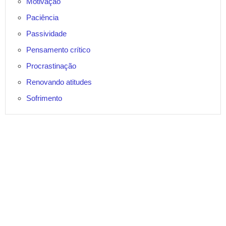
Motivação
Paciência
Passividade
Pensamento crítico
Procrastinação
Renovando atitudes
Sofrimento