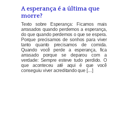
A esperança é a última que
morre?
Texto sobre Esperança: Ficamos mais
arrasados quando perdemos a esperança,
do que quando perdemos o que se espera.
Porque precisamos de sonhos para viver
tanto quanto precisamos de comida.
Quando você perde a esperança, fica
arrasado porque se deparou com a
verdade: Sempre esteve tudo perdido. O
que aconteceu até aqui é que você
conseguiu viver acreditando que […]