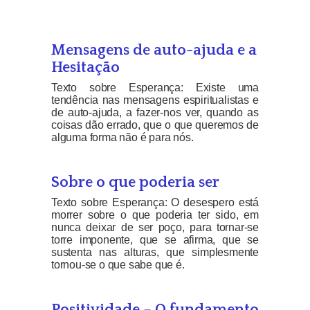
Mensagens de auto-ajuda e a
Hesitação
Texto sobre Esperança: Existe uma
tendência nas mensagens espiritualistas e
de auto-ajuda, a fazer-nos ver, quando as
coisas dão errado, que o que queremos de
alguma forma não é para nós.
Sobre o que poderia ser
Texto sobre Esperança: O desespero está
morrer sobre o que poderia ter sido, em
nunca deixar de ser poço, para tornar-se
torre imponente, que se afirma, que se
sustenta nas alturas, que simplesmente
tornou-se o que sabe que é.
Positividade – O fundamento