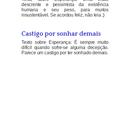
descrente e pessimista da existência
humana e seu peso, para muitos
insustentável. Se acordou feliz, não leia ;)
Castigo por sonhar demais
Texto sobre Esperança: É sempre muito
difícil quando sofre-se alguma decepção.
Parece um castigo por ter sonhado demais.