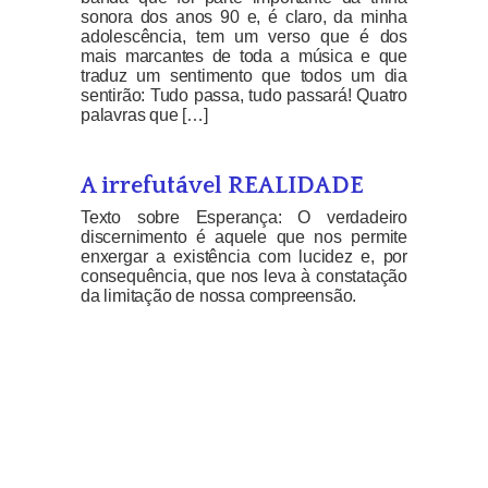
sonora dos anos 90 e, é claro, da minha
adolescência, tem um verso que é dos
mais marcantes de toda a música e que
traduz um sentimento que todos um dia
sentirão: Tudo passa, tudo passará! Quatro
palavras que […]
A irrefutável REALIDADE
Texto sobre Esperança: O verdadeiro
discernimento é aquele que nos permite
enxergar a existência com lucidez e, por
consequência, que nos leva à constatação
da limitação de nossa compreensão.