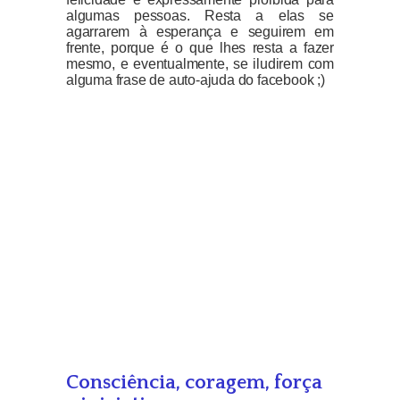
algumas pessoas. Resta a elas se
agarrarem à esperança e seguirem em
frente, porque é o que lhes resta a fazer
mesmo, e eventualmente, se iludirem com
alguma frase de auto-ajuda do facebook ;)
Consciência, coragem, força