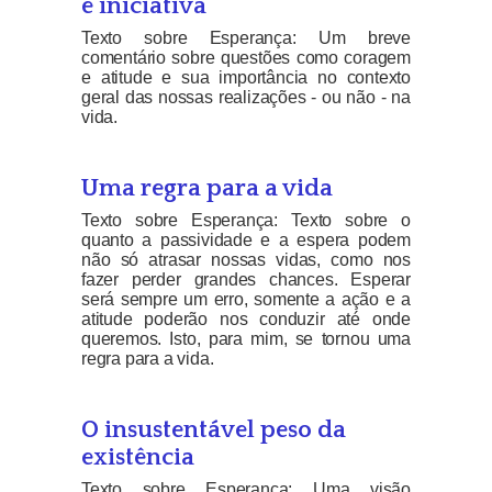
e iniciativa
Texto sobre Esperança: Um breve
comentário sobre questões como coragem
e atitude e sua importância no contexto
geral das nossas realizações - ou não - na
vida.
Uma regra para a vida
Texto sobre Esperança: Texto sobre o
quanto a passividade e a espera podem
não só atrasar nossas vidas, como nos
fazer perder grandes chances. Esperar
será sempre um erro, somente a ação e a
atitude poderão nos conduzir até onde
queremos. Isto, para mim, se tornou uma
regra para a vida.
O insustentável peso da
existência
Texto sobre Esperança: Uma visão