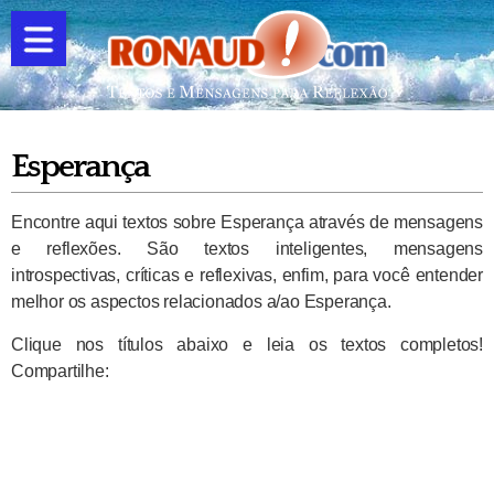
Esperança
Encontre aqui textos sobre Esperança através de mensagens
e reflexões. São textos inteligentes, mensagens
introspectivas, críticas e reflexivas, enfim, para você entender
melhor os aspectos relacionados a/ao Esperança.
Clique nos títulos abaixo e leia os textos completos!
Compartilhe: