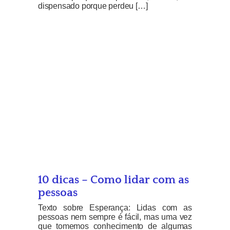
dispensado porque perdeu […]
10 dicas – Como lidar com as
pessoas
Texto sobre Esperança: Lidas com as
pessoas nem sempre é fácil, mas uma vez
que tomemos conhecimento de algumas