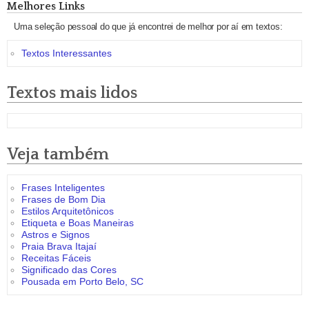
Melhores Links
Uma seleção pessoal do que já encontrei de melhor por aí em textos:
Textos Interessantes
Textos mais lidos
Veja também
Frases Inteligentes
Frases de Bom Dia
Estilos Arquitetônicos
Etiqueta e Boas Maneiras
Astros e Signos
Praia Brava Itajaí
Receitas Fáceis
Significado das Cores
Pousada em Porto Belo, SC