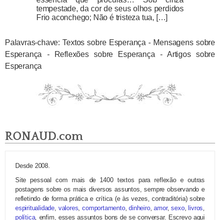
tempestade, da cor de seus olhos perdidos
Frio aconchego; Não é tristeza tua, […]
Palavras-chave: Textos sobre Esperança - Mensagens sobre
Esperança - Reflexões sobre Esperança - Artigos sobre
Esperança
RONAUD.com
Desde 2008.
Site pessoal com mais de 1400 textos para reflexão e outras
postagens sobre os mais diversos assuntos, sempre observando e
refletindo de forma prática e crítica (e às vezes, contraditória) sobre
espiritualidade
,
valores
,
comportamento
,
dinheiro
,
amor
,
sexo
,
livros
,
política
, enfim, esses assuntos bons de se conversar. Escrevo aqui