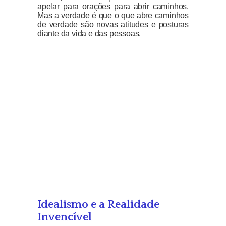
apelar para orações para abrir caminhos.
Mas a verdade é que o que abre caminhos
de verdade são novas atitudes e posturas
diante da vida e das pessoas.
Idealismo e a Realidade
Invencível