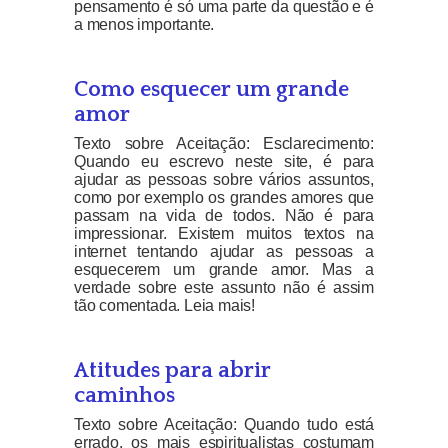
pensamento é só uma parte da questão e é
a menos importante.
Como esquecer um grande
amor
Texto sobre Aceitação: Esclarecimento:
Quando eu escrevo neste site, é para
ajudar as pessoas sobre vários assuntos,
como por exemplo os grandes amores que
passam na vida de todos. Não é para
impressionar. Existem muitos textos na
internet tentando ajudar as pessoas a
esquecerem um grande amor. Mas a
verdade sobre este assunto não é assim
tão comentada. Leia mais!
Atitudes para abrir
caminhos
Texto sobre Aceitação: Quando tudo está
errado, os mais espiritualistas costumam