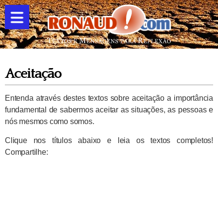
Aceitação
Entenda através destes textos sobre aceitação a importância
fundamental de sabermos aceitar as situações, as pessoas e
nós mesmos como somos.
Clique nos títulos abaixo e leia os textos completos!
Compartilhe: