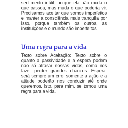
sentimento inútil, porque ela não muda o
que passou, mas muda o que poderia vir.
Precisamos aceitar que somos imperfeitos
e manter a consciência mais tranquila por
isso, porque também os outros, as
instituições e o mundo são imperfeitos.
Uma regra para a vida
Texto sobre Aceitação: Texto sobre o
quanto a passividade e a espera podem
não só atrasar nossas vidas, como nos
fazer perder grandes chances. Esperar
será sempre um erro, somente a ação e a
atitude poderão nos conduzir até onde
queremos. Isto, para mim, se tornou uma
regra para a vida.