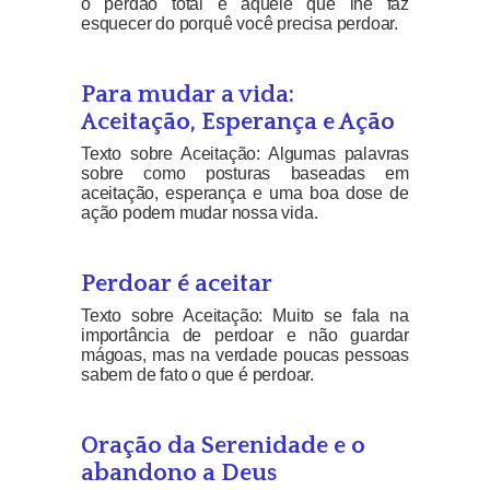
o perdão total é aquele que lhe faz
esquecer do porquê você precisa perdoar.
Para mudar a vida:
Aceitação, Esperança e Ação
Texto sobre Aceitação: Algumas palavras
sobre como posturas baseadas em
aceitação, esperança e uma boa dose de
ação podem mudar nossa vida.
Perdoar é aceitar
Texto sobre Aceitação: Muito se fala na
importância de perdoar e não guardar
mágoas, mas na verdade poucas pessoas
sabem de fato o que é perdoar.
Oração da Serenidade e o
abandono a Deus