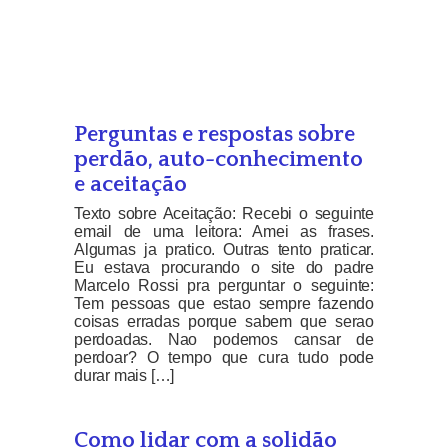
Perguntas e respostas sobre
perdão, auto-conhecimento
e aceitação
Texto sobre Aceitação: Recebi o seguinte
email de uma leitora: Amei as frases.
Algumas ja pratico. Outras tento praticar.
Eu estava procurando o site do padre
Marcelo Rossi pra perguntar o seguinte:
Tem pessoas que estao sempre fazendo
coisas erradas porque sabem que serao
perdoadas. Nao podemos cansar de
perdoar? O tempo que cura tudo pode
durar mais […]
Como lidar com a solidão