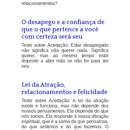
relacionamentos?
O desapego e a confiança de
que o que pertence a você
com certeza será seu
Texto sobre Aceitação: Estar desapegado
não significa não querer nada. Significa
querer, mas ao mesmo tempo estar
disposto a abrir mão se não for para ser
seu.
Lei da Atração,
relacionamentos e felicidade
Texto sobre Aceitação: A lei da atração
existe e funciona, mas não depende dos
nossos pensamentos. Ela depende do que
nós somos. Ela responde à nossa vibração
espiritual, que é a soma do que pensamos,
do que sentimos e do que fazemos. O