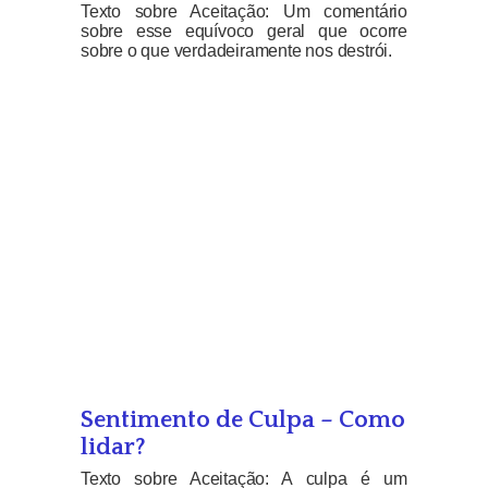
Texto sobre Aceitação: Um comentário
sobre esse equívoco geral que ocorre
sobre o que verdadeiramente nos destrói.
Sentimento de Culpa – Como
lidar?
Texto sobre Aceitação: A culpa é um