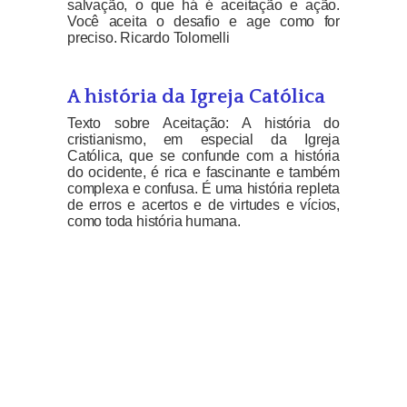
salvação, o que há é aceitação e ação.
Você aceita o desafio e age como for
preciso. Ricardo Tolomelli
A história da Igreja Católica
Texto sobre Aceitação: A história do
cristianismo, em especial da Igreja
Católica, que se confunde com a história
do ocidente, é rica e fascinante e também
complexa e confusa. É uma história repleta
de erros e acertos e de virtudes e vícios,
como toda história humana.