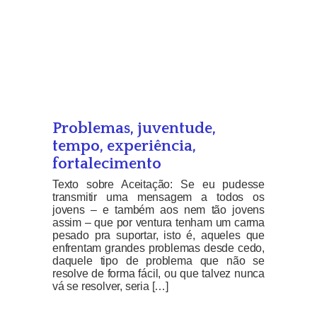
Problemas, juventude,
tempo, experiência,
fortalecimento
Texto sobre Aceitação: Se eu pudesse
transmitir uma mensagem a todos os
jovens – e também aos nem tão jovens
assim – que por ventura tenham um carma
pesado pra suportar, isto é, aqueles que
enfrentam grandes problemas desde cedo,
daquele tipo de problema que não se
resolve de forma fácil, ou que talvez nunca
vá se resolver, seria […]