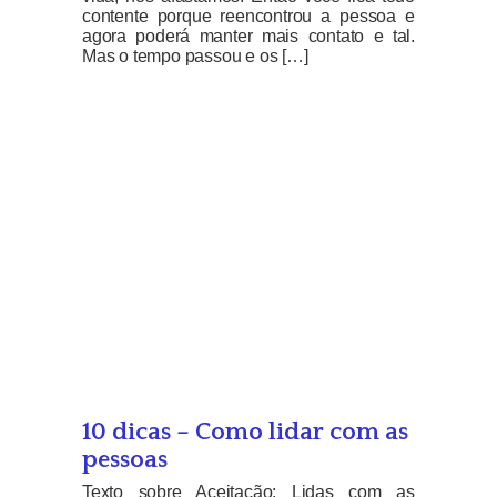
contente porque reencontrou a pessoa e
agora poderá manter mais contato e tal.
Mas o tempo passou e os […]
10 dicas – Como lidar com as
pessoas
Texto sobre Aceitação: Lidas com as