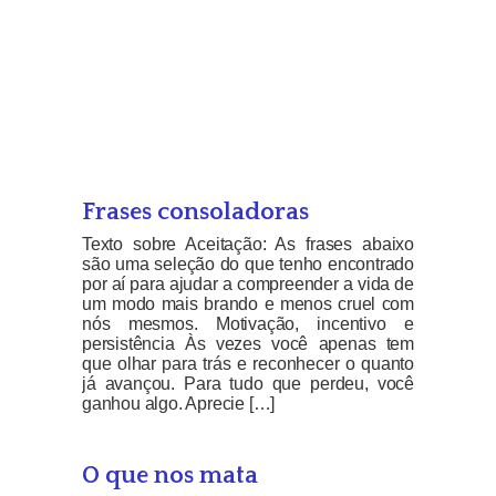
Frases consoladoras
Texto sobre Aceitação: As frases abaixo
são uma seleção do que tenho encontrado
por aí para ajudar a compreender a vida de
um modo mais brando e menos cruel com
nós mesmos. Motivação, incentivo e
persistência Às vezes você apenas tem
que olhar para trás e reconhecer o quanto
já avançou. Para tudo que perdeu, você
ganhou algo. Aprecie […]
O que nos mata