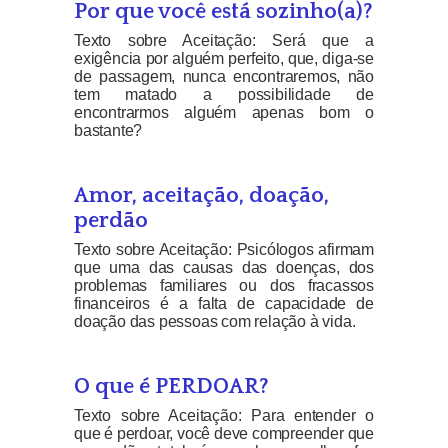
Por que você está sozinho(a)?
Texto sobre Aceitação: Será que a
exigência por alguém perfeito, que, diga-se
de passagem, nunca encontraremos, não
tem matado a possibilidade de
encontrarmos alguém apenas bom o
bastante?
Amor, aceitação, doação,
perdão
Texto sobre Aceitação: Psicólogos afirmam
que uma das causas das doenças, dos
problemas familiares ou dos fracassos
financeiros é a falta de capacidade de
doação das pessoas com relação à vida.
O que é PERDOAR?
Texto sobre Aceitação: Para entender o
que é perdoar, você deve compreender que