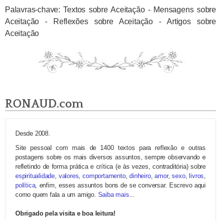
Palavras-chave: Textos sobre Aceitação - Mensagens sobre
Aceitação - Reflexões sobre Aceitação - Artigos sobre
Aceitação
RONAUD.com
Desde 2008.
Site pessoal com mais de 1400 textos para reflexão e outras
postagens sobre os mais diversos assuntos, sempre observando e
refletindo de forma prática e crítica (e às vezes, contraditória) sobre
espiritualidade
,
valores
,
comportamento
,
dinheiro
,
amor
,
sexo
,
livros
,
política
, enfim, esses assuntos bons de se conversar. Escrevo aqui
como quem fala a um amigo.
Saiba mais...
Obrigado pela visita e boa leitura!