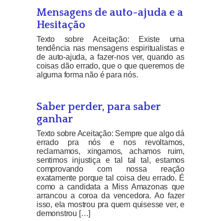
Mensagens de auto-ajuda e a
Hesitação
Texto sobre Aceitação: Existe uma
tendência nas mensagens espiritualistas e
de auto-ajuda, a fazer-nos ver, quando as
coisas dão errado, que o que queremos de
alguma forma não é para nós.
Saber perder, para saber
ganhar
Texto sobre Aceitação: Sempre que algo dá
errado pra nós e nos revoltamos,
reclamamos, xingamos, achamos ruim,
sentimos injustiça e tal tal tal, estamos
comprovando com nossa reação
exatamente porque tal coisa deu errado. É
como a candidata a Miss Amazonas que
arrancou a coroa da vencedora. Ao fazer
isso, ela mostrou pra quem quisesse ver, e
demonstrou […]