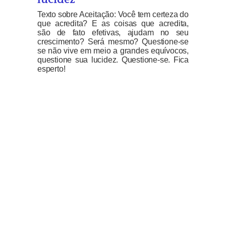
Texto sobre Aceitação: Você tem certeza do
que acredita? E as coisas que acredita,
são de fato efetivas, ajudam no seu
crescimento? Será mesmo? Questione-se
se não vive em meio a grandes equívocos,
questione sua lucidez. Questione-se. Fica
esperto!