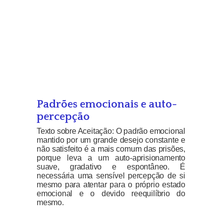
Padrões emocionais e auto-
percepção
Texto sobre Aceitação: O padrão emocional
mantido por um grande desejo constante e
não satisfeito é a mais comum das prisões,
porque leva a um auto-aprisionamento
suave, gradativo e espontâneo. É
necessária uma sensível percepção de si
mesmo para atentar para o próprio estado
emocional e o devido reequilíbrio do
mesmo.