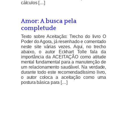
cálculos […]
Amor: A busca pela
completude
Texto sobre Aceitação: Trecho do livro O
Poder do Agora, já resenhado e comentado
neste site várias vezes. Aqui, no trecho
abaixo, o autor Eckhart Tolle fala da
importância da ACEITAÇÃO como atitude
mental fundamental para a manutenção de
um relacionamento saudável. Na verdade,
durante todo este recomendadíssimo livro,
o autor coloca a aceitação como uma
postura básica para […]