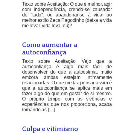
Texto sobre Aceitação: O que é melhor, agir
com independência, crendo-se causador
de "tudo", ou abandonar-se à vida, ao
melhor estilo Zeca Pagodinho (deixa a vida
me levar, vida leva, eu)?
Como aumentar a
autoconfiança
Texto sobre Aceitação: Vejo que a
autoconfiança é algo mais fácil de
desenvolver do que a autoestima, muito
embora ambas estejam intimamente
relacionadas. O que me faz pensar assim é
que a autoconfiança se aplica mais em
fazer algo do que em gostar de si mesmo.
O próprio tempo, com as vivências e
experiências que nos proporciona, acaba
tornando as […]
Culpa e vitimismo