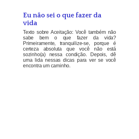
Eu não sei o que fazer da
vida
Texto sobre Aceitação: Você também não
sabe bem o que fazer da vida?
Primeiramente, tranquilize-se, porque é
certeza absoluta que você não está
sozinho(a) nessa condição. Depois, dê
uma lida nessas dicas para ver se você
encontra um caminho.