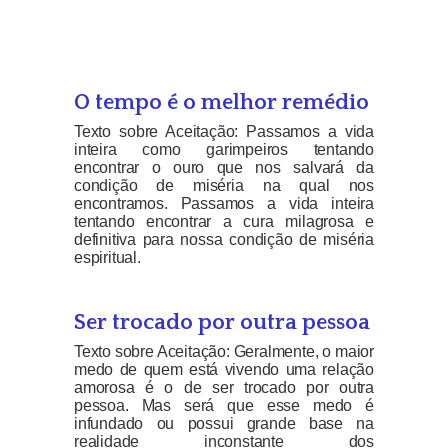
O tempo é o melhor remédio
Texto sobre Aceitação: Passamos a vida
inteira como garimpeiros tentando
encontrar o ouro que nos salvará da
condição de miséria na qual nos
encontramos. Passamos a vida inteira
tentando encontrar a cura milagrosa e
definitiva para nossa condição de miséria
espiritual.
Ser trocado por outra pessoa
Texto sobre Aceitação: Geralmente, o maior
medo de quem está vivendo uma relação
amorosa é o de ser trocado por outra
pessoa. Mas será que esse medo é
infundado ou possui grande base na
realidade inconstante dos