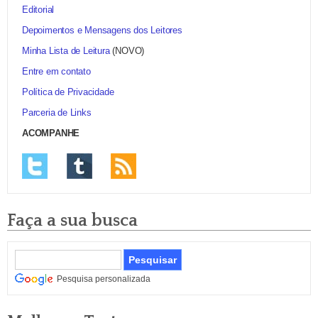
Editorial
Depoimentos e Mensagens dos Leitores
Minha Lista de Leitura
(NOVO)
Entre em contato
Política de Privacidade
Parceria de Links
ACOMPANHE
Faça a sua busca
Pesquisa personalizada