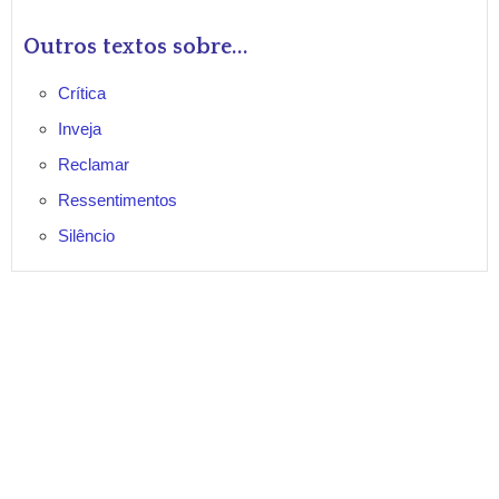
Outros textos sobre...
Crítica
Inveja
Reclamar
Ressentimentos
Silêncio