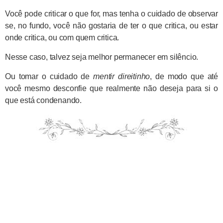
Você pode criticar o que for, mas tenha o cuidado de observar
se, no fundo, você não gostaria de ter o que critica, ou estar
onde critica, ou com quem critica.
Nesse caso, talvez seja melhor permanecer em silêncio.
Ou tomar o cuidado de
mentir direitinho
, de modo que até
você mesmo desconfie que realmente não deseja para si o
que está condenando.