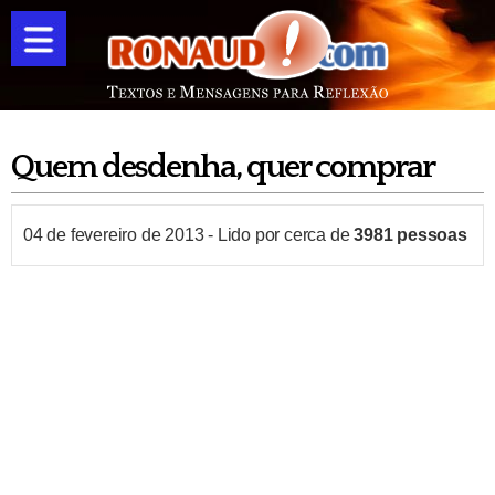
Quem desdenha, quer comprar
04 de fevereiro de 2013
-
Lido por cerca de
3981
pessoas