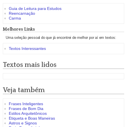
Guia de Leitura para Estudos
Reencarnação
Carma
Melhores Links
Uma seleção pessoal do que já encontrei de melhor por aí em textos:
Textos Interessantes
Textos mais lidos
Veja também
Frases Inteligentes
Frases de Bom Dia
Estilos Arquitetônicos
Etiqueta e Boas Maneiras
Astros e Signos