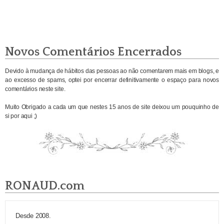
Novos Comentários Encerrados
Devido à mudança de hábitos das pessoas ao não comentarem mais em blogs, e
ao excesso de spams, optei por encerrar definitivamente o espaço para novos
comentários neste site.
Muito Obrigado a cada um que nestes 15 anos de site deixou um pouquinho de
si por aqui ;)
RONAUD.com
Desde 2008.