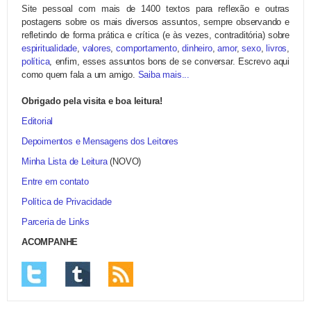
Site pessoal com mais de 1400 textos para reflexão e outras
postagens sobre os mais diversos assuntos, sempre observando e
refletindo de forma prática e crítica (e às vezes, contraditória) sobre
espiritualidade
,
valores
,
comportamento
,
dinheiro
,
amor
,
sexo
,
livros
,
política
, enfim, esses assuntos bons de se conversar. Escrevo aqui
como quem fala a um amigo.
Saiba mais...
Obrigado pela visita e boa leitura!
Editorial
Depoimentos e Mensagens dos Leitores
Minha Lista de Leitura
(NOVO)
Entre em contato
Política de Privacidade
Parceria de Links
ACOMPANHE