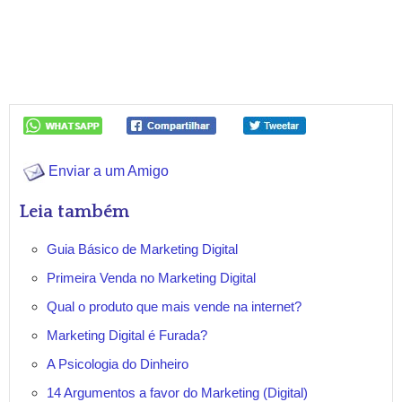
Enviar a um Amigo
Leia também
Guia Básico de Marketing Digital
Primeira Venda no Marketing Digital
Qual o produto que mais vende na internet?
Marketing Digital é Furada?
A Psicologia do Dinheiro
14 Argumentos a favor do Marketing (Digital)