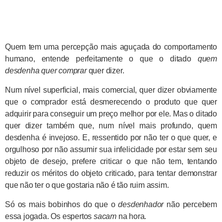
Quem tem uma percepção mais aguçada do comportamento
humano, entende perfeitamente o que o ditado
quem
desdenha quer comprar
quer dizer.
Num nível superficial, mais comercial, quer dizer obviamente
que o comprador está desmerecendo o produto que quer
adquirir para conseguir um preço melhor por ele. Mas o ditado
quer dizer também que, num nível mais profundo, quem
desdenha é invejoso. E, ressentido por não ter o que quer, e
orgulhoso por não assumir sua infelicidade por estar sem seu
objeto de desejo, prefere criticar o que não tem, tentando
reduzir os méritos do objeto criticado, para tentar demonstrar
que não ter o que gostaria não é tão ruim assim.
Só os mais bobinhos do que o
desdenhador
não percebem
essa jogada. Os espertos
sacam
na hora.