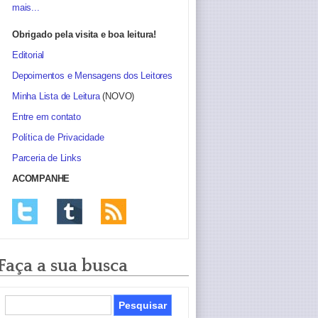
mais...
Obrigado pela visita e boa leitura!
Editorial
Depoimentos e Mensagens dos Leitores
Minha Lista de Leitura
(NOVO)
Entre em contato
Política de Privacidade
Parceria de Links
ACOMPANHE
Faça a sua busca