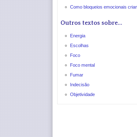
Como bloqueios emocionais cria
Outros textos sobre...
Energia
Escolhas
Foco
Foco mental
Fumar
Indecisão
Objetividade