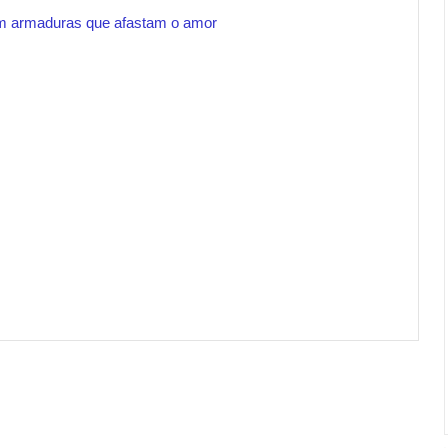
m armaduras que afastam o amor