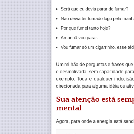
Será que eu devia parar de fumar?
Não devia ter fumado logo pela manh
Por que fumei tanto hoje?
Amanhã vou parar.
Vou fumar só um cigarrinho, esse té
Um milhão de perguntas e frases que
e desmotivada, sem capacidade para
exemplo. Toda e qualquer indecisão
direcionada para alguma idéia ou ati
Sua atenção está sem
mental
Agora, para onde a energia está sen