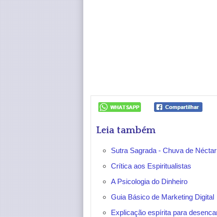
Leia também
Sutra Sagrada - Chuva de Nécta
Crítica aos Espiritualistas
A Psicologia do Dinheiro
Guia Básico de Marketing Digital
Explicação espírita para desenca