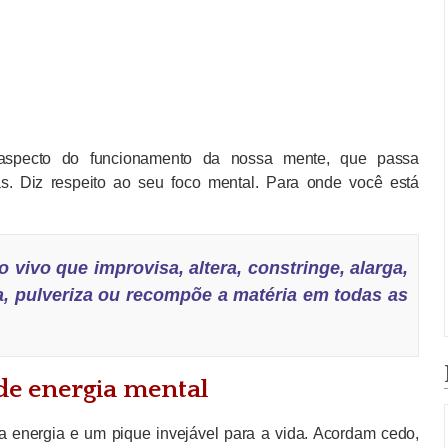
 aspecto do funcionamento da nossa mente, que passa
. Diz respeito ao seu foco mental. Para onde você está
 vivo que improvisa, altera, constringe, alarga,
ra, pulveriza ou recompõe a matéria em todas as
de energia mental
energia e um pique invejável para a vida. Acordam cedo,