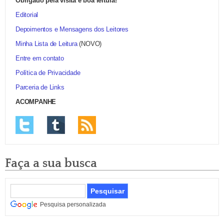
Obrigado pela visita e boa leitura!
Editorial
Depoimentos e Mensagens dos Leitores
Minha Lista de Leitura
(NOVO)
Entre em contato
Política de Privacidade
Parceria de Links
ACOMPANHE
Faça a sua busca
Pesquisa personalizada