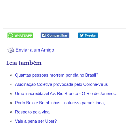
Enviar a um Amigo
Leia também
Quantas pessoas morrem por dia no Brasil?
Alucinação Coletiva provocada pelo Corona-vírus
Uma inacreditável Av. Rio Branco - O Rio de Janeiro…
Porto Belo e Bombinhas - natureza paradisíaca,…
Respeito pela vida
Vale a pena ser Uber?