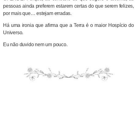
pessoas ainda preferem estarem certas do que serem felizes,
por mais que… estejam erradas.
Há uma ironia que afirma que a Terra é o maior Hospício do
Universo.
Eu não duvido nem um pouco.