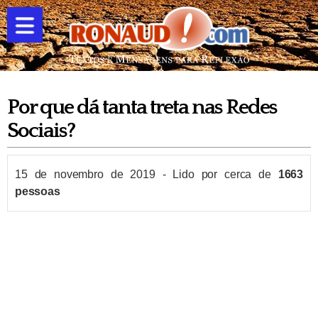
Por que dá tanta treta nas Redes
Sociais?
15 de novembro de 2019
-
Lido por cerca de
1663
pessoas