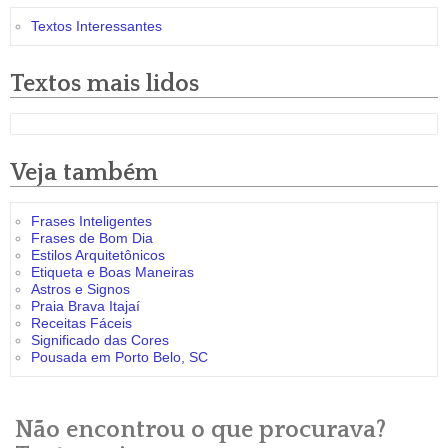
Textos Interessantes
Textos mais lidos
Veja também
Frases Inteligentes
Frases de Bom Dia
Estilos Arquitetônicos
Etiqueta e Boas Maneiras
Astros e Signos
Praia Brava Itajaí
Receitas Fáceis
Significado das Cores
Pousada em Porto Belo, SC
Não encontrou o que procurava?