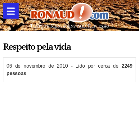
Respeito pela vida
06 de novembro de 2010
-
Lido por cerca de
2249
pessoas