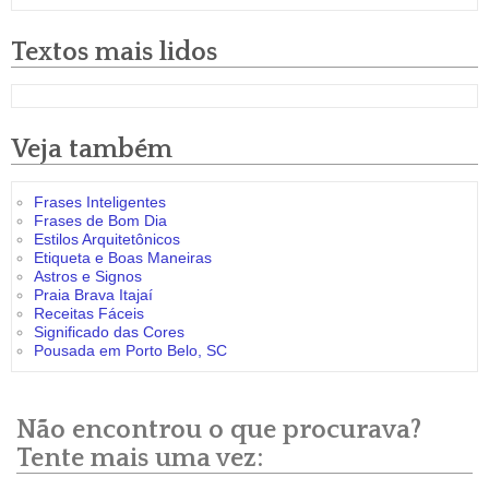
Textos mais lidos
Veja também
Frases Inteligentes
Frases de Bom Dia
Estilos Arquitetônicos
Etiqueta e Boas Maneiras
Astros e Signos
Praia Brava Itajaí
Receitas Fáceis
Significado das Cores
Pousada em Porto Belo, SC
Não encontrou o que procurava?
Tente mais uma vez: