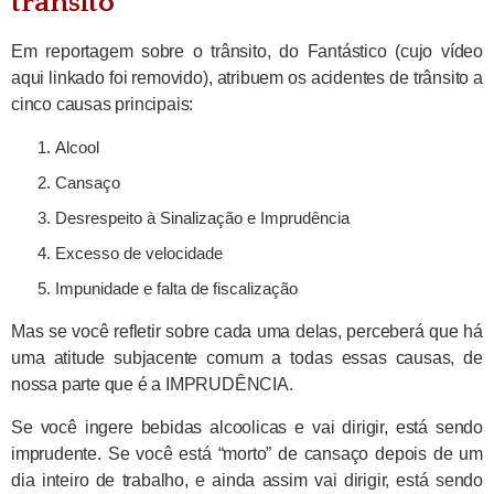
trânsito
Em reportagem sobre o trânsito, do Fantástico (cujo vídeo
aqui linkado foi removido), atribuem os acidentes de trânsito a
cinco causas principais:
Alcool
Cansaço
Desrespeito à Sinalização e Imprudência
Excesso de velocidade
Impunidade e falta de fiscalização
Mas se você refletir sobre cada uma delas, perceberá que há
uma atitude subjacente comum a todas essas causas, de
nossa parte que é a IMPRUDÊNCIA.
Se você ingere bebidas alcoolicas e vai dirigir, está sendo
imprudente. Se você está “morto” de cansaço depois de um
dia inteiro de trabalho, e ainda assim vai dirigir, está sendo