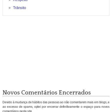
Trânsito
Novos Comentários Encerrados
Devido à mudança de hábitos das pessoas ao não comentarem mais em blogs, e
ao excesso de spams, optei por encerrar definitivamente o espaço para novos
comentários neste site.