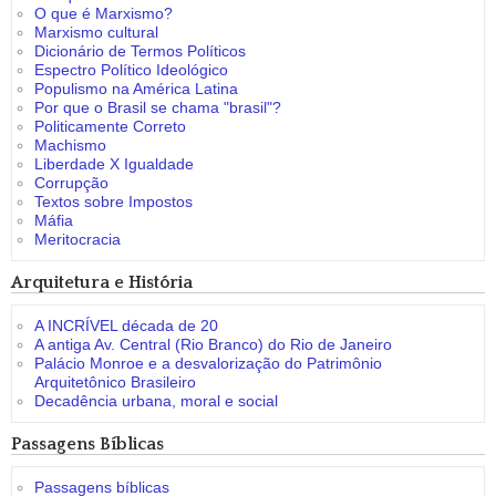
O que é Marxismo?
Marxismo cultural
Dicionário de Termos Políticos
Espectro Político Ideológico
Populismo na América Latina
Por que o Brasil se chama "brasil"?
Politicamente Correto
Machismo
Liberdade X Igualdade
Corrupção
Textos sobre Impostos
Máfia
Meritocracia
Arquitetura e História
A INCRÍVEL década de 20
A antiga Av. Central (Rio Branco) do Rio de Janeiro
Palácio Monroe e a desvalorização do Patrimônio
Arquitetônico Brasileiro
Decadência urbana, moral e social
Passagens Bíblicas
Passagens bíblicas