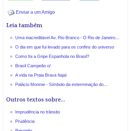
Enviar a um Amigo
Leia também
Uma inacreditável Av. Rio Branco - O Rio de Janeiro…
O dia em que fui levado para os confins do universo
Como foi a Gripe Espanhola no Brasil?
Brasil Campeão o/
A vida na Praia Brava Itajaí
Palácio Monroe - Símbolo da exterminação do…
Outros textos sobre...
Imprudência no trânsito
Prudência
Respeito