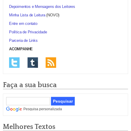
Depoimentos e Mensagens dos Leitores
Minha Lista de Leitura
(NOVO)
Entre em contato
Política de Privacidade
Parceria de Links
ACOMPANHE
Faça a sua busca
Pesquisa personalizada
Melhores Textos