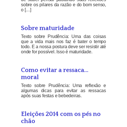
sobre os pilares da razão e do bom senso,
o […]
Sobre maturidade
Texto sobre Prudência: Uma das coisas
que a vida mais nos faz é bater o tempo
todo. E a nossa postura deve ser resistir até
onde for possível. Isso é maturidade.
Como evitar a ressaca…
moral
Texto sobre Prudência: Uma reflexão e
algumas dicas para evitar as ressacas
após suas festas e bebedeiras.
Eleições 2014 com os pés no
chão