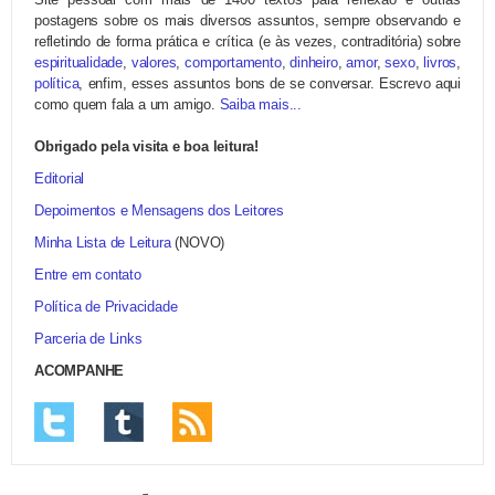
postagens sobre os mais diversos assuntos, sempre observando e
refletindo de forma prática e crítica (e às vezes, contraditória) sobre
espiritualidade
,
valores
,
comportamento
,
dinheiro
,
amor
,
sexo
,
livros
,
política
, enfim, esses assuntos bons de se conversar. Escrevo aqui
como quem fala a um amigo.
Saiba mais...
Obrigado pela visita e boa leitura!
Editorial
Depoimentos e Mensagens dos Leitores
Minha Lista de Leitura
(NOVO)
Entre em contato
Política de Privacidade
Parceria de Links
ACOMPANHE