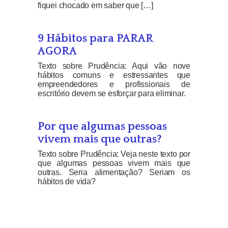
fiquei chocado em saber que […]
9 Hábitos para PARAR
AGORA
Texto sobre Prudência: Aqui vão nove
hábitos comuns e estressantes que
empreendedores e profissionais de
escritório devem se esforçar para eliminar.
Por que algumas pessoas
vivem mais que outras?
Texto sobre Prudência: Veja neste texto por
que algumas pessoas vivem mais que
outras. Seria alimentação? Seriam os
hábitos de vida?