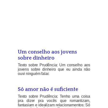
Um conselho aos jovens
sobre dinheiro
Texto sobre Prudência: Um conselho aos
jovens sobre dinheiro que eu ainda não
ouvi ninguém falar.
Só amor não é suficiente
Texto sobre Prudência: Tenho uma coisa
pra dizer pra vocês que romantizam,
fantasiam e idealizam relacionamentos: Só