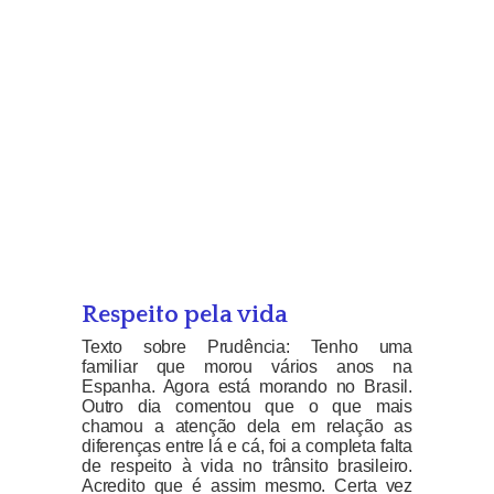
Respeito pela vida
Texto sobre Prudência: Tenho uma
familiar que morou vários anos na
Espanha. Agora está morando no Brasil.
Outro dia comentou que o que mais
chamou a atenção dela em relação as
diferenças entre lá e cá, foi a completa falta
de respeito à vida no trânsito brasileiro.
Acredito que é assim mesmo. Certa vez