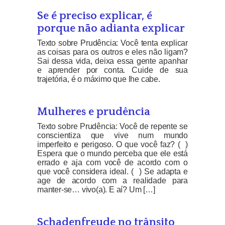
Se é preciso explicar, é
porque não adianta explicar
Texto sobre Prudência: Você tenta explicar
as coisas para os outros e eles não ligam?
Sai dessa vida, deixa essa gente apanhar
e aprender por conta. Cuide de sua
trajetória, é o máximo que lhe cabe.
Mulheres e prudência
Texto sobre Prudência: Você de repente se
conscientiza que vive num mundo
imperfeito e perigoso. O que você faz? ( )
Espera que o mundo perceba que ele está
errado e aja com você de acordo com o
que você considera ideal. ( ) Se adapta e
age de acordo com a realidade para
manter-se… vivo(a). E aí? Um […]
Schadenfreude no trânsito