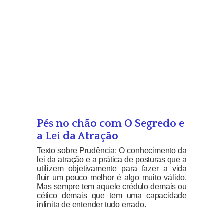
Pés no chão com O Segredo e
a Lei da Atração
Texto sobre Prudência: O conhecimento da
lei da atração e a prática de posturas que a
utilizem objetivamente para fazer a vida
fluir um pouco melhor é algo muito válido.
Mas sempre tem aquele crédulo demais ou
cético demais que tem uma capacidade
infinita de entender tudo errado.