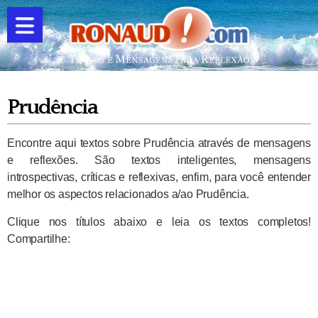
Prudência
Encontre aqui textos sobre Prudência através de mensagens
e reflexões. São textos inteligentes, mensagens
introspectivas, críticas e reflexivas, enfim, para você entender
melhor os aspectos relacionados a/ao Prudência.
Clique nos títulos abaixo e leia os textos completos!
Compartilhe: