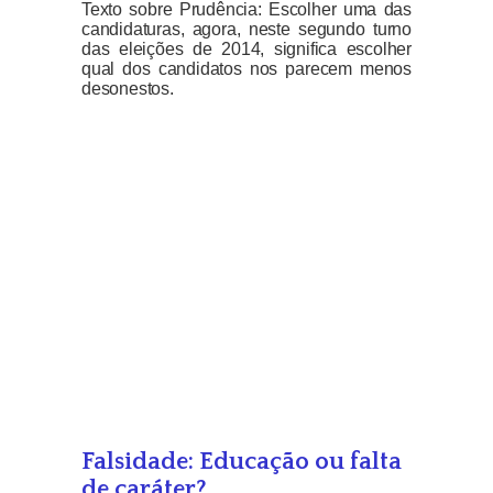
Texto sobre Prudência: Escolher uma das
candidaturas, agora, neste segundo turno
das eleições de 2014, significa escolher
qual dos candidatos nos parecem menos
desonestos.
Falsidade: Educação ou falta
de caráter?