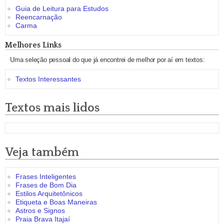
Guia de Leitura para Estudos
Reencarnação
Carma
Melhores Links
Uma seleção pessoal do que já encontrei de melhor por aí em textos:
Textos Interessantes
Textos mais lidos
Veja também
Frases Inteligentes
Frases de Bom Dia
Estilos Arquitetônicos
Etiqueta e Boas Maneiras
Astros e Signos
Praia Brava Itajaí