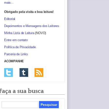
mais...
Obrigado pela visita e boa leitura!
Editorial
Depoimentos e Mensagens dos Leitores
Minha Lista de Leitura
(NOVO)
Entre em contato
Política de Privacidade
Parceria de Links
ACOMPANHE
Faça a sua busca