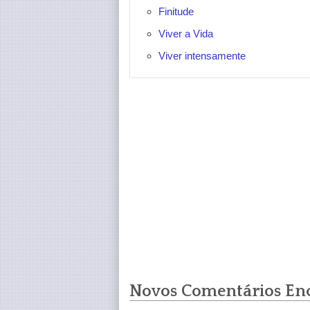
Finitude
Viver a Vida
Viver intensamente
Novos Comentários En