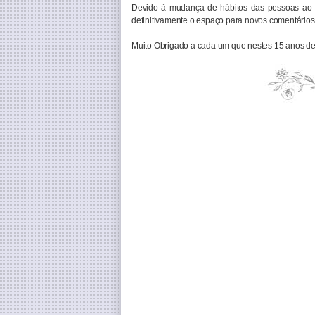
Devido à mudança de hábitos das pessoas ao 
definitivamente o espaço para novos comentários 
Muito Obrigado a cada um que nestes 15 anos de 