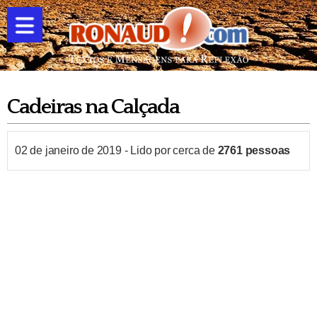
Cadeiras na Calçada
02 de janeiro de 2019
-
Lido por cerca de
2761
pessoas