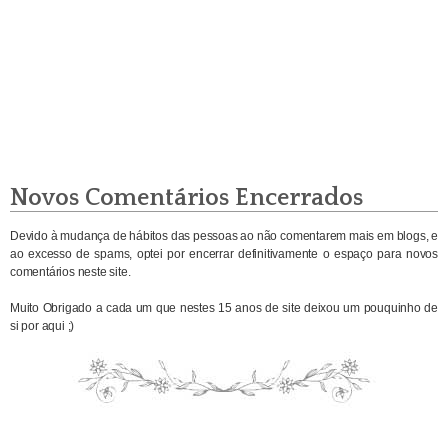
Novos Comentários Encerrados
Devido à mudança de hábitos das pessoas ao não comentarem mais em blogs, e
ao excesso de spams, optei por encerrar definitivamente o espaço para novos
comentários neste site.
Muito Obrigado a cada um que nestes 15 anos de site deixou um pouquinho de
si por aqui ;)