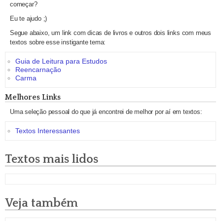
começar?
Eu te ajudo ;)
Segue abaixo, um link com dicas de livros e outros dois links com meus
textos sobre esse instigante tema:
Guia de Leitura para Estudos
Reencarnação
Carma
Melhores Links
Uma seleção pessoal do que já encontrei de melhor por aí em textos:
Textos Interessantes
Textos mais lidos
Veja também