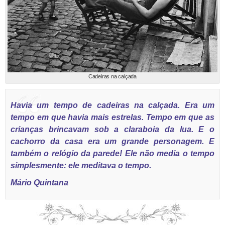
Cadeiras na calçada
Havia um tempo de cadeiras na calçada. Era um
tempo em que havia mais estrelas. Tempo em que as
crianças brincavam sob a claraboia da lua. E o
cachorro da casa era um grande personagem. E
também o relógio da parede! Ele não media o tempo
simplesmente: ele meditava o tempo.
Mário Quintana