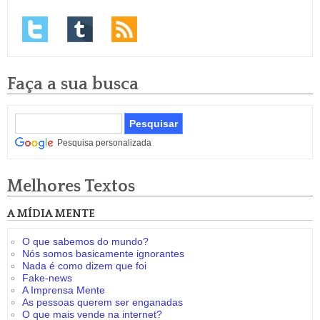
Faça a sua busca
Pesquisa personalizada
Melhores Textos
A MÍDIA MENTE
O que sabemos do mundo?
Nós somos basicamente ignorantes
Nada é como dizem que foi
Fake-news
A Imprensa Mente
As pessoas querem ser enganadas
O que mais vende na internet?