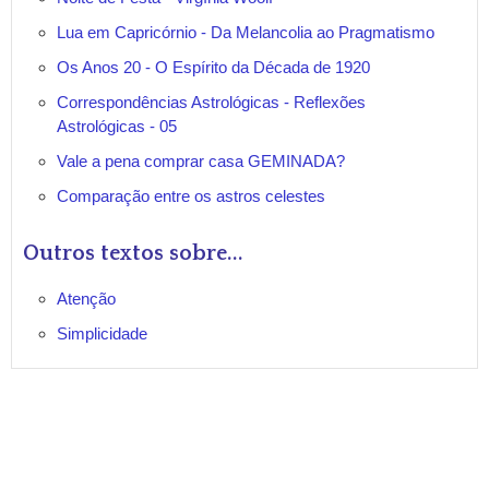
Lua em Capricórnio - Da Melancolia ao Pragmatismo
Os Anos 20 - O Espírito da Década de 1920
Correspondências Astrológicas - Reflexões
Astrológicas - 05
Vale a pena comprar casa GEMINADA?
Comparação entre os astros celestes
Outros textos sobre...
Atenção
Simplicidade