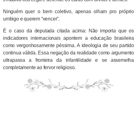
Ninguém quer o bem coletivo, apenas olham pro próprio
umbigo e querem “vencer”.
É o caso da deputada citada acima: Não importa que os
indicadores internacionais apontem a educação brasileira
como vergonhosamente péssima. A ideologia de seu partido
continua válida. Essa negação da realidade como argumento
ultrapassa a fronteira da infantilidade e se assemelha
completamente ao fervor religioso.