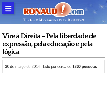
Vire à Direita – Pela liberdade de
expressão, pela educação e pela
lógica
30 de março de 2014
-
Lido por cerca de
1860
pessoas