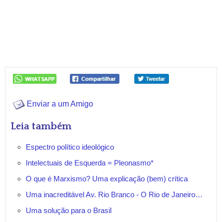
Enviar a um Amigo
Leia também
Espectro político ideológico
Intelectuais de Esquerda = Pleonasmo*
O que é Marxismo? Uma explicação (bem) crítica
Uma inacreditável Av. Rio Branco - O Rio de Janeiro…
Uma solução para o Brasil