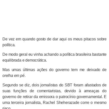
De vez em quando gosto de dar aqui os meus pitacos sobre
política.
De modo geral eu vinha achando a política brasileira bastante
equilibrada e democrática.
Mas umas últimas ações do governo tem me deixado de
orelha em pé
.
Segundo se diz, dois jornalistas do SBT foram afastados de
suas funções de comentaristas, devido à ameaças do
governo de retirar da emissora o patrocínio governamental. E
uma terceira jornalista, Rachel Sheherazade corre o mesmo
risco.