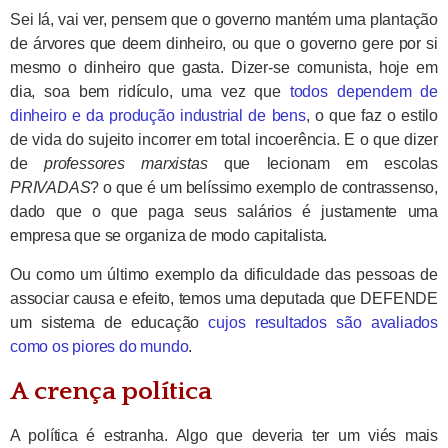
Sei lá, vai ver, pensem que o governo mantém uma plantação
de árvores que deem dinheiro, ou que o governo gere por si
mesmo o dinheiro que gasta. Dizer-se comunista, hoje em
dia, soa bem ridículo, uma vez que
todos dependem de
dinheiro e da produção industrial de bens
, o que faz o estilo
de vida do sujeito incorrer em total incoerência. E o que dizer
de
professores marxistas
que lecionam em escolas
PRIVADAS
? o que é um belíssimo exemplo de contrassenso,
dado que o que paga seus salários é justamente uma
empresa que se organiza de modo capitalista.
Ou como um último exemplo da dificuldade das pessoas de
associar causa e efeito, temos uma deputada que DEFENDE
um sistema de educação
cujos resultados são avaliados
como os piores do mundo
.
A crença política
A política é estranha. Algo que deveria ter um viés mais