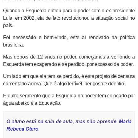
Quando a Esquerda entrou para o poder com o ex-presidente
Lula, em 2002, ela de fato revolucionou a situação social no
país.
Foi necessário e bem-vindo, este ar renovado na política
brasileira.
Mas depois de 12 anos no poder, começamos a ver onde a
Esquerda tem exagerado e se perdido, por excesso de poder.
Um lado em que ela tem se perdido, é este projeto de censura
comentado acima. Que é algo terrível, perigoso e doentio.
E outro segmento que a Esquerda no poder tem colocado por
água abaixo é a Educação.
O aluno está na sala de aula, mas não aprende.
Maria
Rebeca Otero