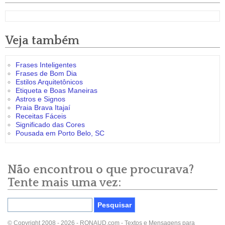
Veja também
Frases Inteligentes
Frases de Bom Dia
Estilos Arquitetônicos
Etiqueta e Boas Maneiras
Astros e Signos
Praia Brava Itajaí
Receitas Fáceis
Significado das Cores
Pousada em Porto Belo, SC
Não encontrou o que procurava?
Tente mais uma vez:
© Copyright 2008 - 2026 - RONAUD.com - Textos e Mensagens para