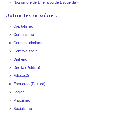
Nazismo é de Direita ou de Esquerda?
Outros textos sobre...
Capitalismo
Comunismo
Conservadorismo
Controle social
Dinheiro
Direita (Política)
Educação
Esquerda (Política)
Lógica
Marxismo
Socialismo