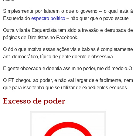
Simplesmente por falarem o que o governo – o qual está à
Esquerda do
espectro político
– não quer que o povo escute.
Outra vilania Esquerdista tem sido a invasão e derrubada de
páginas de Direitistas no Facebook.
O ódio que motiva essas ações vis e baixas é completamente
anti-democrático, típico de gente doente e obsessiva.
E gente obcecada e doentia assim no poder, me dá medo o.O
O PT chegou ao poder, e não vai largar dele facilmente, nem
que para isso tenha que se utilizar de expedientes escusos.
Excesso de poder