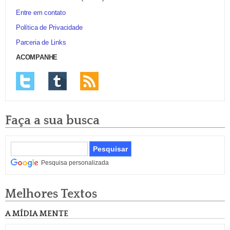
Entre em contato
Política de Privacidade
Parceria de Links
ACOMPANHE
Faça a sua busca
Pesquisa personalizada
Melhores Textos
A MÍDIA MENTE