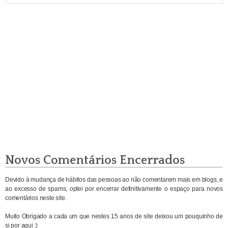
Novos Comentários Encerrados
Devido à mudança de hábitos das pessoas ao não comentarem mais em blogs, e
ao excesso de spams, optei por encerrar definitivamente o espaço para novos
comentários neste site.
Muito Obrigado a cada um que nestes 15 anos de site deixou um pouquinho de
si por aqui ;)