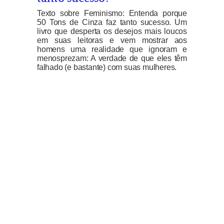
Texto sobre Feminismo: Entenda porque
50 Tons de Cinza faz tanto sucesso. Um
livro que desperta os desejos mais loucos
em suas leitoras e vem mostrar aos
homens uma realidade que ignoram e
menosprezam: A verdade de que eles têm
falhado (e bastante) com suas mulheres.