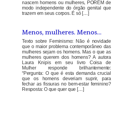
nascem homens ou mulheres, PORÉM de
modo independente do órgão genital que
trazem em seus corpos. É só […]
Menos, mulheres. Menos…
Texto sobre Feminismo: Não é novidade
que o maior problema contemporâneo das
mulheres sejam os homens. Mas o que as
mulheres querem dos homens? A autora
Laura Knipis em seu livro Coisa de
Mulher responde brilhantemente:
“Pergunta: O que é esta demanda crucial
que os homens deveriam suprir, para
fechar as fissuras no bem-estar feminino?
Resposta: O que quer que […]