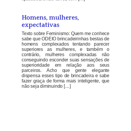
Homens, mulheres,
expectativas
Texto sobre Feminismo: Quem me conhece
sabe que ODEIO brincadeirinhas bestas de
homens complexados tentando parecer
superiores as mulheres, e também o
contrário, mulheres complexadas não
conseguindo esconder suas sensações de
superioridade em relação aos seus
parceiros. Acho que gente elegante
dispensa esses tipo de brincadeira e sabe
fazer graça de forma mais inteligente, que
não seja diminuindo […]