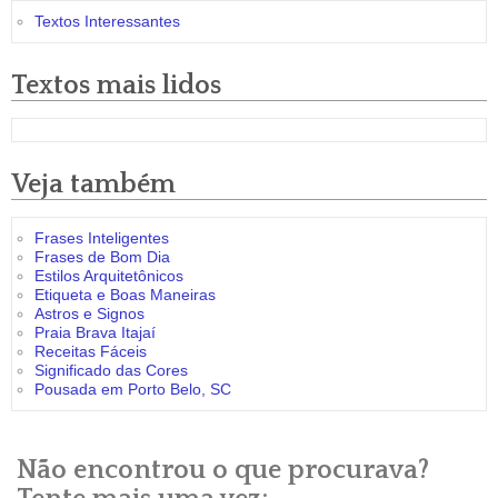
Textos Interessantes
Textos mais lidos
Veja também
Frases Inteligentes
Frases de Bom Dia
Estilos Arquitetônicos
Etiqueta e Boas Maneiras
Astros e Signos
Praia Brava Itajaí
Receitas Fáceis
Significado das Cores
Pousada em Porto Belo, SC
Não encontrou o que procurava?