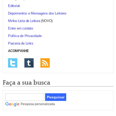
Editorial
Depoimentos e Mensagens dos Leitores
Minha Lista de Leitura
(NOVO)
Entre em contato
Política de Privacidade
Parceria de Links
ACOMPANHE
Faça a sua busca
Pesquisa personalizada