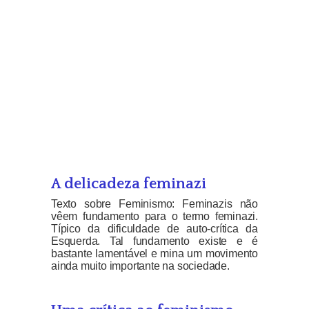
A delicadeza feminazi
Texto sobre Feminismo: Feminazis não
vêem fundamento para o termo feminazi.
Típico da dificuldade de auto-crítica da
Esquerda. Tal fundamento existe e é
bastante lamentável e mina um movimento
ainda muito importante na sociedade.