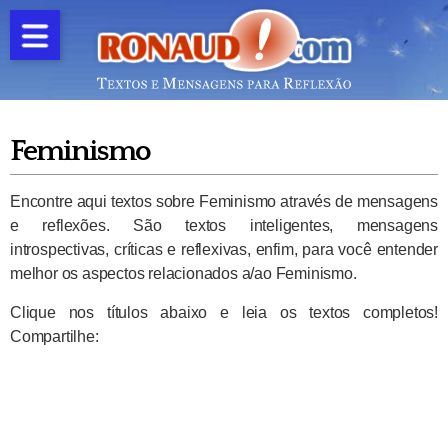
Feminismo
Encontre aqui textos sobre Feminismo através de mensagens
e reflexões. São textos inteligentes, mensagens
introspectivas, críticas e reflexivas, enfim, para você entender
melhor os aspectos relacionados a/ao Feminismo.
Clique nos títulos abaixo e leia os textos completos!
Compartilhe: