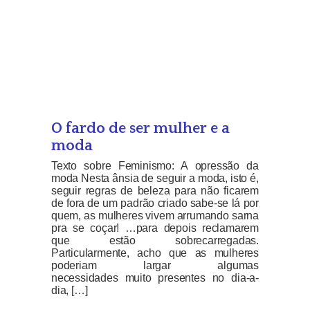
O fardo de ser mulher e a
moda
Texto sobre Feminismo: A opressão da
moda Nesta ânsia de seguir a moda, isto é,
seguir regras de beleza para não ficarem
de fora de um padrão criado sabe-se lá por
quem, as mulheres vivem arrumando sarna
pra se coçar! …para depois reclamarem
que estão sobrecarregadas.
Particularmente, acho que as mulheres
poderiam largar algumas
necessidades muito presentes no dia-a-
dia, […]