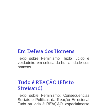
Em Defesa dos Homens
Texto sobre Feminismo: Texto lúcido e
verdadeiro em defesa da humanidade dos
homens.
Tudo é REAÇÃO (Efeito
Streisand)
Texto sobre Feminismo: Consequências
Sociais e Políticas da Reação Emocional
Tudo na vida é REAÇÃO, especialmente