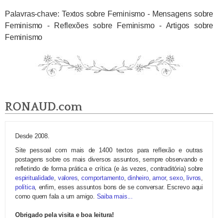
Palavras-chave: Textos sobre Feminismo - Mensagens sobre
Feminismo - Reflexões sobre Feminismo - Artigos sobre
Feminismo
RONAUD.com
Desde 2008.
Site pessoal com mais de 1400 textos para reflexão e outras
postagens sobre os mais diversos assuntos, sempre observando e
refletindo de forma prática e crítica (e às vezes, contraditória) sobre
espiritualidade
,
valores
,
comportamento
,
dinheiro
,
amor
,
sexo
,
livros
,
política
, enfim, esses assuntos bons de se conversar. Escrevo aqui
como quem fala a um amigo.
Saiba mais...
Obrigado pela visita e boa leitura!