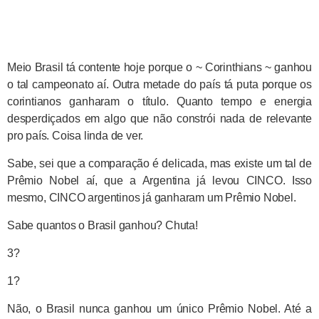
Meio Brasil tá contente hoje porque o ~ Corinthians ~ ganhou
o tal campeonato aí. Outra metade do país tá puta porque os
corintianos ganharam o título. Quanto tempo e energia
desperdiçados em algo que não constrói nada de relevante
pro país. Coisa linda de ver.
Sabe, sei que a comparação é delicada, mas existe um tal de
Prêmio Nobel aí, que a Argentina já levou CINCO. Isso
mesmo, CINCO argentinos já ganharam um Prêmio Nobel.
Sabe quantos o Brasil ganhou? Chuta!
3?
1?
Não, o Brasil nunca ganhou um único Prêmio Nobel. Até a