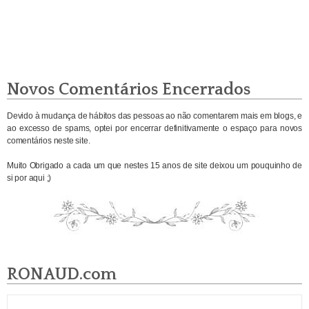
Novos Comentários Encerrados
Devido à mudança de hábitos das pessoas ao não comentarem mais em blogs, e
ao excesso de spams, optei por encerrar definitivamente o espaço para novos
comentários neste site.
Muito Obrigado a cada um que nestes 15 anos de site deixou um pouquinho de
si por aqui ;)
RONAUD.com