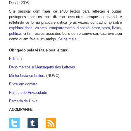
Desde 2008.
Site pessoal com mais de 1400 textos para reflexão e outras
postagens sobre os mais diversos assuntos, sempre observando e
refletindo de forma prática e crítica (e às vezes, contraditória) sobre
espiritualidade
,
valores
,
comportamento
,
dinheiro
,
amor
,
sexo
,
livros
,
política
, enfim, esses assuntos bons de se conversar. Escrevo aqui
como quem fala a um amigo.
Saiba mais...
Obrigado pela visita e boa leitura!
Editorial
Depoimentos e Mensagens dos Leitores
Minha Lista de Leitura
(NOVO)
Entre em contato
Política de Privacidade
Parceria de Links
ACOMPANHE