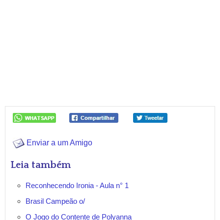
Enviar a um Amigo
Leia também
Reconhecendo Ironia - Aula n° 1
Brasil Campeão o/
O Jogo do Contente de Polyanna