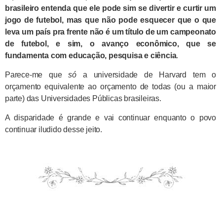
brasileiro entenda que ele pode sim se divertir e curtir um
jogo de futebol, mas que não pode esquecer que o que
leva um país pra frente não é um título de um campeonato
de futebol, e sim, o avanço econômico, que se
fundamenta com educação, pesquisa e ciência
.
Parece-me que
só
a universidade de Harvard tem o
orçamento equivalente ao orçamento de todas (ou a maior
parte) das Universidades Públicas brasileiras.
A disparidade é grande e vai continuar enquanto o povo
continuar iludido desse jeito.