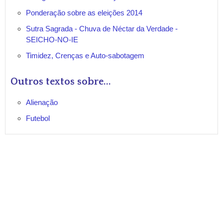
Ponderação sobre as eleições 2014
Sutra Sagrada - Chuva de Néctar da Verdade -
SEICHO-NO-IE
Timidez, Crenças e Auto-sabotagem
Outros textos sobre...
Alienação
Futebol