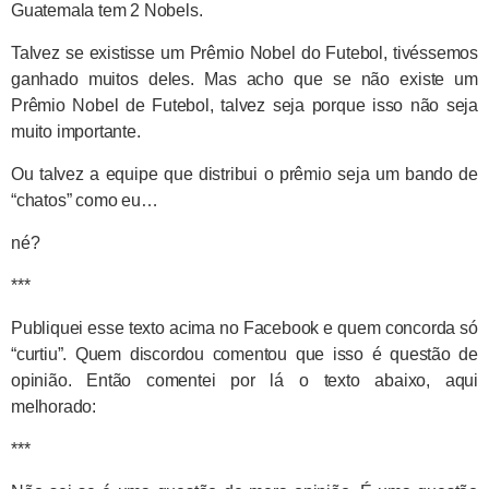
Guatemala tem 2 Nobels.
Talvez se existisse um Prêmio Nobel do Futebol, tivéssemos
ganhado muitos deles. Mas acho que se não existe um
Prêmio Nobel de Futebol, talvez seja porque isso não seja
muito importante.
Ou talvez a equipe que distribui o prêmio seja um bando de
“chatos” como eu…
né?
***
Publiquei esse texto acima no Facebook e quem concorda só
“curtiu”. Quem discordou comentou que isso é questão de
opinião. Então comentei por lá o texto abaixo, aqui
melhorado:
***