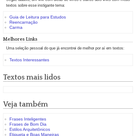
textos sobre esse instigante tema:
Guia de Leitura para Estudos
Reencarnação
Carma
Melhores Links
Uma seleção pessoal do que já encontrei de melhor por aí em textos:
Textos Interessantes
Textos mais lidos
Veja também
Frases Inteligentes
Frases de Bom Dia
Estilos Arquitetônicos
Etiqueta e Boas Maneiras