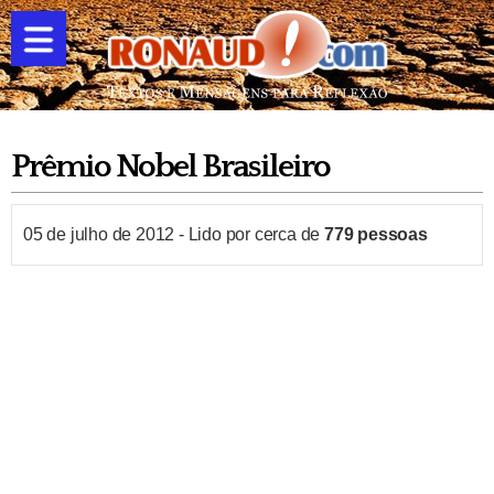
Prêmio Nobel Brasileiro
05 de julho de 2012
-
Lido por cerca de
779
pessoas