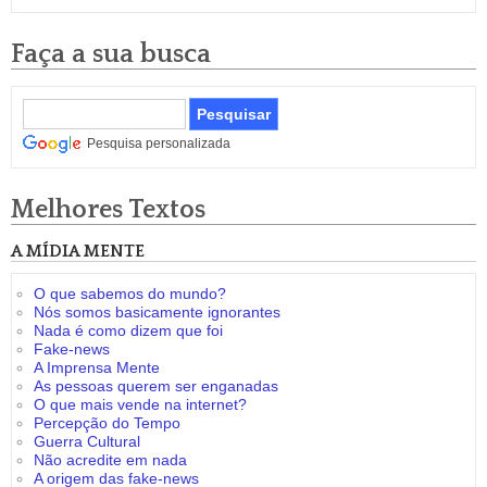
Faça a sua busca
Pesquisa personalizada
Melhores Textos
A MÍDIA MENTE
O que sabemos do mundo?
Nós somos basicamente ignorantes
Nada é como dizem que foi
Fake-news
A Imprensa Mente
As pessoas querem ser enganadas
O que mais vende na internet?
Percepção do Tempo
Guerra Cultural
Não acredite em nada
A origem das fake-news