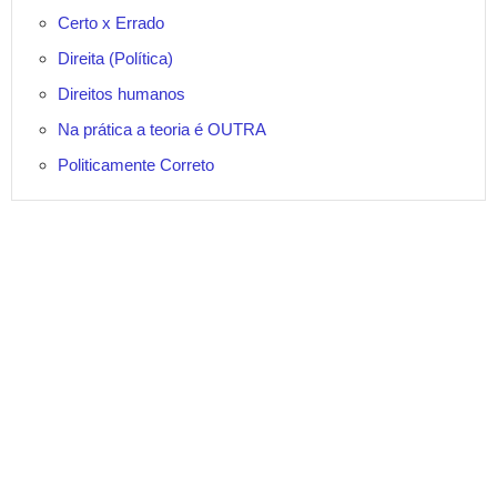
Certo x Errado
Direita (Política)
Direitos humanos
Na prática a teoria é OUTRA
Politicamente Correto