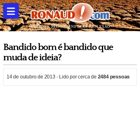
Bandido bom é bandido que
muda de ideia?
14 de outubro de 2013
-
Lido por cerca de
2484
pessoas