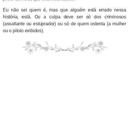
Eu não sei quem é, mas que alguém está errado nessa
história, está. Ou a culpa deve ser só dos criminosos
(assaltante ou estuprador) ou só de quem ostenta (a mulher
ou o piloto exibidos).