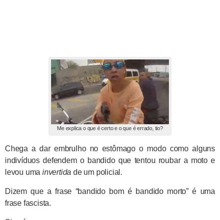
Me explica o que é certo e o que é errado, tio?
Chega a dar embrulho no estômago o modo como alguns
indivíduos defendem o bandido que tentou roubar a moto e
levou uma
invertida
de um policial.
Dizem que a frase “bandido bom é bandido morto” é uma
frase fascista.