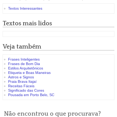
Textos Interessantes
Textos mais lidos
Veja também
Frases Inteligentes
Frases de Bom Dia
Estilos Arquitetônicos
Etiqueta e Boas Maneiras
Astros e Signos
Praia Brava Itajaí
Receitas Fáceis
Significado das Cores
Pousada em Porto Belo, SC
Não encontrou o que procurava?