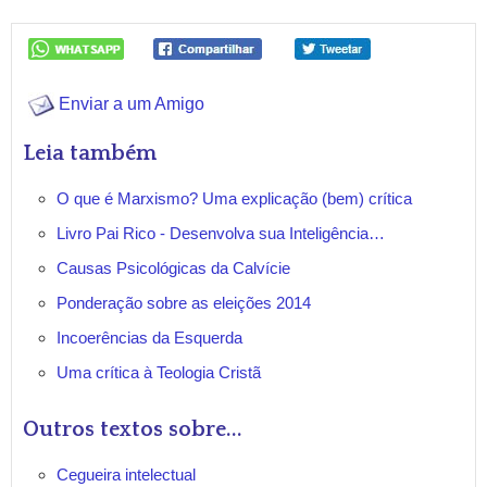
Enviar a um Amigo
Leia também
O que é Marxismo? Uma explicação (bem) crítica
Livro Pai Rico - Desenvolva sua Inteligência…
Causas Psicológicas da Calvície
Ponderação sobre as eleições 2014
Incoerências da Esquerda
Uma crítica à Teologia Cristã
Outros textos sobre...
Cegueira intelectual