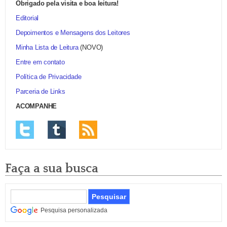
Obrigado pela visita e boa leitura!
Editorial
Depoimentos e Mensagens dos Leitores
Minha Lista de Leitura
(NOVO)
Entre em contato
Política de Privacidade
Parceria de Links
ACOMPANHE
Faça a sua busca
Pesquisa personalizada