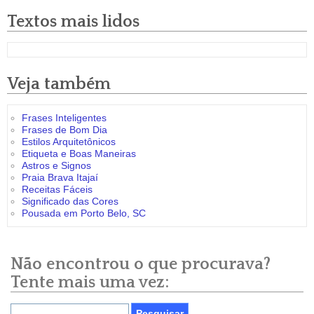
Textos mais lidos
Veja também
Frases Inteligentes
Frases de Bom Dia
Estilos Arquitetônicos
Etiqueta e Boas Maneiras
Astros e Signos
Praia Brava Itajaí
Receitas Fáceis
Significado das Cores
Pousada em Porto Belo, SC
Não encontrou o que procurava?
Tente mais uma vez: