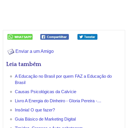
Enviar a um Amigo
Leia também
A Educação no Brasil por quem FAZ a Educação do
Brasil
Causas Psicológicas da Calvície
Livro A Energia do Dinheiro - Gloria Pereira -…
Insônia! O que fazer?
Guia Básico de Marketing Digital