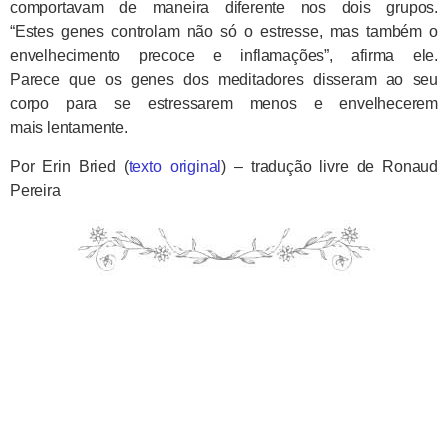
comportavam de maneira diferente nos dois grupos.
“Estes genes controlam não só o estresse, mas também o
envelhecimento precoce e inflamações”, afirma ele.
Parece que os genes dos meditadores disseram ao seu
corpo para se estressarem menos e envelhecerem
mais lentamente.
Por Erin Bried (
texto original
) – tradução livre de Ronaud
Pereira