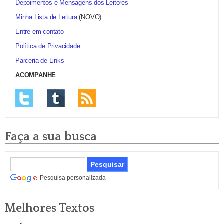
Depoimentos e Mensagens dos Leitores
Minha Lista de Leitura
(NOVO)
Entre em contato
Política de Privacidade
Parceria de Links
ACOMPANHE
Faça a sua busca
Pesquisa personalizada
Melhores Textos