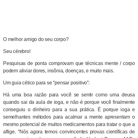
O melhor amigo do seu corpo?
Seu cérebro!
Pesquisas de ponta comprovam que técnicas mente / corpo
podem aliviar dores, insônia, doenças, e muito mais.
Um guia cético para se “pensar positivo”:
Há uma boa razão para você se sentir como uma deusa
quando sai da aula de ioga, e não é porque você finalmente
conseguiu o dinheiro para a sua prática. É porque ioga e
semelhantes métodos para acalmar a mente apresentam o
mesmo potencial de muitos medicamentos para tratar o que a
aflige. “Nós agora temos convincentes provas científicas de