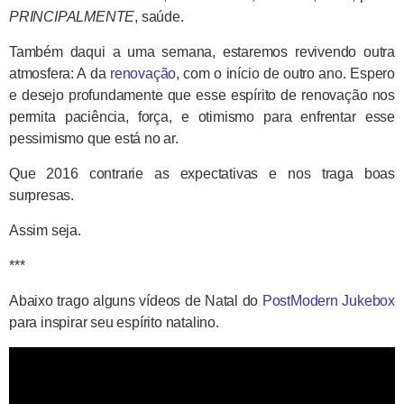
PRINCIPALMENTE
, saúde.
Também daqui a uma semana, estaremos revivendo outra
atmosfera: A da
renovação
, com o início de outro ano. Espero
e desejo profundamente que esse espírito de renovação nos
permita paciência, força, e otimismo para enfrentar esse
pessimismo que está no ar.
Que 2016 contrarie as expectativas e nos traga boas
surpresas.
Assim seja.
***
Abaixo trago alguns vídeos de Natal do
PostModern Jukebox
para inspirar seu espírito natalino.