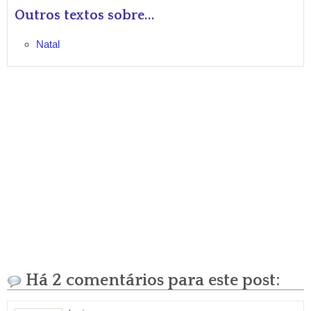
Outros textos sobre...
Natal
Há 2 comentários para este post: