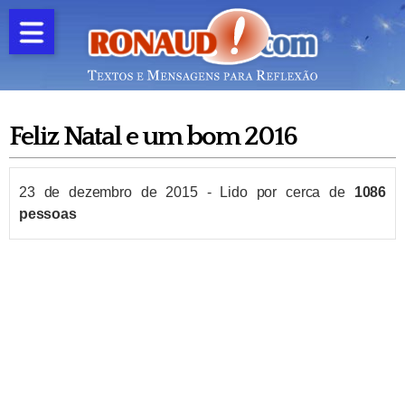
Feliz Natal e um bom 2016
23 de dezembro de 2015
-
Lido por cerca de
1086
pessoas