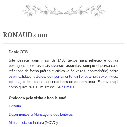
RONAUD.com
Desde 2008.
Site pessoal com mais de 1400 textos para reflexão e outras
postagens sobre os mais diversos assuntos, sempre observando e
refletindo de forma prática e crítica (e às vezes, contraditória) sobre
espiritualidade
,
valores
,
comportamento
,
dinheiro
,
amor
,
sexo
,
livros
,
política
, enfim, esses assuntos bons de se conversar. Escrevo aqui
como quem fala a um amigo.
Saiba mais...
Obrigado pela visita e boa leitura!
Editorial
Depoimentos e Mensagens dos Leitores
Minha Lista de Leitura
(NOVO)