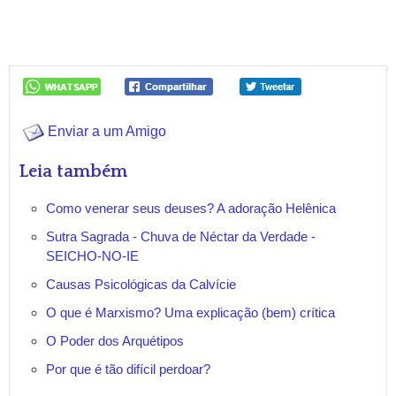
Enviar a um Amigo
Leia também
Como venerar seus deuses? A adoração Helênica
Sutra Sagrada - Chuva de Néctar da Verdade -
SEICHO-NO-IE
Causas Psicológicas da Calvície
O que é Marxismo? Uma explicação (bem) crítica
O Poder dos Arquétipos
Por que é tão difícil perdoar?