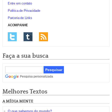
Entre em contato
Política de Privacidade
Parceria de Links
ACOMPANHE
Faça a sua busca
Pesquisa personalizada
Melhores Textos
A MÍDIA MENTE
O que sabemos do mundo?