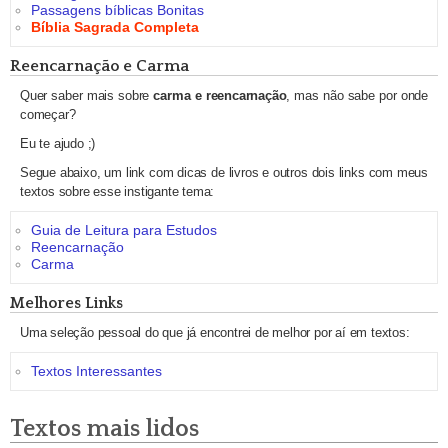
Passagens bíblicas Bonitas
Bíblia Sagrada Completa
Reencarnação e Carma
Quer saber mais sobre
carma e reencarnação
, mas não sabe por onde
começar?
Eu te ajudo ;)
Segue abaixo, um link com dicas de livros e outros dois links com meus
textos sobre esse instigante tema:
Guia de Leitura para Estudos
Reencarnação
Carma
Melhores Links
Uma seleção pessoal do que já encontrei de melhor por aí em textos:
Textos Interessantes
Textos mais lidos