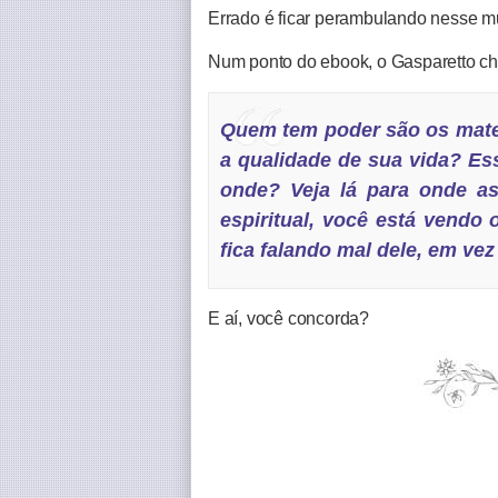
Errado é ficar perambulando nesse m
Num ponto do ebook, o Gasparetto ch
Quem tem poder são os mater
a qualidade de sua vida? Ess
onde? Veja lá para onde as
espiritual, você está vendo 
fica falando mal dele, em vez
E aí, você concorda?