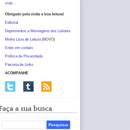
mais...
Obrigado pela visita e boa leitura!
Editorial
Depoimentos e Mensagens dos Leitores
Minha Lista de Leitura
(NOVO)
Entre em contato
Política de Privacidade
Parceria de Links
ACOMPANHE
Faça a sua busca