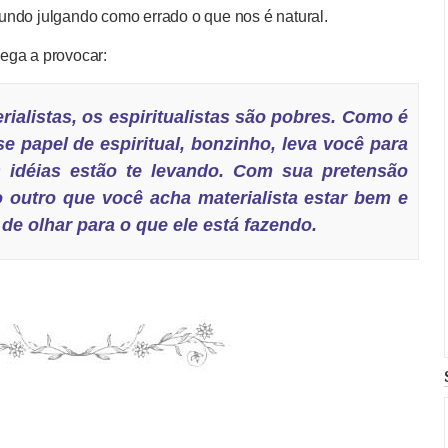
undo julgando como errado o que nos é natural.
ega a provocar:
ialistas
, os espiritualistas são pobres. Como é
e papel de espiritual,
bonzinho
, leva você para
 idéias estão te levando. Com sua pretensão
o outro que você acha materialista estar bem e
 de olhar para o que ele está fazendo.