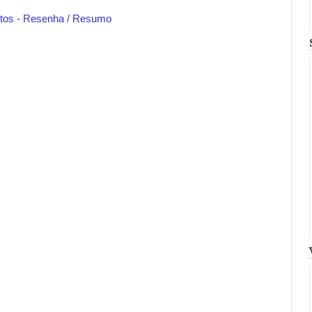
itos - Resenha / Resumo