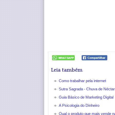
Leia também
Como trabalhar pela internet
Sutra Sagrada - Chuva de Nécta
Guia Básico de Marketing Digital
A Psicologia do Dinheiro
Qual o produto que mais vende na