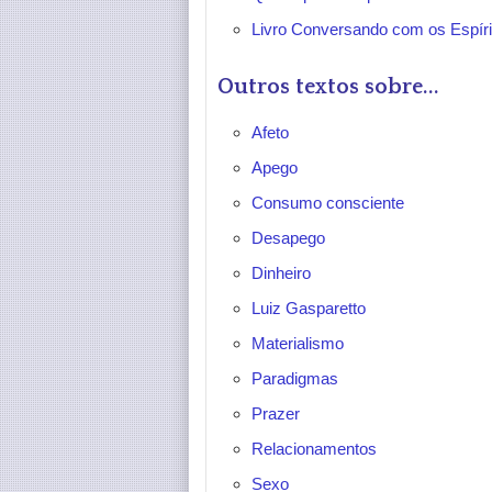
Livro Conversando com os Espír
Outros textos sobre...
Afeto
Apego
Consumo consciente
Desapego
Dinheiro
Luiz Gasparetto
Materialismo
Paradigmas
Prazer
Relacionamentos
Sexo