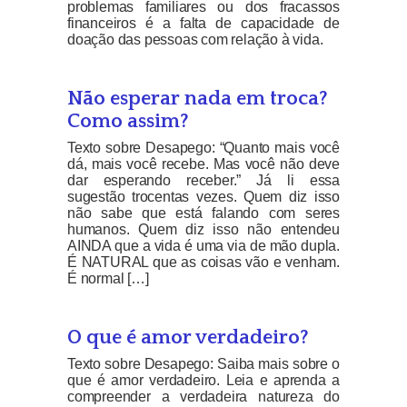
problemas familiares ou dos fracassos
financeiros é a falta de capacidade de
doação das pessoas com relação à vida.
Não esperar nada em troca?
Como assim?
Texto sobre Desapego: “Quanto mais você
dá, mais você recebe. Mas você não deve
dar esperando receber.” Já li essa
sugestão trocentas vezes. Quem diz isso
não sabe que está falando com seres
humanos. Quem diz isso não entendeu
AINDA que a vida é uma via de mão dupla.
É NATURAL que as coisas vão e venham.
É normal […]
O que é amor verdadeiro?
Texto sobre Desapego: Saiba mais sobre o
que é amor verdadeiro. Leia e aprenda a
compreender a verdadeira natureza do