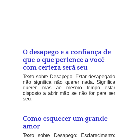
O desapego e a confiança de
que o que pertence a você
com certeza será seu
Texto sobre Desapego: Estar desapegado
não significa não querer nada. Significa
querer, mas ao mesmo tempo estar
disposto a abrir mão se não for para ser
seu.
Como esquecer um grande
amor
Texto sobre Desapego: Esclarecimento: