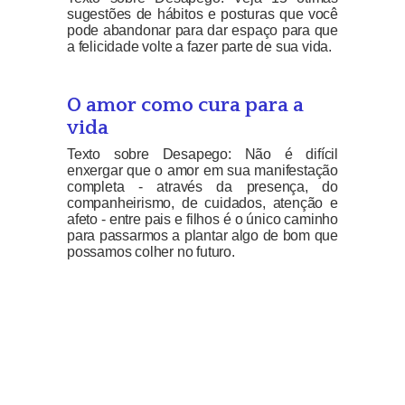
sugestões de hábitos e posturas que você
pode abandonar para dar espaço para que
a felicidade volte a fazer parte de sua vida.
O amor como cura para a
vida
Texto sobre Desapego: Não é difícil
enxergar que o amor em sua manifestação
completa - através da presença, do
companheirismo, de cuidados, atenção e
afeto - entre pais e filhos é o único caminho
para passarmos a plantar algo de bom que
possamos colher no futuro.