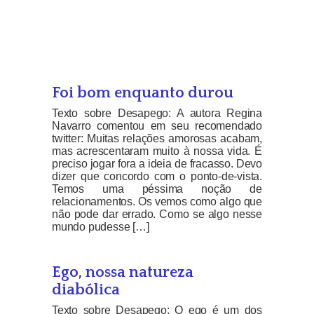
Foi bom enquanto durou
Texto sobre Desapego: A autora Regina
Navarro comentou em seu recomendado
twitter: Muitas relações amorosas acabam,
mas acrescentaram muito à nossa vida. É
preciso jogar fora a ideia de fracasso. Devo
dizer que concordo com o ponto-de-vista.
Temos uma péssima noção de
relacionamentos. Os vemos como algo que
não pode dar errado. Como se algo nesse
mundo pudesse […]
Ego, nossa natureza
diabólica
Texto sobre Desapego: O ego é um dos