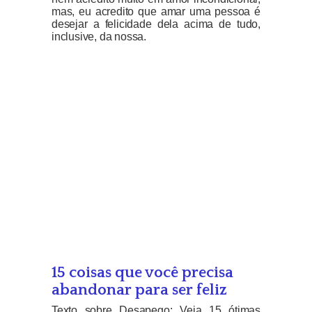
mas, eu acredito que amar uma pessoa é
desejar a felicidade dela acima de tudo,
inclusive, da nossa.
15 coisas que você precisa
abandonar para ser feliz
Texto sobre Desapego: Veja 15 ótimas