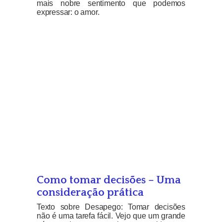
mais nobre sentimento que podemos
expressar: o amor.
Como tomar decisões – Uma
consideração prática
Texto sobre Desapego: Tomar decisões
não é uma tarefa fácil. Vejo que um grande