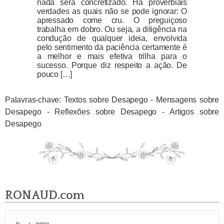
nada será concretizado. Há proverbiais
verdades as quais não se pode ignorar: O
apressado come cru. O preguiçoso
trabalha em dobro. Ou seja, a diligência na
condução de qualquer ideia, envolvida
pelo sentimento da paciência certamente é
a melhor e mais efetiva trilha para o
sucesso. Porque diz respeito a ação. De
pouco […]
Palavras-chave: Textos sobre Desapego - Mensagens sobre
Desapego - Reflexões sobre Desapego - Artigos sobre
Desapego
RONAUD.com