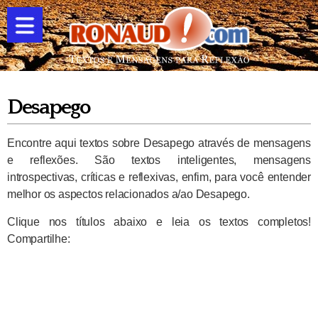
Desapego
Encontre aqui textos sobre Desapego através de mensagens
e reflexões. São textos inteligentes, mensagens
introspectivas, críticas e reflexivas, enfim, para você entender
melhor os aspectos relacionados a/ao Desapego.
Clique nos títulos abaixo e leia os textos completos!
Compartilhe: