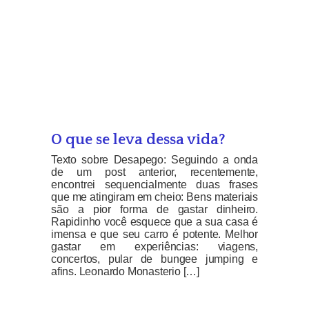
O que se leva dessa vida?
Texto sobre Desapego: Seguindo a onda
de um post anterior, recentemente,
encontrei sequencialmente duas frases
que me atingiram em cheio: Bens materiais
são a pior forma de gastar dinheiro.
Rapidinho você esquece que a sua casa é
imensa e que seu carro é potente. Melhor
gastar em experiências: viagens,
concertos, pular de bungee jumping e
afins. Leonardo Monasterio […]