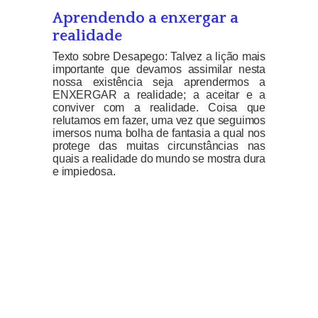
Aprendendo a enxergar a
realidade
Texto sobre Desapego: Talvez a lição mais
importante que devamos assimilar nesta
nossa existência seja aprendermos a
ENXERGAR a realidade; a aceitar e a
conviver com a realidade. Coisa que
relutamos em fazer, uma vez que seguimos
imersos numa bolha de fantasia a qual nos
protege das muitas circunstâncias nas
quais a realidade do mundo se mostra dura
e impiedosa.