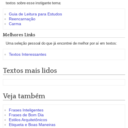
textos sobre esse instigante tema:
Guia de Leitura para Estudos
Reencarnação
Carma
Melhores Links
Uma seleção pessoal do que já encontrei de melhor por aí em textos:
Textos Interessantes
Textos mais lidos
Veja também
Frases Inteligentes
Frases de Bom Dia
Estilos Arquitetônicos
Etiqueta e Boas Maneiras