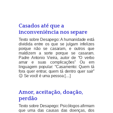
Casados até que a
inconveniência nos separe
Texto sobre Desapego: A humanidade está
dividida entre os que se julgam infelizes
porque não se casaram, e outros que
maldizem a sorte porque se casaram.
Padre Antonio Vieira, autor de “O verbo
amar e suas complicações” Ou em
linguagem popular: “Casamento: Quem tá
fora quer entrar, quem tá dentro quer sair”
😉 Se você é uma pessoa […]
Amor, aceitação, doação,
perdão
Texto sobre Desapego: Psicólogos afirmam
que uma das causas das doenças, dos