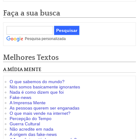
Faça a sua busca
Pesquisa personalizada
Melhores Textos
A MÍDIA MENTE
O que sabemos do mundo?
Nós somos basicamente ignorantes
Nada é como dizem que foi
Fake-news
A Imprensa Mente
As pessoas querem ser enganadas
O que mais vende na internet?
Percepção do Tempo
Guerra Cultural
Não acredite em nada
A origem das fake-news