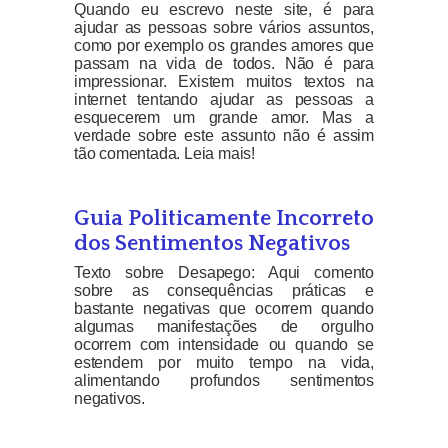
Quando eu escrevo neste site, é para
ajudar as pessoas sobre vários assuntos,
como por exemplo os grandes amores que
passam na vida de todos. Não é para
impressionar. Existem muitos textos na
internet tentando ajudar as pessoas a
esquecerem um grande amor. Mas a
verdade sobre este assunto não é assim
tão comentada. Leia mais!
Guia Politicamente Incorreto
dos Sentimentos Negativos
Texto sobre Desapego: Aqui comento
sobre as consequências práticas e
bastante negativas que ocorrem quando
algumas manifestações de orgulho
ocorrem com intensidade ou quando se
estendem por muito tempo na vida,
alimentando profundos sentimentos
negativos.