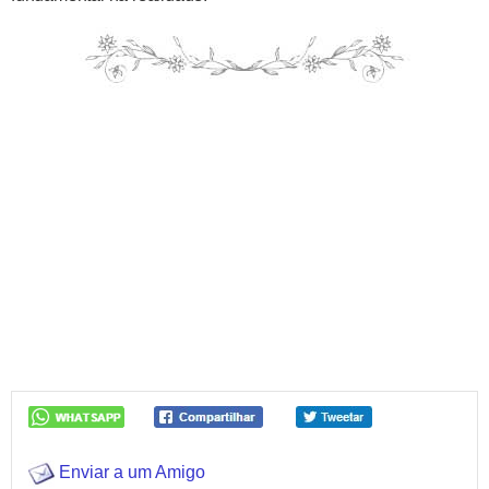
Enviar a um Amigo