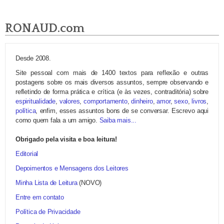
RONAUD.com
Desde 2008.
Site pessoal com mais de 1400 textos para reflexão e outras
postagens sobre os mais diversos assuntos, sempre observando e
refletindo de forma prática e crítica (e às vezes, contraditória) sobre
espiritualidade
,
valores
,
comportamento
,
dinheiro
,
amor
,
sexo
,
livros
,
política
, enfim, esses assuntos bons de se conversar. Escrevo aqui
como quem fala a um amigo.
Saiba mais...
Obrigado pela visita e boa leitura!
Editorial
Depoimentos e Mensagens dos Leitores
Minha Lista de Leitura
(NOVO)
Entre em contato
Política de Privacidade