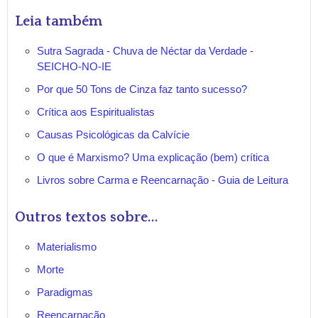
Leia também
Sutra Sagrada - Chuva de Néctar da Verdade -
SEICHO-NO-IE
Por que 50 Tons de Cinza faz tanto sucesso?
Crítica aos Espiritualistas
Causas Psicológicas da Calvície
O que é Marxismo? Uma explicação (bem) crítica
Livros sobre Carma e Reencarnação - Guia de Leitura
Outros textos sobre...
Materialismo
Morte
Paradigmas
Reencarnação