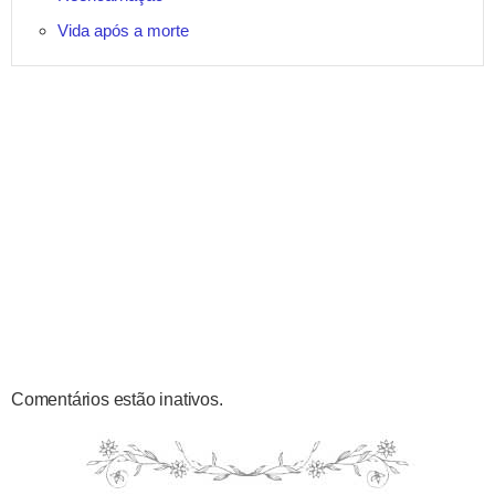
Vida após a morte
Comentários estão inativos.