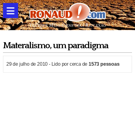
Materalismo, um paradigma
29 de julho de 2010
-
Lido por cerca de
1573
pessoas