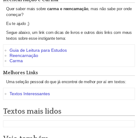
Quer saber mais sobre
carma e reencarnação
, mas não sabe por onde
começar?
Eu te ajudo ;)
Segue abaixo, um link com dicas de livros e outros dois links com meus
textos sobre esse instigante tema:
Guia de Leitura para Estudos
Reencarnação
Carma
Melhores Links
Uma seleção pessoal do que já encontrei de melhor por aí em textos:
Textos Interessantes
Textos mais lidos