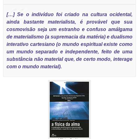
[…] Se o indivíduo foi criado na cultura ocidental,
ainda bastante materialista, é provável que sua
cosmovisão seja um estranho e confuso amálgama
de
materialismo
(a supremacia da matéria) e dualismo
interativo cartesiano (o mundo espiritual existe como
um mundo separado e independente, feito de uma
substância não material que, de certo modo, interage
com o mundo material).