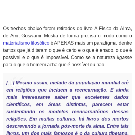
Os trechos abaixo foram retirados do livro A Física da Alma,
de Amit Goswami. Mostra de forma precisa o modo como o
materialismo filosófico
é APENAS mais um paradigma, dentre
tantos que já ditaram o que é certo e o que é errado, o que é
possível e o que é impossível. Como se a natureza
ligasse
para o que o homem acha que é possível ou não.
[…] Mesmo assim, metade da população mundial crê
em religiões que incluem a reencarnação. E ainda
mais interessante saber que excelentes dados
científicos, em áreas distintas, parecem estar
sustentando os modelos reencarnatórios dessas
religiões. Em muitas culturas, há livros dos mortos
descrevendo a jornada pós-morte da alma. Entre tais
livros, um dos mais famosos é o da cultura tibetana,