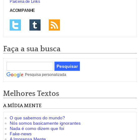
Parceria de Links
ACOMPANHE
Faça a sua busca
Pesquisa personalizada
Melhores Textos
A MÍDIA MENTE
O que sabemos do mundo?
Nós somos basicamente ignorantes
Nada é como dizem que foi
Fake-news
A Imprensa Mente