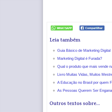
Leia também
Guia Básico de Marketing Digital
Marketing Digital é Furada?
Qual o produto que mais vende na
Livro Muitas Vidas, Muitos Mest
A Educação no Brasil por quem F
As Pessoas Querem Ser Engan
Outros textos sobre...