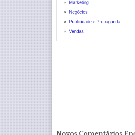
Marketing
Negócios
Publicidade e Propaganda
Vendas
Novos Comentários En