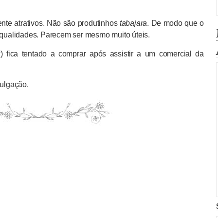
nte atrativos. Não são produtinhos
tabajara
. De modo que o
s qualidades. Parecem ser mesmo muito úteis.
?) fica tentado a comprar após assistir a um comercial da
vulgação.