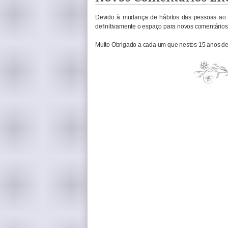
Devido à mudança de hábitos das pessoas ao 
definitivamente o espaço para novos comentários 
Muito Obrigado a cada um que nestes 15 anos de 