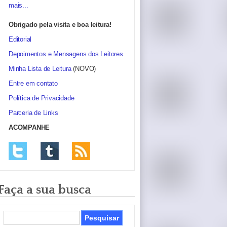
mais...
Obrigado pela visita e boa leitura!
Editorial
Depoimentos e Mensagens dos Leitores
Minha Lista de Leitura
(NOVO)
Entre em contato
Política de Privacidade
Parceria de Links
ACOMPANHE
Faça a sua busca