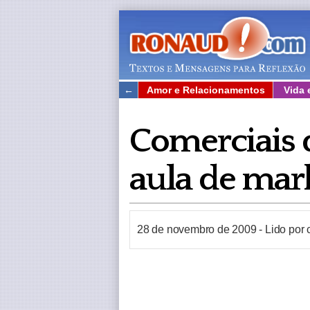
←
Amor e Relacionamentos
Vida 
Comerciais 
aula de mar
28 de novembro de 2009
-
Lido por