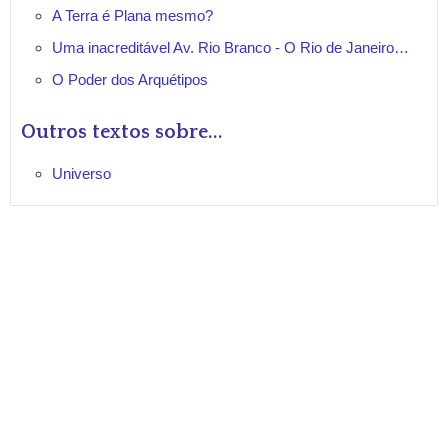
A Terra é Plana mesmo?
Uma inacreditável Av. Rio Branco - O Rio de Janeiro…
O Poder dos Arquétipos
Outros textos sobre...
Universo