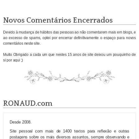
Novos Comentários Encerrados
Devido à mudança de hábitos das pessoas ao não comentarem mais em blogs, e
ao excesso de spams, optei por encerrar definitivamente o espaço para novos
comentários neste site.
Muito Obrigado a cada um que nestes 15 anos de site deixou um pouquinho de
si por aqui ;)
RONAUD.com
Desde 2008.
Site pessoal com mais de 1400 textos para reflexão e outras
postagens sobre os mais diversos assuntos, sempre observando e