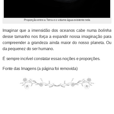
Proporção entre a Terra e o volume água existente nela
Imaginar que a imensidão dos oceanos cabe numa
bolinha
desse tamanho nos
força
a expandir nossa imaginação para
compreender a grandeza ainda maior do nosso planeta. Ou
da pequenez do ser humano.
É sempre incrível constatar essas noções e proporções.
Fonte das Imagens (a página foi removida)