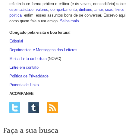
refletindo de forma prática e crítica (e às vezes, contraditória) sobre
espiritualidade
,
valores
,
comportamento
,
dinheiro
,
amor
,
sexo
,
livros
,
política
, enfim, esses assuntos bons de se conversar. Escrevo aqui
como quem fala a um amigo.
Saiba mais...
Obrigado pela visita e boa leitura!
Editorial
Depoimentos e Mensagens dos Leitores
Minha Lista de Leitura
(NOVO)
Entre em contato
Política de Privacidade
Parceria de Links
ACOMPANHE
Faça a sua busca