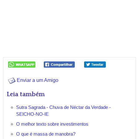
Enviar a um Amigo
Leia também
Sutra Sagrada - Chuva de Néctar da Verdade -
SEICHO-NO-IE
O melhor texto sobre investimentos
O que é massa de manobra?