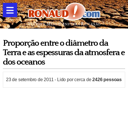
Proporção entre o diâmetro da
Terra e as espessuras da atmosfera e
dos oceanos
23 de setembro de 2011
-
Lido por cerca de
2426
pessoas