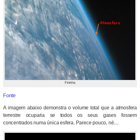
Fininha
Fonte
A imagem abaixo demonstra o volume total que a atmosfera
terrestre ocuparia se todos os seus gases fossem
concentrados numa única esfera. Parece pouco, né…