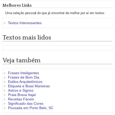
Melhores Links
Uma seleção pessoal do que já encontrei de melhor por aí em textos:
Textos Interessantes
Textos mais lidos
Veja também
Frases Inteligentes
Frases de Bom Dia
Estilos Arquitetônicos
Etiqueta e Boas Maneiras
Astros e Signos
Praia Brava Itajaí
Receitas Fáceis
Significado das Cores
Pousada em Porto Belo, SC