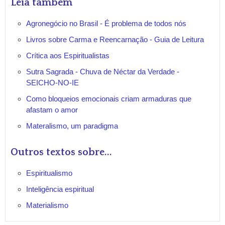
Leia também
Agronegócio no Brasil - É problema de todos nós
Livros sobre Carma e Reencarnação - Guia de Leitura
Crítica aos Espiritualistas
Sutra Sagrada - Chuva de Néctar da Verdade -
SEICHO-NO-IE
Como bloqueios emocionais criam armaduras que
afastam o amor
Materalismo, um paradigma
Outros textos sobre...
Espiritualismo
Inteligência espiritual
Materialismo