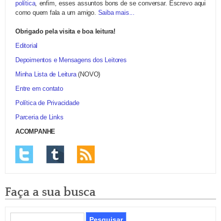
política
, enfim, esses assuntos bons de se conversar. Escrevo aqui
como quem fala a um amigo.
Saiba mais...
Obrigado pela visita e boa leitura!
Editorial
Depoimentos e Mensagens dos Leitores
Minha Lista de Leitura
(NOVO)
Entre em contato
Política de Privacidade
Parceria de Links
ACOMPANHE
Faça a sua busca