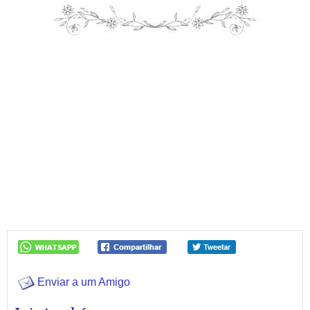
Enviar a um Amigo