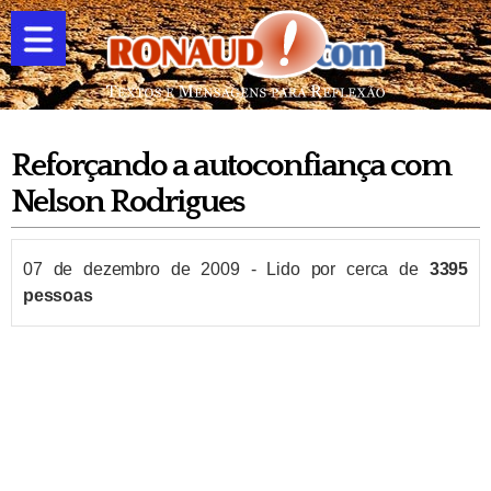
Reforçando a autoconfiança com
Nelson Rodrigues
07 de dezembro de 2009
-
Lido por cerca de
3395
pessoas