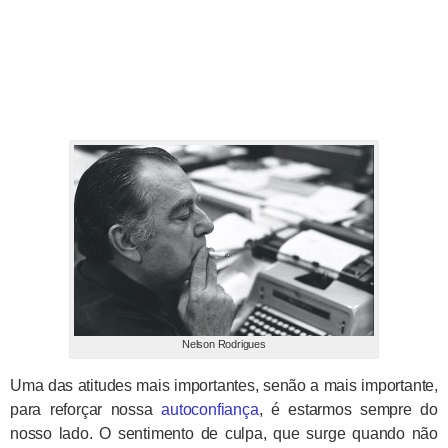
Nelson Rodrigues
Uma das atitudes mais importantes, senão a mais importante,
para reforçar nossa
autoconfiança
, é estarmos sempre do
nosso lado. O sentimento de culpa, que surge quando não