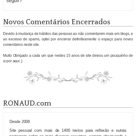
seguir?
Novos Comentários Encerrados
Devido à mudança de hábitos das pessoas ao não comentarem mais em blogs, e
ao excesso de spams, optei por encerrar definitivamente o espaço para novos
comentários neste site.
Muito Obrigado a cada um que nestes 15 anos de site deixou um pouquinho de
si por aqui ;)
RONAUD.com
Desde 2008.
Site pessoal com mais de 1400 textos para reflexão e outras