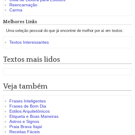
Reencarnação
Carma
Melhores Links
Uma seleção pessoal do que já encontrei de melhor por aí em textos:
Textos Interessantes
Textos mais lidos
Veja também
Frases Inteligentes
Frases de Bom Dia
Estilos Arquitetônicos
Etiqueta e Boas Maneiras
Astros e Signos
Praia Brava Itajaí
Receitas Fáceis