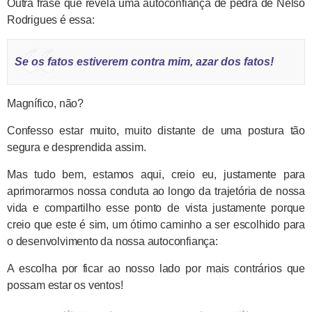
Outra frase que revela uma autoconfiança de pedra de Nelso
Rodrigues é essa:
Se os fatos estiverem contra mim, azar dos fatos!
Magnífico, não?
Confesso estar muito, muito distante de uma postura tão
segura e desprendida assim.
Mas tudo bem, estamos aqui, creio eu, justamente para
aprimorarmos nossa conduta ao longo da trajetória de nossa
vida e compartilho esse ponto de vista justamente porque
creio que este é sim, um ótimo caminho a ser escolhido para
o desenvolvimento da nossa autoconfiança:
A escolha por ficar ao nosso lado por mais contrários que
possam estar os ventos!