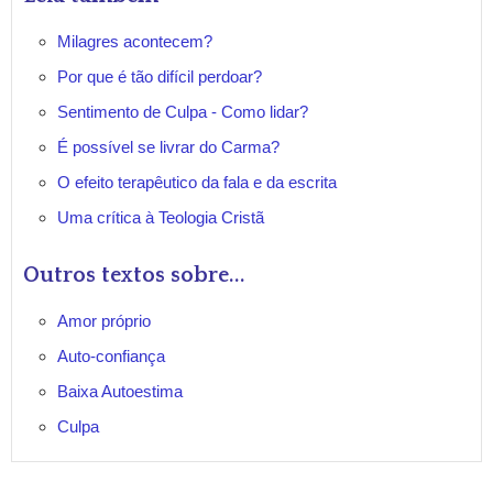
Milagres acontecem?
Por que é tão difícil perdoar?
Sentimento de Culpa - Como lidar?
É possível se livrar do Carma?
O efeito terapêutico da fala e da escrita
Uma crítica à Teologia Cristã
Outros textos sobre...
Amor próprio
Auto-confiança
Baixa Autoestima
Culpa