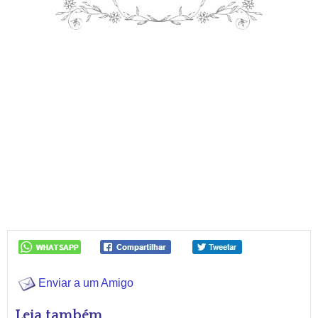
Enviar a um Amigo
Leia também