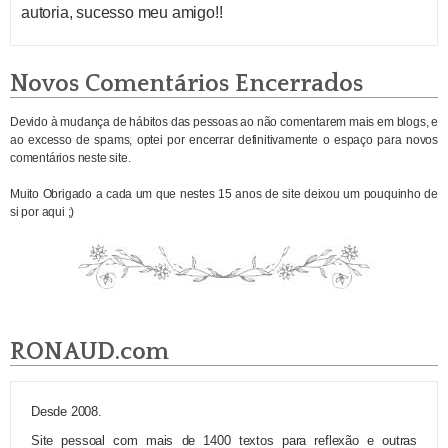
autoria, sucesso meu amigo!!
Novos Comentários Encerrados
Devido à mudança de hábitos das pessoas ao não comentarem mais em blogs, e
ao excesso de spams, optei por encerrar definitivamente o espaço para novos
comentários neste site.
Muito Obrigado a cada um que nestes 15 anos de site deixou um pouquinho de
si por aqui ;)
RONAUD.com
Desde 2008.
Site pessoal com mais de 1400 textos para reflexão e outras