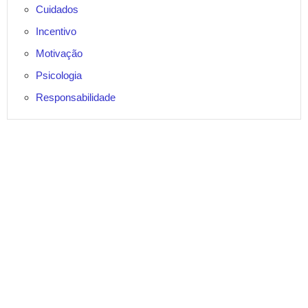
Cuidados
Incentivo
Motivação
Psicologia
Responsabilidade