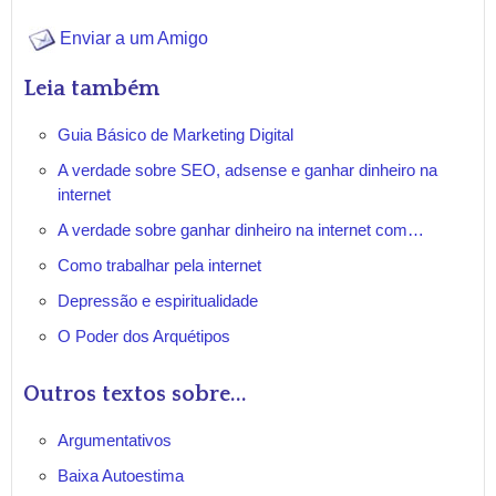
Enviar a um Amigo
Leia também
Guia Básico de Marketing Digital
A verdade sobre SEO, adsense e ganhar dinheiro na
internet
A verdade sobre ganhar dinheiro na internet com…
Como trabalhar pela internet
Depressão e espiritualidade
O Poder dos Arquétipos
Outros textos sobre...
Argumentativos
Baixa Autoestima