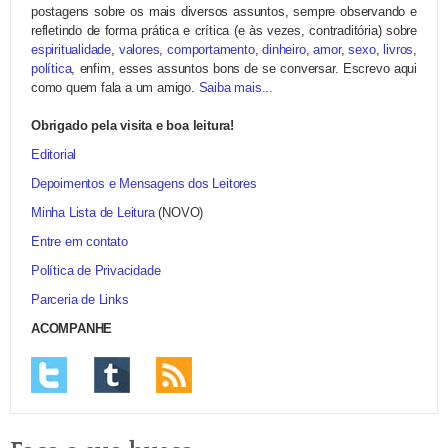
postagens sobre os mais diversos assuntos, sempre observando e
refletindo de forma prática e crítica (e às vezes, contraditória) sobre
espiritualidade
,
valores
,
comportamento
,
dinheiro
,
amor
,
sexo
,
livros
,
política
, enfim, esses assuntos bons de se conversar. Escrevo aqui
como quem fala a um amigo.
Saiba mais...
Obrigado pela visita e boa leitura!
Editorial
Depoimentos e Mensagens dos Leitores
Minha Lista de Leitura
(NOVO)
Entre em contato
Política de Privacidade
Parceria de Links
ACOMPANHE