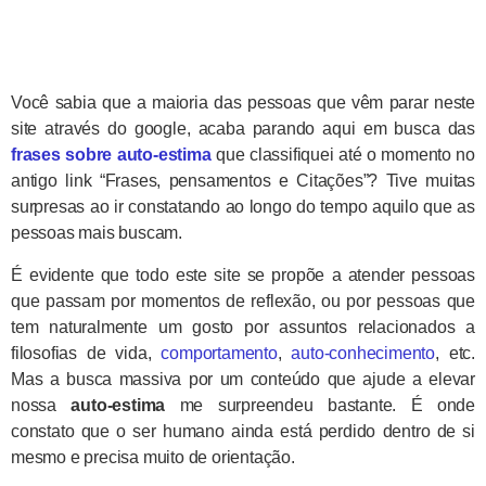
Você sabia que a maioria das pessoas que vêm parar neste
site através do google, acaba parando aqui em busca das
frases sobre auto-estima
que classifiquei até o momento no
antigo link “Frases, pensamentos e Citações”? Tive muitas
surpresas ao ir constatando ao longo do tempo aquilo que as
pessoas mais buscam.
É evidente que todo este site se propõe a atender pessoas
que passam por momentos de reflexão, ou por pessoas que
tem naturalmente um gosto por assuntos relacionados a
filosofias de vida,
comportamento
,
auto-conhecimento
, etc.
Mas a busca massiva por um conteúdo que ajude a elevar
nossa
auto-estima
me surpreendeu bastante. É onde
constato que o ser humano ainda está perdido dentro de si
mesmo e precisa muito de orientação.