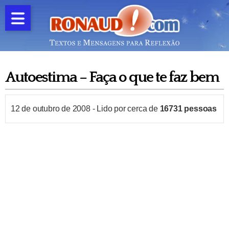
Autoestima – Faça o que te faz bem
12 de outubro de 2008
-
Lido por cerca de
16731
pessoas