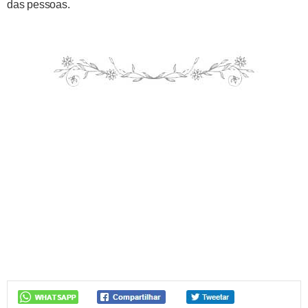
das pessoas.