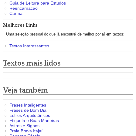
Guia de Leitura para Estudos
Reencarnação
Carma
Melhores Links
Uma seleção pessoal do que já encontrei de melhor por aí em textos:
Textos Interessantes
Textos mais lidos
Veja também
Frases Inteligentes
Frases de Bom Dia
Estilos Arquitetônicos
Etiqueta e Boas Maneiras
Astros e Signos
Praia Brava Itajaí