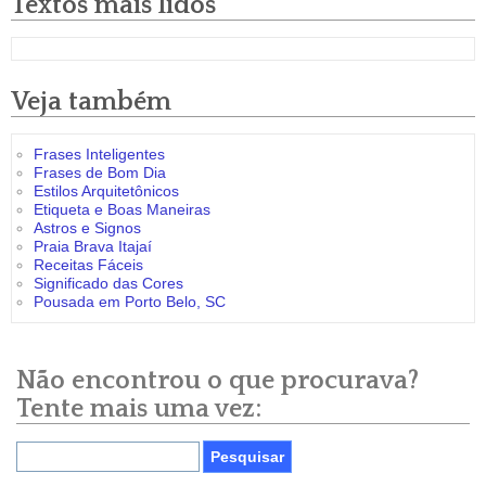
Textos mais lidos
Veja também
Frases Inteligentes
Frases de Bom Dia
Estilos Arquitetônicos
Etiqueta e Boas Maneiras
Astros e Signos
Praia Brava Itajaí
Receitas Fáceis
Significado das Cores
Pousada em Porto Belo, SC
Não encontrou o que procurava?
Tente mais uma vez: