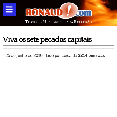
Viva os sete pecados capitais
25 de junho de 2010
-
Lido por cerca de
3214
pessoas