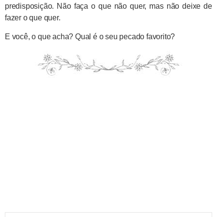
predisposição. Não faça o que não quer, mas não deixe de
fazer o que quer.
E você, o que acha? Qual é o seu pecado favorito?