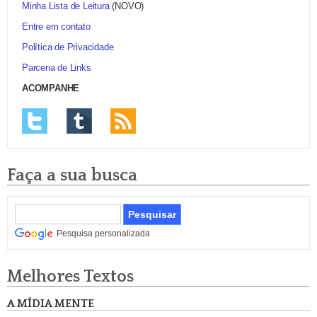
Minha Lista de Leitura
(NOVO)
Entre em contato
Política de Privacidade
Parceria de Links
ACOMPANHE
Faça a sua busca
Pesquisa personalizada
Melhores Textos
A MÍDIA MENTE