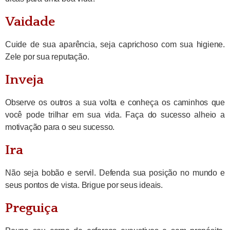
Vaidade
Cuide de sua aparência, seja caprichoso com sua higiene.
Zele por sua reputação.
Inveja
Observe os outros a sua volta e conheça os caminhos que
você pode trilhar em sua vida. Faça do sucesso alheio a
motivação para o seu sucesso.
Ira
Não seja bobão e servil. Defenda sua posição no mundo e
seus pontos de vista. Brigue por seus ideais.
Preguiça