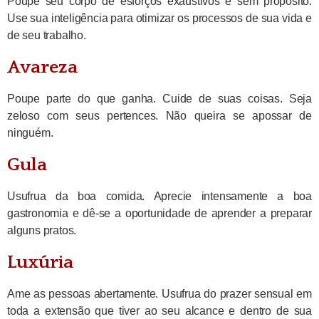
Poupe seu corpo de esforços exaustivos e sem propósito.
Use sua inteligência para otimizar os processos de sua vida e
de seu trabalho.
Avareza
Poupe parte do que ganha. Cuide de suas coisas. Seja
zeloso com seus pertences. Não queira se apossar de
ninguém.
Gula
Usufrua da boa comida. Aprecie intensamente a boa
gastronomia e dê-se a oportunidade de aprender a preparar
alguns pratos.
Luxúria
Ame as pessoas abertamente. Usufrua do prazer sensual em
toda a extensão que tiver ao seu alcance e dentro de sua