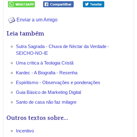
Enviar a um Amigo
Leia também
Sutra Sagrada - Chuva de Néctar da Verdade -
SEICHO-NO-IE
Uma crítica à Teologia Cristã
Kardec - A Biografia - Resenha
Espiritismo - Observações e ponderações
Guia Básico de Marketing Digital
Santo de casa não faz milagre
Outros textos sobre...
Incentivo