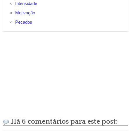
Intensidade
Motivação
Pecados
Há 6 comentários para este post: