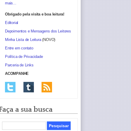
mais...
Obrigado pela visita e boa leitura!
Editorial
Depoimentos e Mensagens dos Leitores
Minha Lista de Leitura
(NOVO)
Entre em contato
Política de Privacidade
Parceria de Links
ACOMPANHE
Faça a sua busca