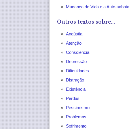
Mudança de Vida e a Auto-sabo
Outros textos sobre...
Angústia
Atenção
Consciência
Depressão
Dificuldades
Distração
Existência
Perdas
Pessimismo
Problemas
Sofrimento