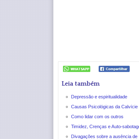
Leia também
Depressão e espiritualidade
Causas Psicológicas da Calvície
Como lidar com os outros
Timidez, Crenças e Auto-sabota
Divagações sobre a ausência de