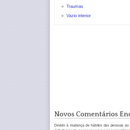
Traumas
Vazio interior
Novos Comentários En
Devido à mudança de hábitos das pessoas ao 