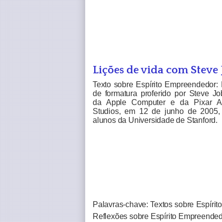
Lições de vida com Steve 
Texto sobre Espírito Empreendedor: 
de formatura proferido por Steve J
da Apple Computer e da Pixar A
Studios, em 12 de junho de 2005,
alunos da Universidade de Stanford.
Palavras-chave: Textos sobre Espíri
Reflexões sobre Espírito Empreendedo