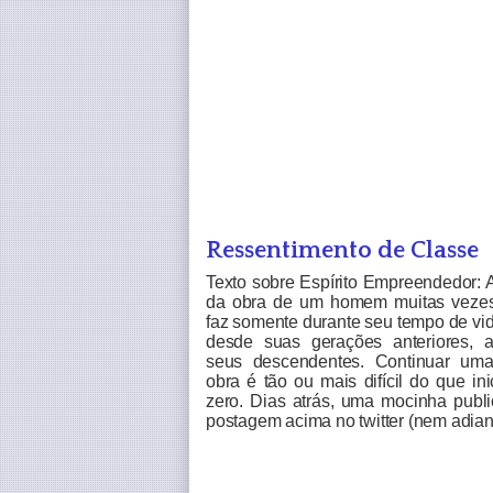
Ressentimento de Classe
Texto sobre Espírito Empreendedor: 
da obra de um homem muitas veze
faz somente durante seu tempo de vid
desde suas gerações anteriores, 
seus descendentes. Continuar um
obra é tão ou mais difícil do que ini
zero. Dias atrás, uma mocinha publi
postagem acima no twitter (nem adian