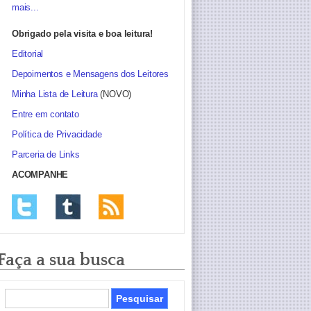
mais...
Obrigado pela visita e boa leitura!
Editorial
Depoimentos e Mensagens dos Leitores
Minha Lista de Leitura
(NOVO)
Entre em contato
Política de Privacidade
Parceria de Links
ACOMPANHE
Faça a sua busca