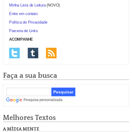
Minha Lista de Leitura
(NOVO)
Entre em contato
Política de Privacidade
Parceria de Links
ACOMPANHE
Faça a sua busca
Pesquisa personalizada
Melhores Textos
A MÍDIA MENTE