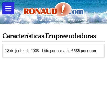
Características Empreendedoras
13 de junho de 2008
-
Lido por cerca de
6386
pessoas