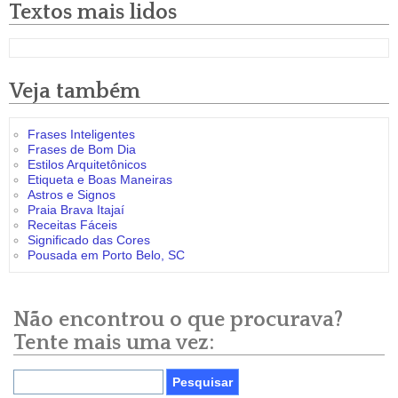
Textos mais lidos
Veja também
Frases Inteligentes
Frases de Bom Dia
Estilos Arquitetônicos
Etiqueta e Boas Maneiras
Astros e Signos
Praia Brava Itajaí
Receitas Fáceis
Significado das Cores
Pousada em Porto Belo, SC
Não encontrou o que procurava?
Tente mais uma vez: