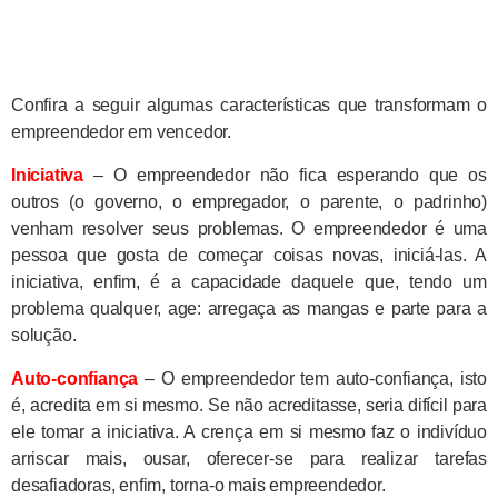
Confira a seguir algumas características que transformam o
empreendedor em vencedor.
Iniciativa
– O empreendedor não fica esperando que os
outros (o governo, o empregador, o parente, o padrinho)
venham resolver seus problemas. O empreendedor é uma
pessoa que gosta de começar coisas novas, iniciá-las. A
iniciativa, enfim, é a capacidade daquele que, tendo um
problema qualquer, age: arregaça as mangas e parte para a
solução.
Auto-confiança
– O empreendedor tem auto-confiança, isto
é, acredita em si mesmo. Se não acreditasse, seria difícil para
ele tomar a iniciativa. A crença em si mesmo faz o indivíduo
arriscar mais, ousar, oferecer-se para realizar tarefas
desafiadoras, enfim, torna-o mais empreendedor.