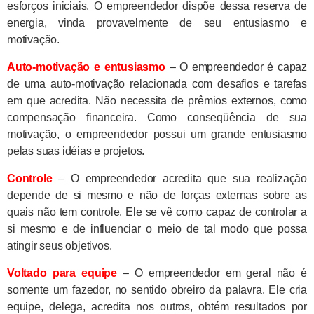
esforços iniciais. O empreendedor dispõe dessa reserva de
energia, vinda provavelmente de seu entusiasmo e
motivação.
Auto-motivação e entusiasmo
– O empreendedor é capaz
de uma auto-motivação relacionada com desafios e tarefas
em que acredita. Não necessita de prêmios externos, como
compensação financeira. Como conseqüência de sua
motivação, o empreendedor possui um grande entusiasmo
pelas suas idéias e projetos.
Controle
– O empreendedor acredita que sua realização
depende de si mesmo e não de forças externas sobre as
quais não tem controle. Ele se vê como capaz de controlar a
si mesmo e de influenciar o meio de tal modo que possa
atingir seus objetivos.
Voltado para equipe
– O empreendedor em geral não é
somente um fazedor, no sentido obreiro da palavra. Ele cria
equipe, delega, acredita nos outros, obtém resultados por