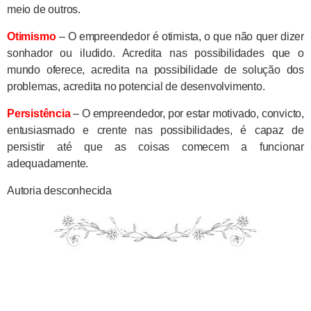
meio de outros.
Otimismo
– O empreendedor é otimista, o que não quer dizer
sonhador ou iludido. Acredita nas possibilidades que o
mundo oferece, acredita na possibilidade de solução dos
problemas, acredita no potencial de desenvolvimento.
Persistência
– O empreendedor, por estar motivado, convicto,
entusiasmado e crente nas possibilidades, é capaz de
persistir até que as coisas comecem a funcionar
adequadamente.
Autoria desconhecida