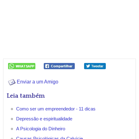
Enviar a um Amigo
Leia também
Como ser um empreendedor - 11 dicas
Depressão e espiritualidade
A Psicologia do Dinheiro
Causas Psicológicas da Calvície