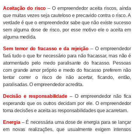
Aceitação do risco
– O empreendedor aceita riscos, ainda
que muitas vezes seja cauteloso e precavido contra o risco. A
verdade é que o empreendedor sabe que não existe sucesso
sem alguma dose de risco, por esse motivo ele o aceita em
alguma medida.
Sem temor do fracasso e da rejeição
– O empreendedor
fará tudo o que for necessário para não fracassar, mas não é
atormentado pelo medo paralisante do fracasso. Pessoas
com grande amor próprio e medo do fracasso preferem não
tentar correr o risco de não acertar, ficando, então,
paralisadas. O empreendedor acredita.
Decisão e responsabilidade
– O empreendedor não fica
esperando que os outros decidam por ele. O empreendedor
toma decisões e aceita as responsabilidades que acarretam.
Energia
– É necessária uma dose de energia para se lançar
em novas realizações, que usualmente exigem intensos