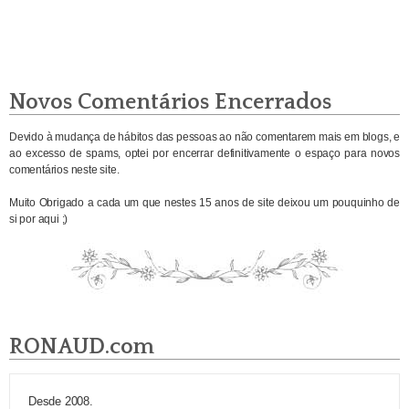
Novos Comentários Encerrados
Devido à mudança de hábitos das pessoas ao não comentarem mais em blogs, e
ao excesso de spams, optei por encerrar definitivamente o espaço para novos
comentários neste site.
Muito Obrigado a cada um que nestes 15 anos de site deixou um pouquinho de
si por aqui ;)
RONAUD.com
Desde 2008.