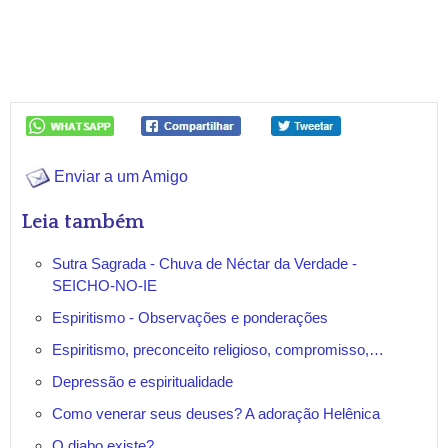
Enviar a um Amigo
Leia também
Sutra Sagrada - Chuva de Néctar da Verdade -
SEICHO-NO-IE
Espiritismo - Observações e ponderações
Espiritismo, preconceito religioso, compromisso,…
Depressão e espiritualidade
Como venerar seus deuses? A adoração Helênica
O diabo existe?