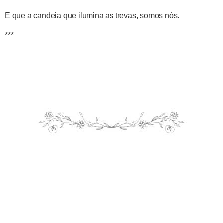
E que a candeia que ilumina as trevas, somos nós.
***