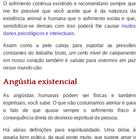
O sofrimento continua existindo e recomendarei sempre que
me for possível que você aceite que é da natureza da
existência animal e humana que o sofrimento exista e que,
sensibilizar-se demais com isso poderá lhe causar
muitos
danos psicológicos e intelectuais
.
Assim como a pele caleja para suportar as pressões
constantes do trabalho bruto,
um certo nível de calejamento
em nosso coração também é salutar para vivermos em paz
nesse mundo-cão
.
Angústia existencial
As angústias humanas podem ser físicas e também
espirituais, você sabe. O que não costumamos atentar é para
o fato de que quase sempre o sofrimento físico é
consequência direta do desleixo espiritual da pessoa.
Há várias definições para espiritualidade. Uma delas é
aquela bem prática, da qual gosto muito, que sugere
amar o