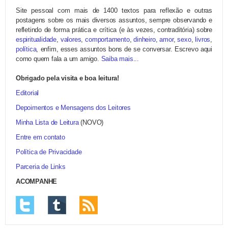
Site pessoal com mais de 1400 textos para reflexão e outras
postagens sobre os mais diversos assuntos, sempre observando e
refletindo de forma prática e crítica (e às vezes, contraditória) sobre
espiritualidade
,
valores
,
comportamento
,
dinheiro
,
amor
,
sexo
,
livros
,
política
, enfim, esses assuntos bons de se conversar. Escrevo aqui
como quem fala a um amigo.
Saiba mais...
Obrigado pela visita e boa leitura!
Editorial
Depoimentos e Mensagens dos Leitores
Minha Lista de Leitura
(NOVO)
Entre em contato
Política de Privacidade
Parceria de Links
ACOMPANHE