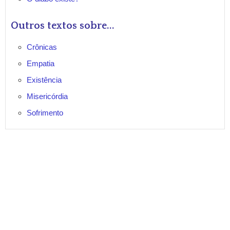
Outros textos sobre...
Crônicas
Empatia
Existência
Misericórdia
Sofrimento