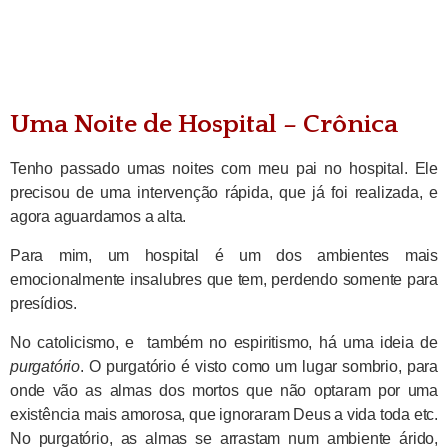
Uma Noite de Hospital – Crônica
Tenho passado umas noites com meu pai no hospital. Ele
precisou de uma intervenção rápida, que já foi realizada, e
agora aguardamos a alta.
Para mim, um hospital é um dos ambientes mais
emocionalmente insalubres que tem, perdendo somente para
presídios.
No catolicismo, e também no espiritismo, há uma ideia de
purgatório
. O purgatório é visto como um lugar sombrio, para
onde vão as almas dos mortos que não optaram por uma
existência mais amorosa, que ignoraram Deus a vida toda etc.
No purgatório, as almas se arrastam num ambiente árido,