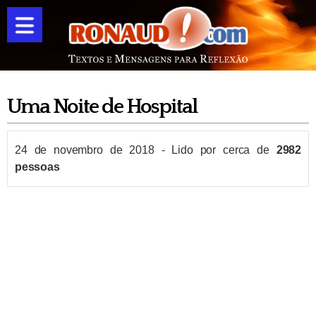
Uma Noite de Hospital
24 de novembro de 2018
-
Lido por cerca de
2982
pessoas