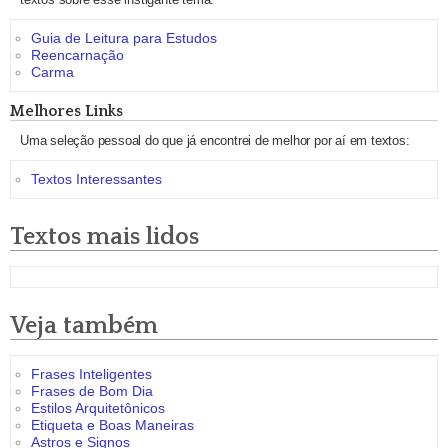
Guia de Leitura para Estudos
Reencarnação
Carma
Melhores Links
Uma seleção pessoal do que já encontrei de melhor por aí em textos:
Textos Interessantes
Textos mais lidos
Veja também
Frases Inteligentes
Frases de Bom Dia
Estilos Arquitetônicos
Etiqueta e Boas Maneiras
Astros e Signos