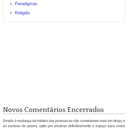
Paradigmas
Religião
Novos Comentários Encerrados
Devido à mudança de hábitos das pessoas ao não comentarem mais em blogs, e
ao excesso de spams, optei por encerrar definitivamente o espaço para novos