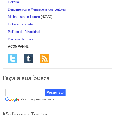
Editorial
Depoimentos e Mensagens dos Leitores
Minha Lista de Leitura
(NOVO)
Entre em contato
Política de Privacidade
Parceria de Links
ACOMPANHE
Faça a sua busca
Pesquisa personalizada