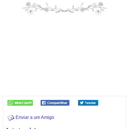
Enviar a um Amigo