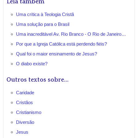
Leia também
Uma crítica à Teologia Cristã
Uma solução para o Brasil
Uma inacreditável Av. Rio Branco - O Rio de Janeiro…
Por que a Igreja Católica está perdendo fiéis?
Qual foi o maior ensinamento de Jesus?
O diabo existe?
Outros textos sobre...
Caridade
Cristãos
Cristianismo
Diversão
Jesus