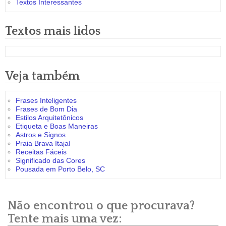
Textos Interessantes
Textos mais lidos
Veja também
Frases Inteligentes
Frases de Bom Dia
Estilos Arquitetônicos
Etiqueta e Boas Maneiras
Astros e Signos
Praia Brava Itajaí
Receitas Fáceis
Significado das Cores
Pousada em Porto Belo, SC
Não encontrou o que procurava?
Tente mais uma vez: