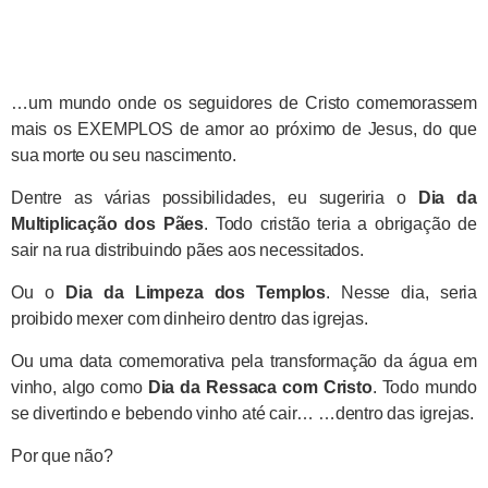
…um mundo onde os seguidores de Cristo comemorassem
mais os EXEMPLOS de amor ao próximo de Jesus, do que
sua morte ou seu nascimento.
Dentre as várias possibilidades, eu sugeriria o
Dia da
Multiplicação dos Pães
. Todo cristão teria a obrigação de
sair na rua distribuindo pães aos necessitados.
Ou o
Dia da Limpeza dos Templos
. Nesse dia, seria
proibido mexer com dinheiro dentro das igrejas.
Ou uma data comemorativa pela transformação da água em
vinho, algo como
Dia da Ressaca com Cristo
. Todo mundo
se divertindo e bebendo vinho até cair… …dentro das igrejas.
Por que não?