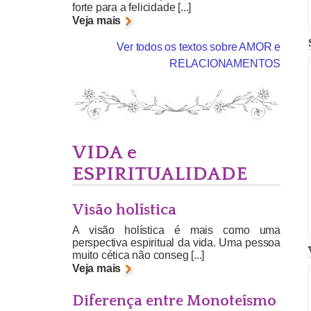
forte para a felicidade [...]
Veja mais
Ver todos os textos sobre AMOR e
RELACIONAMENTOS
VIDA e
ESPIRITUALIDADE
Visão holística
A visão holística é mais como uma
perspectiva espiritual da vida. Uma pessoa
muito cética não conseg [...]
Veja mais
Diferença entre Monoteísmo