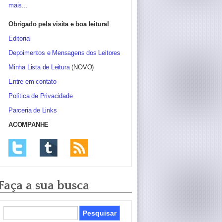
mais...
Obrigado pela visita e boa leitura!
Editorial
Depoimentos e Mensagens dos Leitores
Minha Lista de Leitura
(NOVO)
Entre em contato
Política de Privacidade
Parceria de Links
ACOMPANHE
Faça a sua busca