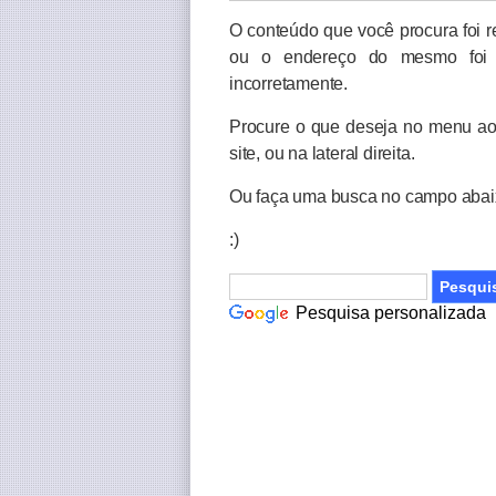
O conteúdo que você procura foi 
ou o endereço do mesmo foi d
incorretamente.
Procure o que deseja no menu ao
site, ou na lateral direita.
Ou faça uma busca no campo abai
:)
Pesquisa personalizada