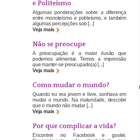
e Politeísmo
Algumas ponderações sobre a diferença
entre monoteísmo e politeísmo, e também
algumas percepções sob [...]
Veja mais
Não se preocupe
A preocupação é a maior ilusão que
podemos alimentar. Temos a impressão
que manter-se preocupado(a) [...]
Veja mais
Como mudar o mundo?
Quando eu era jovem e livre, sonhava em
mudar o mundo. Na maturidade, descobri
que o mundo não mudar [...]
Veja mais
Por que complicar a vida?
Encontrei no Facebook e gostei.