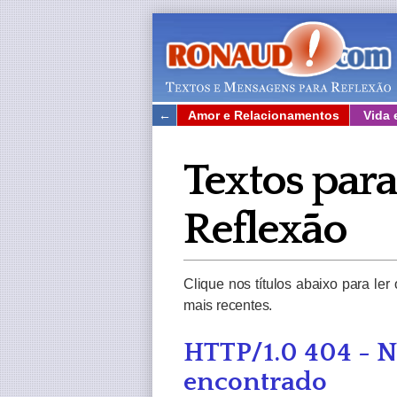
←
Amor e Relacionamentos
Vida 
Textos para
Reflexão
Clique nos títulos abaixo para ler 
mais recentes.
HTTP/1.0 404 - 
encontrado