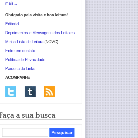
mais...
Obrigado pela visita e boa leitura!
Editorial
Depoimentos e Mensagens dos Leitores
Minha Lista de Leitura
(NOVO)
Entre em contato
Política de Privacidade
Parceria de Links
ACOMPANHE
Faça a sua busca