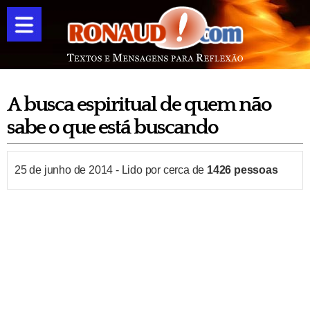
A busca espiritual de quem não
sabe o que está buscando
25 de junho de 2014
-
Lido por cerca de
1426
pessoas