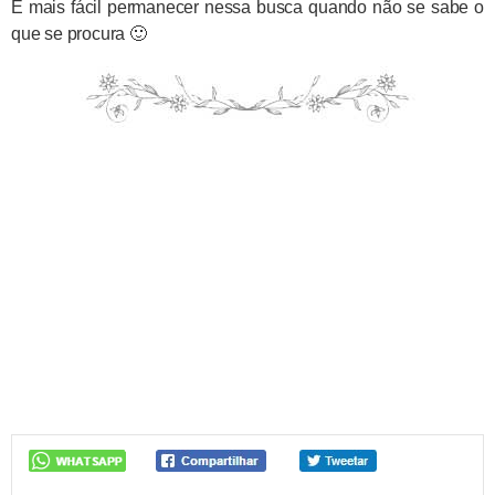
É mais fácil permanecer nessa busca quando não se sabe o
que se procura 🙂