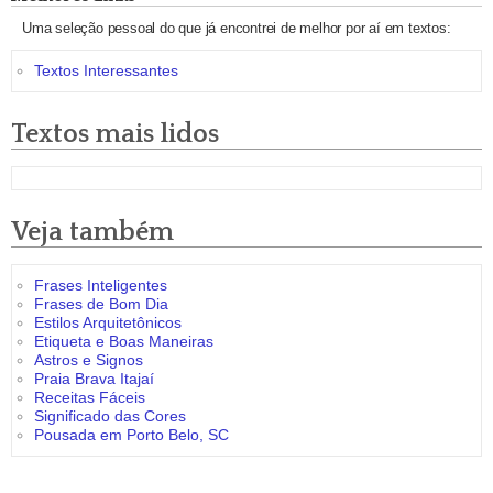
Uma seleção pessoal do que já encontrei de melhor por aí em textos:
Textos Interessantes
Textos mais lidos
Veja também
Frases Inteligentes
Frases de Bom Dia
Estilos Arquitetônicos
Etiqueta e Boas Maneiras
Astros e Signos
Praia Brava Itajaí
Receitas Fáceis
Significado das Cores
Pousada em Porto Belo, SC