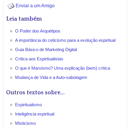
Enviar a um Amigo
Leia também
O Poder dos Arquétipos
A importância do ceticismo para a evolução espiritual
Guia Básico de Marketing Digital
Crítica aos Espiritualistas
O que é Marxismo? Uma explicação (bem) crítica
Mudança de Vida e a Auto-sabotagem
Outros textos sobre...
Espiritualismo
Inteligência espiritual
Misticismo