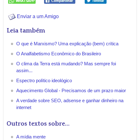
Enviar a um Amigo
Leia também
O que é Marxismo? Uma explicação (bem) crítica
O Analfabetismo Econômico do Brasileiro
O clima da Terra está mudando? Mas sempre foi
assim...
Espectro político ideológico
Aquecimento Global - Precisamos de um prazo maior
A verdade sobre SEO, adsense e ganhar dinheiro na
internet
Outros textos sobre...
A mídia mente