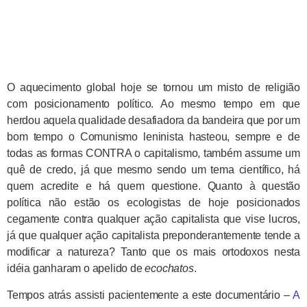
O aquecimento global hoje se tornou um misto de religião
com posicionamento político. Ao mesmo tempo em que
herdou aquela qualidade desafiadora da bandeira que por um
bom tempo o Comunismo leninista hasteou, sempre e de
todas as formas CONTRA o capitalismo, também assume um
quê de credo, já que mesmo sendo um tema científico, há
quem acredite e há quem questione. Quanto à questão
política não estão os ecologistas de hoje posicionados
cegamente contra qualquer ação capitalista que vise lucros,
já que qualquer ação capitalista preponderantemente tende a
modificar a natureza? Tanto que os mais ortodoxos nesta
idéia ganharam o apelido de
ecochatos
.
Tempos atrás assisti pacientemente a este documentário –
A