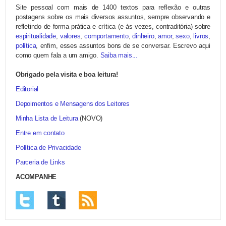
Site pessoal com mais de 1400 textos para reflexão e outras
postagens sobre os mais diversos assuntos, sempre observando e
refletindo de forma prática e crítica (e às vezes, contraditória) sobre
espiritualidade
,
valores
,
comportamento
,
dinheiro
,
amor
,
sexo
,
livros
,
política
, enfim, esses assuntos bons de se conversar. Escrevo aqui
como quem fala a um amigo.
Saiba mais...
Obrigado pela visita e boa leitura!
Editorial
Depoimentos e Mensagens dos Leitores
Minha Lista de Leitura
(NOVO)
Entre em contato
Política de Privacidade
Parceria de Links
ACOMPANHE