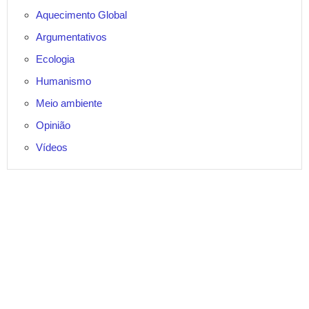
Aquecimento Global
Argumentativos
Ecologia
Humanismo
Meio ambiente
Opinião
Vídeos