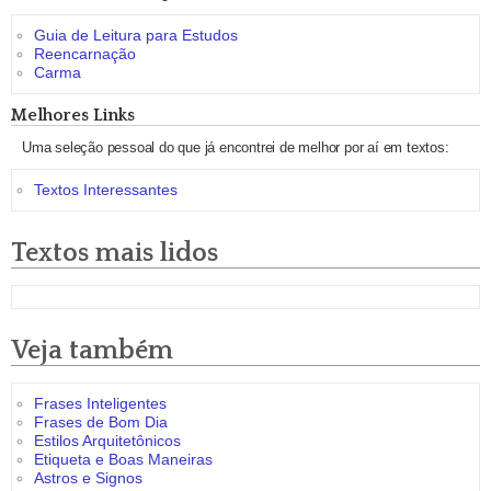
Guia de Leitura para Estudos
Reencarnação
Carma
Melhores Links
Uma seleção pessoal do que já encontrei de melhor por aí em textos:
Textos Interessantes
Textos mais lidos
Veja também
Frases Inteligentes
Frases de Bom Dia
Estilos Arquitetônicos
Etiqueta e Boas Maneiras
Astros e Signos