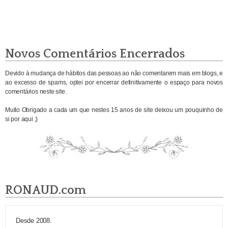
Novos Comentários Encerrados
Devido à mudança de hábitos das pessoas ao não comentarem mais em blogs, e
ao excesso de spams, optei por encerrar definitivamente o espaço para novos
comentários neste site.
Muito Obrigado a cada um que nestes 15 anos de site deixou um pouquinho de
si por aqui ;)
RONAUD.com
Desde 2008.