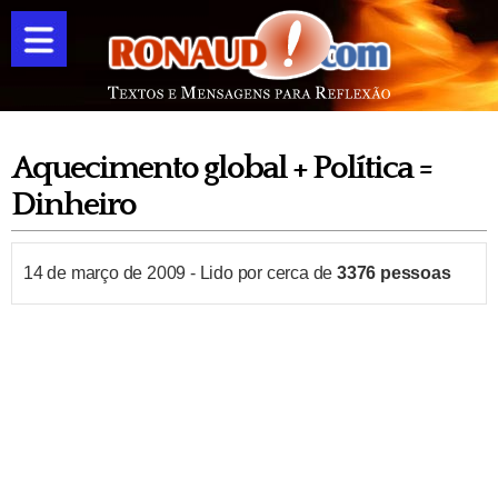
Aquecimento global + Política =
Dinheiro
14 de março de 2009
-
Lido por cerca de
3376
pessoas