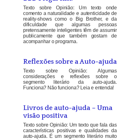
Texto sobre Opinião: Um texto onde
comento a naturalidade e autenticidade de
reality-shows como o Big Brother, e da
dificuldade que algumas pessoas
pretensamente inteligentes têm de assumir
publicamente que também gostam de
acompanhar o programa.
Reflexões sobre a Auto-ajuda
Texto sobre Opinião: Algumas
considerações e reflexões sobre o
segmento literário da auto-ajuda.
Funciona? Não funciona? Leia e entenda!
Livros de auto-ajuda – Uma
visão positiva
Texto sobre Opinião: Um texto que fala das
características positivas e qualidades da
auto-ajuda. É um segmento literário muito