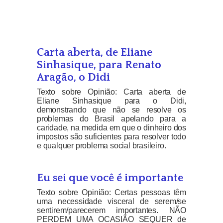
Carta aberta, de Eliane
Sinhasique, para Renato
Aragão, o Didi
Texto sobre Opinião: Carta aberta de
Eliane Sinhasique para o Didi,
demonstrando que não se resolve os
problemas do Brasil apelando para a
caridade, na medida em que o dinheiro dos
impostos são suficientes para resolver todo
e qualquer problema social brasileiro.
Eu sei que você é importante
Texto sobre Opinião: Certas pessoas têm
uma necessidade visceral de serem/se
sentirem/parecerem importantes. NÃO
PERDEM UMA OCASIÃO SEQUER de