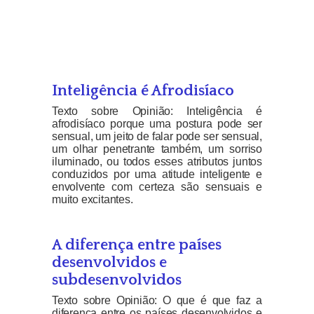
Inteligência é Afrodisíaco
Texto sobre Opinião: Inteligência é
afrodisíaco porque uma postura pode ser
sensual, um jeito de falar pode ser sensual,
um olhar penetrante também, um sorriso
iluminado, ou todos esses atributos juntos
conduzidos por uma atitude inteligente e
envolvente com certeza são sensuais e
muito excitantes.
A diferença entre países
desenvolvidos e
subdesenvolvidos
Texto sobre Opinião: O que é que faz a
diferença entre os países desenvolvidos e