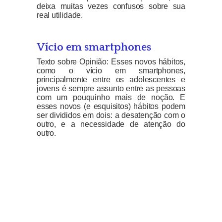
deixa muitas vezes confusos sobre sua
real utilidade.
Vício em smartphones
Texto sobre Opinião: Esses novos hábitos,
como o vício em smartphones,
principalmente entre os adolescentes e
jovens é sempre assunto entre as pessoas
com um pouquinho mais de noção. E
esses novos (e esquisitos) hábitos podem
ser divididos em dois: a desatenção com o
outro, e a necessidade de atenção do
outro.