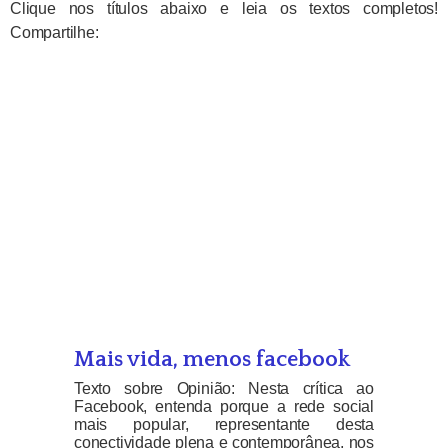
Clique nos títulos abaixo e leia os textos completos!
Compartilhe:
Mais vida, menos facebook
Texto sobre Opinião: Nesta crítica ao
Facebook, entenda porque a rede social
mais popular, representante desta
conectividade plena e contemporânea, nos