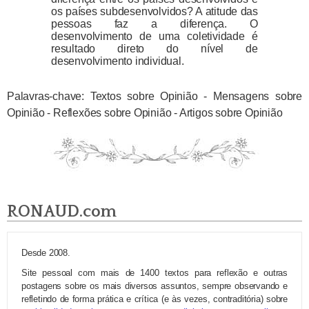
os países subdesenvolvidos? A atitude das
pessoas faz a diferença. O
desenvolvimento de uma coletividade é
resultado direto do nível de
desenvolvimento individual.
Palavras-chave: Textos sobre Opinião - Mensagens sobre
Opinião - Reflexões sobre Opinião - Artigos sobre Opinião
RONAUD.com
Desde 2008.
Site pessoal com mais de 1400 textos para reflexão e outras
postagens sobre os mais diversos assuntos, sempre observando e
refletindo de forma prática e crítica (e às vezes, contraditória) sobre