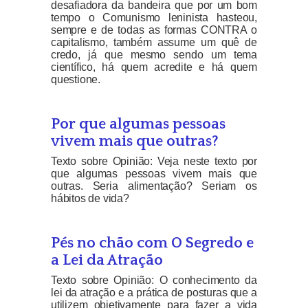
desafiadora da bandeira que por um bom
tempo o Comunismo leninista hasteou,
sempre e de todas as formas CONTRA o
capitalismo, também assume um quê de
credo, já que mesmo sendo um tema
científico, há quem acredite e há quem
questione.
Por que algumas pessoas
vivem mais que outras?
Texto sobre Opinião: Veja neste texto por
que algumas pessoas vivem mais que
outras. Seria alimentação? Seriam os
hábitos de vida?
Pés no chão com O Segredo e
a Lei da Atração
Texto sobre Opinião: O conhecimento da
lei da atração e a prática de posturas que a
utilizem objetivamente para fazer a vida