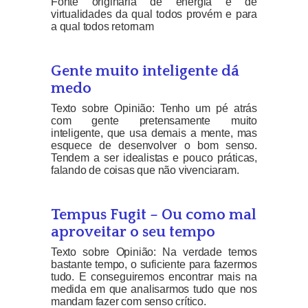
Fonte originária de energia e de
virtualidades da qual todos provém e para
a qual todos retornam
Gente muito inteligente dá
medo
Texto sobre Opinião: Tenho um pé atrás
com gente pretensamente muito
inteligente, que usa demais a mente, mas
esquece de desenvolver o bom senso.
Tendem a ser idealistas e pouco práticas,
falando de coisas que não vivenciaram.
Tempus Fugit – Ou como mal
aproveitar o seu tempo
Texto sobre Opinião: Na verdade temos
bastante tempo, o suficiente para fazermos
tudo. E conseguiremos encontrar mais na
medida em que analisarmos tudo que nos
mandam fazer com senso crítico.