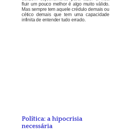
fluir um pouco melhor é algo muito válido.
Mas sempre tem aquele crédulo demais ou
cético demais que tem uma capacidade
infinita de entender tudo errado.
Política: a hipocrisia
necessária