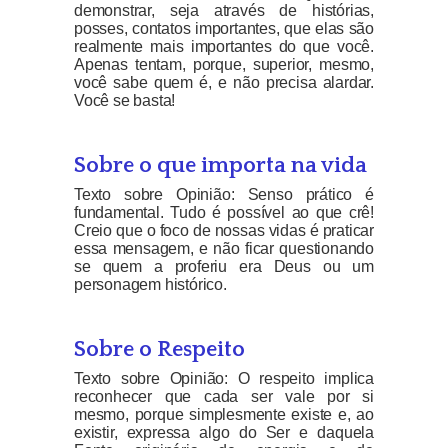
demonstrar, seja através de histórias,
posses, contatos importantes, que elas são
realmente mais importantes do que você.
Apenas tentam, porque, superior, mesmo,
você sabe quem é, e não precisa alardar.
Você se basta!
Sobre o que importa na vida
Texto sobre Opinião: Senso prático é
fundamental. Tudo é possível ao que crê!
Creio que o foco de nossas vidas é praticar
essa mensagem, e não ficar questionando
se quem a proferiu era Deus ou um
personagem histórico.
Sobre o Respeito
Texto sobre Opinião: O respeito implica
reconhecer que cada ser vale por si
mesmo, porque simplesmente existe e, ao
existir, expressa algo do Ser e daquela