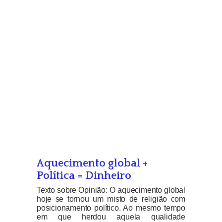
Aquecimento global +
Política = Dinheiro
Texto sobre Opinião: O aquecimento global
hoje se tornou um misto de religião com
posicionamento político. Ao mesmo tempo
em que herdou aquela qualidade