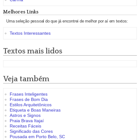
Melhores Links
Uma seleção pessoal do que já encontrei de melhor por aí em textos:
Textos Interessantes
Textos mais lidos
Veja também
Frases Inteligentes
Frases de Bom Dia
Estilos Arquitetônicos
Etiqueta e Boas Maneiras
Astros e Signos
Praia Brava Itajaí
Receitas Fáceis
Significado das Cores
Pousada em Porto Belo, SC