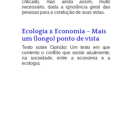
criticado, mas ainda assim, muito
necessário, dada a ignorância geral das
pessoas para a condução de suas vidas.
Ecologia x Economia – Mais
um (longo) ponto de vista
Texto sobre Opinião: Um texto em que
comento o conflito que existe atualmente,
na sociedade, entre a economia e a
ecologia.