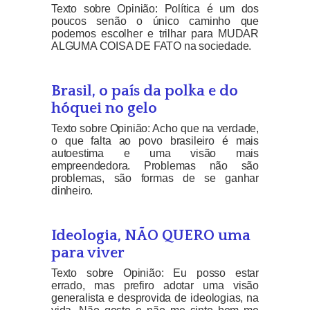
Texto sobre Opinião: Política é um dos
poucos senão o único caminho que
podemos escolher e trilhar para MUDAR
ALGUMA COISA DE FATO na sociedade.
Brasil, o país da polka e do
hóquei no gelo
Texto sobre Opinião: Acho que na verdade,
o que falta ao povo brasileiro é mais
autoestima e uma visão mais
empreendedora. Problemas não são
problemas, são formas de se ganhar
dinheiro.
Ideologia, NÃO QUERO uma
para viver
Texto sobre Opinião: Eu posso estar
errado, mas prefiro adotar uma visão
generalista e desprovida de ideologias, na