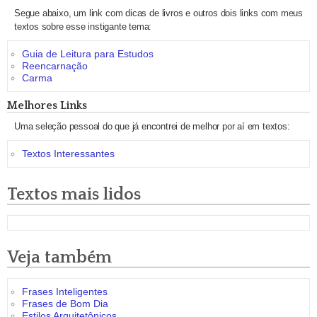
Segue abaixo, um link com dicas de livros e outros dois links com meus
textos sobre esse instigante tema:
Guia de Leitura para Estudos
Reencarnação
Carma
Melhores Links
Uma seleção pessoal do que já encontrei de melhor por aí em textos:
Textos Interessantes
Textos mais lidos
Veja também
Frases Inteligentes
Frases de Bom Dia
Estilos Arquitetônicos