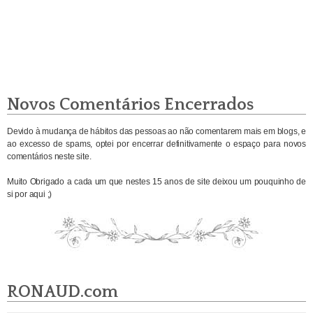
Novos Comentários Encerrados
Devido à mudança de hábitos das pessoas ao não comentarem mais em blogs, e
ao excesso de spams, optei por encerrar definitivamente o espaço para novos
comentários neste site.
Muito Obrigado a cada um que nestes 15 anos de site deixou um pouquinho de
si por aqui ;)
RONAUD.com