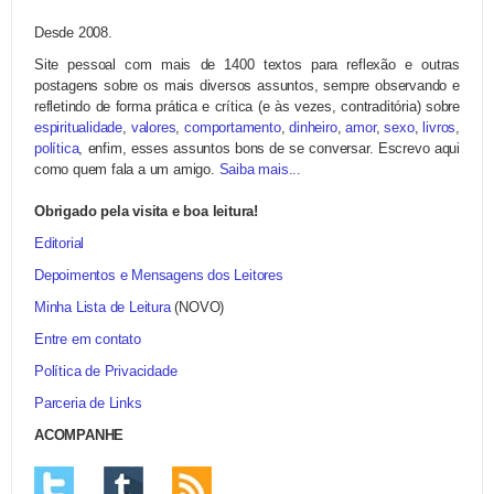
Desde 2008.
Site pessoal com mais de 1400 textos para reflexão e outras
postagens sobre os mais diversos assuntos, sempre observando e
refletindo de forma prática e crítica (e às vezes, contraditória) sobre
espiritualidade
,
valores
,
comportamento
,
dinheiro
,
amor
,
sexo
,
livros
,
política
, enfim, esses assuntos bons de se conversar. Escrevo aqui
como quem fala a um amigo.
Saiba mais...
Obrigado pela visita e boa leitura!
Editorial
Depoimentos e Mensagens dos Leitores
Minha Lista de Leitura
(NOVO)
Entre em contato
Política de Privacidade
Parceria de Links
ACOMPANHE