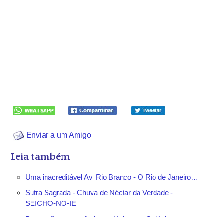
Enviar a um Amigo
Leia também
Uma inacreditável Av. Rio Branco - O Rio de Janeiro…
Sutra Sagrada - Chuva de Néctar da Verdade -
SEICHO-NO-IE