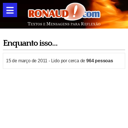
Enquanto isso…
15 de março de 2011
-
Lido por cerca de
964
pessoas