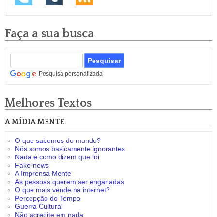
Faça a sua busca
Pesquisa personalizada
Melhores Textos
A MÍDIA MENTE
O que sabemos do mundo?
Nós somos basicamente ignorantes
Nada é como dizem que foi
Fake-news
A Imprensa Mente
As pessoas querem ser enganadas
O que mais vende na internet?
Percepção do Tempo
Guerra Cultural
Não acredite em nada