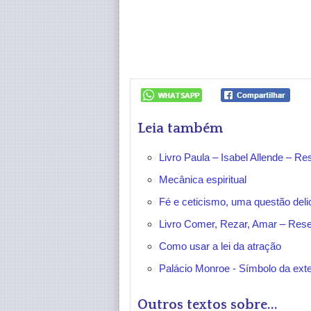
Leia também
Livro Paula – Isabel Allende – 
Mecânica espiritual
Fé e ceticismo, uma questão del
Livro Comer, Rezar, Amar – Res
Como usar a lei da atração
Palácio Monroe - Símbolo da ex
Outros textos sobre...