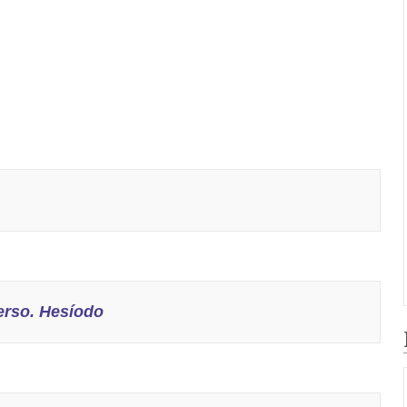
erso. Hesíodo