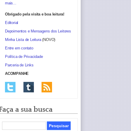
mais...
Obrigado pela visita e boa leitura!
Editorial
Depoimentos e Mensagens dos Leitores
Minha Lista de Leitura
(NOVO)
Entre em contato
Política de Privacidade
Parceria de Links
ACOMPANHE
Faça a sua busca