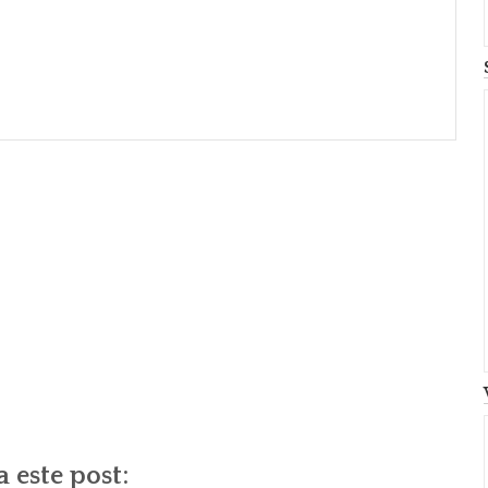
 este post: