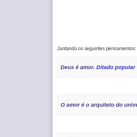
Juntando os seguintes pensamentos:
Deus é amor.
Ditado popular
O amor é o arquiteto do univ