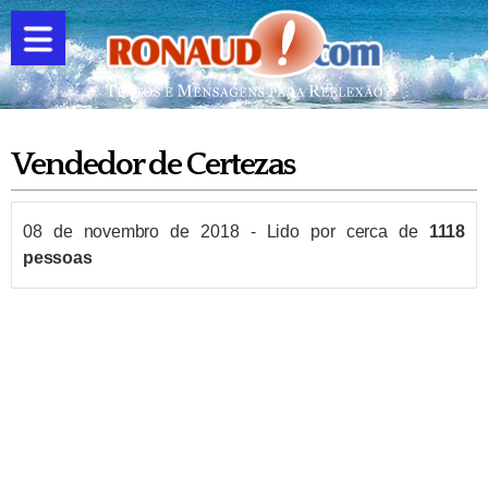
Vendedor de Certezas
08 de novembro de 2018
-
Lido por cerca de
1118
pessoas