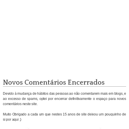
Novos Comentários Encerrados
Devido à mudança de hábitos das pessoas ao não comentarem mais em blogs, e
ao excesso de spams, optei por encerrar definitivamente o espaço para novos
comentários neste site.
Muito Obrigado a cada um que nestes 15 anos de site deixou um pouquinho de
si por aqui ;)