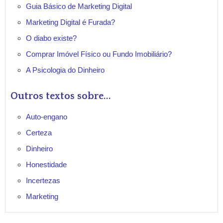
Guia Básico de Marketing Digital
Marketing Digital é Furada?
O diabo existe?
Comprar Imóvel Físico ou Fundo Imobiliário?
A Psicologia do Dinheiro
Outros textos sobre...
Auto-engano
Certeza
Dinheiro
Honestidade
Incertezas
Marketing