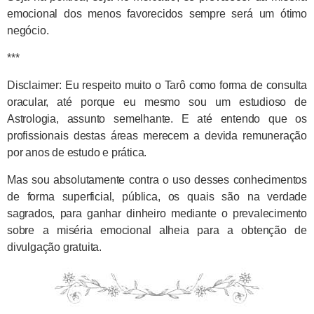
emocional dos menos favorecidos sempre será um ótimo
negócio.
***
Disclaimer: Eu respeito muito o Tarô como forma de consulta
oracular, até porque eu mesmo sou um estudioso de
Astrologia, assunto semelhante. E até entendo que os
profissionais destas áreas merecem a devida remuneração
por anos de estudo e prática.
Mas sou absolutamente contra o uso desses conhecimentos
de forma superficial, pública, os quais são na verdade
sagrados, para ganhar dinheiro mediante o prevalecimento
sobre a miséria emocional alheia para a obtenção de
divulgação gratuita.