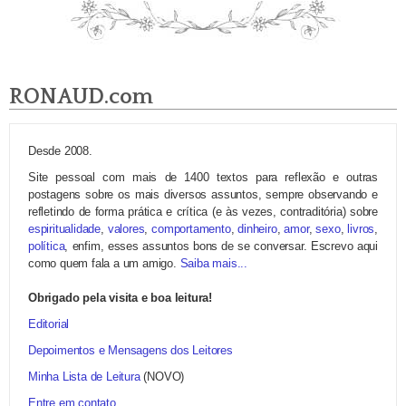
RONAUD.com
Desde 2008.
Site pessoal com mais de 1400 textos para reflexão e outras
postagens sobre os mais diversos assuntos, sempre observando e
refletindo de forma prática e crítica (e às vezes, contraditória) sobre
espiritualidade
,
valores
,
comportamento
,
dinheiro
,
amor
,
sexo
,
livros
,
política
, enfim, esses assuntos bons de se conversar. Escrevo aqui
como quem fala a um amigo.
Saiba mais...
Obrigado pela visita e boa leitura!
Editorial
Depoimentos e Mensagens dos Leitores
Minha Lista de Leitura
(NOVO)
Entre em contato