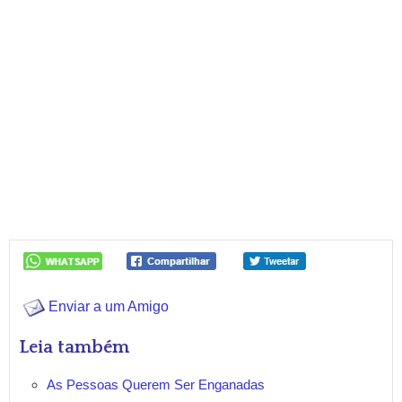
Enviar a um Amigo
Leia também
As Pessoas Querem Ser Enganadas