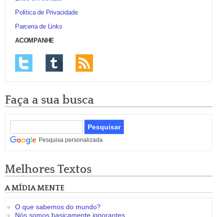
Política de Privacidade
Parceria de Links
ACOMPANHE
Faça a sua busca
Pesquisa personalizada
Melhores Textos
A MÍDIA MENTE
O que sabemos do mundo?
Nós somos basicamente ignorantes