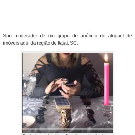
Sou moderador de um grupo de anúncio de aluguel de
imóveis aqui da região de Itajaí, SC.