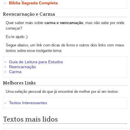
Bíblia Sagrada Completa
Reencarnação e Carma
Quer saber mais sobre
carma e reencarnação
, mas não sabe por onde
começar?
Eu te ajudo ;)
Segue abaixo, um link com dicas de livros e outros dois links com meus
textos sobre esse instigante tema:
Guia de Leitura para Estudos
Reencarnação
Carma
Melhores Links
Uma seleção pessoal do que já encontrei de melhor por aí em textos:
Textos Interessantes
Textos mais lidos