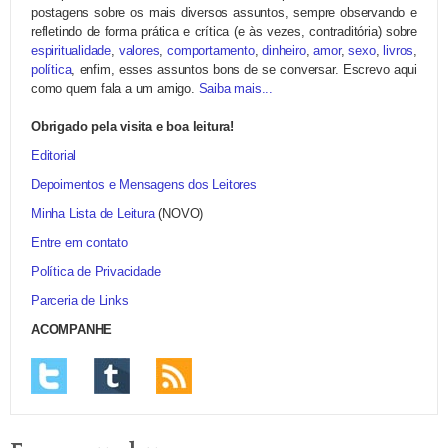
postagens sobre os mais diversos assuntos, sempre observando e
refletindo de forma prática e crítica (e às vezes, contraditória) sobre
espiritualidade
,
valores
,
comportamento
,
dinheiro
,
amor
,
sexo
,
livros
,
política
, enfim, esses assuntos bons de se conversar. Escrevo aqui
como quem fala a um amigo.
Saiba mais...
Obrigado pela visita e boa leitura!
Editorial
Depoimentos e Mensagens dos Leitores
Minha Lista de Leitura
(NOVO)
Entre em contato
Política de Privacidade
Parceria de Links
ACOMPANHE