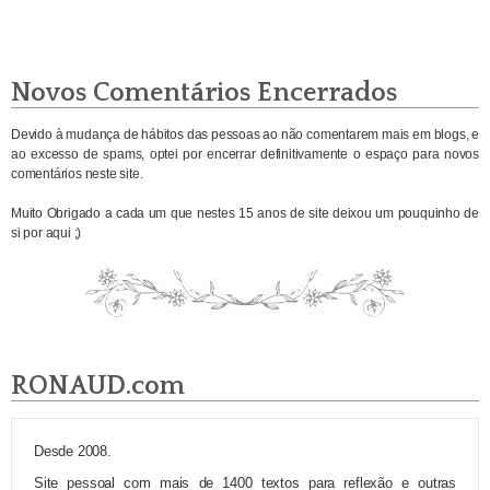
Novos Comentários Encerrados
Devido à mudança de hábitos das pessoas ao não comentarem mais em blogs, e
ao excesso de spams, optei por encerrar definitivamente o espaço para novos
comentários neste site.
Muito Obrigado a cada um que nestes 15 anos de site deixou um pouquinho de
si por aqui ;)
RONAUD.com
Desde 2008.
Site pessoal com mais de 1400 textos para reflexão e outras