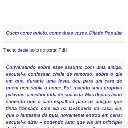
Quem come quieto, come duas vezes. Ditado Popular
Trecho
deste texto
do portal PdH.
Conversando sobre esse assunto com uma amiga,
escutei-a confessar, cheia de remorso, sobre o dia
em que, durante uma festa, deu para um cara de
quem nem sabia o nome. Foi, usando suas próprias
palavras, a melhor foda de sua vida. Mas depois ficou
sabendo que o cara espalhou para os amigos que
tinha transado com ela na lavanderia da casa. Eis
que o fantasma da puta novamente entrou em cena:
escutei-a dizer – podendo jurar que via um princípio