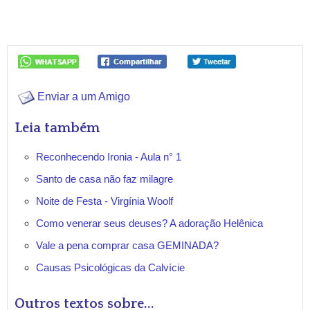
Enviar a um Amigo
Leia também
Reconhecendo Ironia - Aula n° 1
Santo de casa não faz milagre
Noite de Festa - Virgínia Woolf
Como venerar seus deuses? A adoração Helênica
Vale a pena comprar casa GEMINADA?
Causas Psicológicas da Calvície
Outros textos sobre...