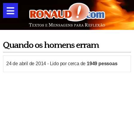
Quando os homens erram
24 de abril de 2014
-
Lido por cerca de
1949
pessoas