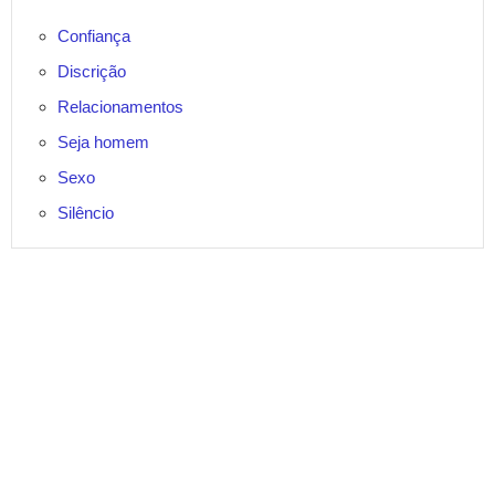
Confiança
Discrição
Relacionamentos
Seja homem
Sexo
Silêncio