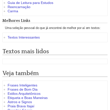
Guia de Leitura para Estudos
Reencarnação
Carma
Melhores Links
Uma seleção pessoal do que já encontrei de melhor por aí em textos:
Textos Interessantes
Textos mais lidos
Veja também
Frases Inteligentes
Frases de Bom Dia
Estilos Arquitetônicos
Etiqueta e Boas Maneiras
Astros e Signos
Praia Brava Itajaí