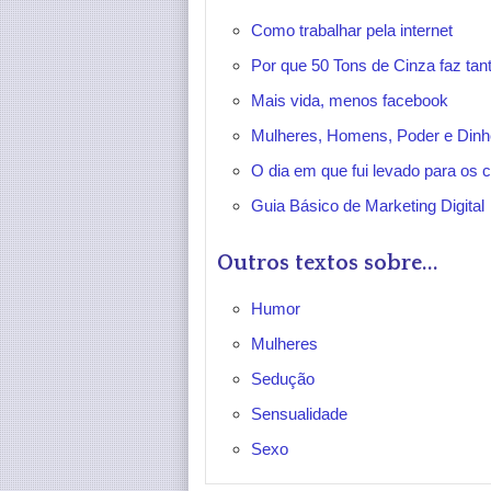
Como trabalhar pela internet
Por que 50 Tons de Cinza faz ta
Mais vida, menos facebook
Mulheres, Homens, Poder e Dinh
O dia em que fui levado para os c
Guia Básico de Marketing Digital
Outros textos sobre...
Humor
Mulheres
Sedução
Sensualidade
Sexo