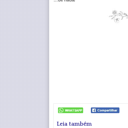
Leia também