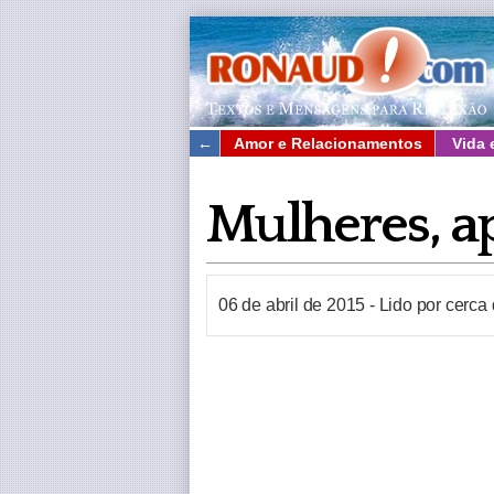
←
Amor e Relacionamentos
Vida 
Mulheres, 
06 de abril de 2015
-
Lido por cerca