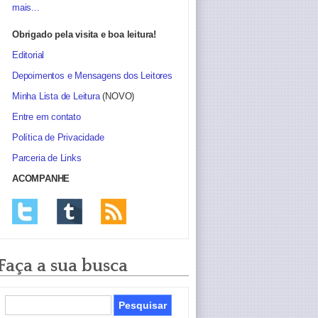
mais...
Obrigado pela visita e boa leitura!
Editorial
Depoimentos e Mensagens dos Leitores
Minha Lista de Leitura
(NOVO)
Entre em contato
Política de Privacidade
Parceria de Links
ACOMPANHE
Faça a sua busca