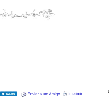
Imprimir
Enviar a um Amigo