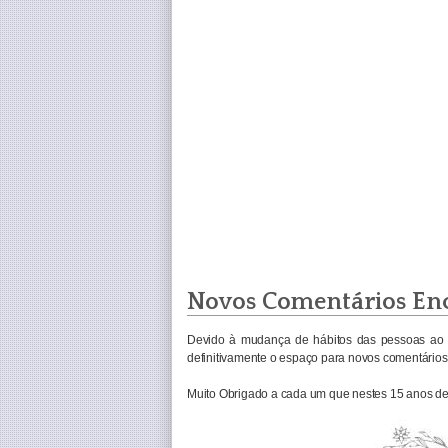
Novos Comentários En
Devido à mudança de hábitos das pessoas ao 
definitivamente o espaço para novos comentários 
Muito Obrigado a cada um que nestes 15 anos de 