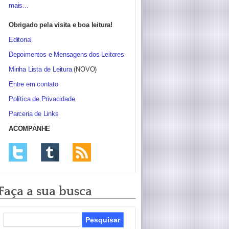
mais...
Obrigado pela visita e boa leitura!
Editorial
Depoimentos e Mensagens dos Leitores
Minha Lista de Leitura
(NOVO)
Entre em contato
Política de Privacidade
Parceria de Links
ACOMPANHE
Faça a sua busca