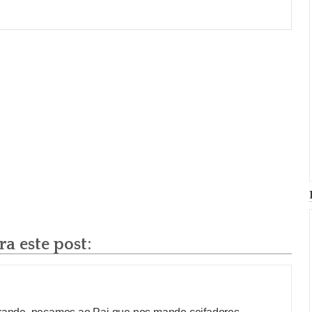
a este post: