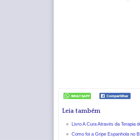
Leia também
Livro A Cura Através da Terapia
Como foi a Gripe Espanhola no Br