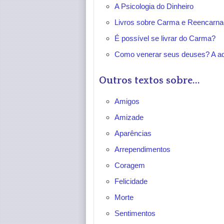
A Psicologia do Dinheiro
Livros sobre Carma e Reencarnaç
É possível se livrar do Carma?
Como venerar seus deuses? A ad
Outros textos sobre...
Amigos
Amizade
Aparências
Arrependimentos
Coragem
Felicidade
Morte
Sentimentos