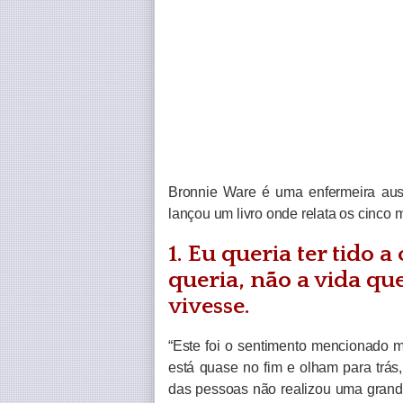
Bronnie Ware é uma enfermeira aust
lançou um livro onde relata os cinco 
1. Eu queria ter tido 
queria, não a vida qu
vivesse.
“Este foi o sentimento mencionado 
está quase no fim e olham para trás,
das pessoas não realizou uma grand