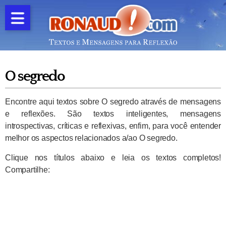
O segredo
Encontre aqui textos sobre O segredo através de mensagens
e reflexões. São textos inteligentes, mensagens
introspectivas, críticas e reflexivas, enfim, para você entender
melhor os aspectos relacionados a/ao O segredo.
Clique nos títulos abaixo e leia os textos completos!
Compartilhe: