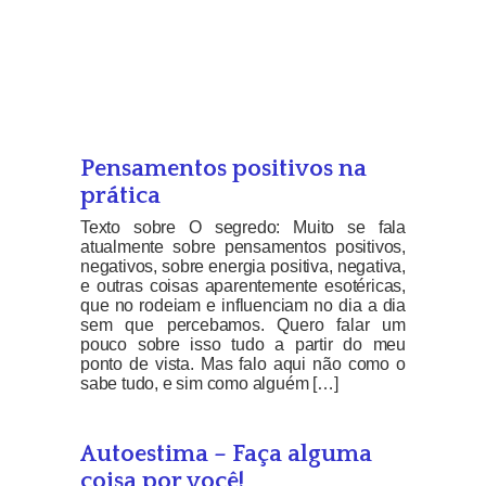
Pensamentos positivos na
prática
Texto sobre O segredo: Muito se fala
atualmente sobre pensamentos positivos,
negativos, sobre energia positiva, negativa,
e outras coisas aparentemente esotéricas,
que no rodeiam e influenciam no dia a dia
sem que percebamos. Quero falar um
pouco sobre isso tudo a partir do meu
ponto de vista. Mas falo aqui não como o
sabe tudo, e sim como alguém […]
Autoestima – Faça alguma
coisa por você!