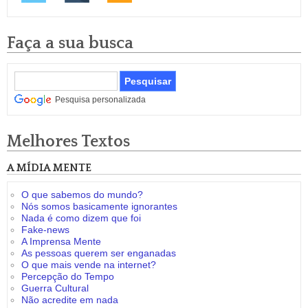
Faça a sua busca
Pesquisa personalizada
Melhores Textos
A MÍDIA MENTE
O que sabemos do mundo?
Nós somos basicamente ignorantes
Nada é como dizem que foi
Fake-news
A Imprensa Mente
As pessoas querem ser enganadas
O que mais vende na internet?
Percepção do Tempo
Guerra Cultural
Não acredite em nada