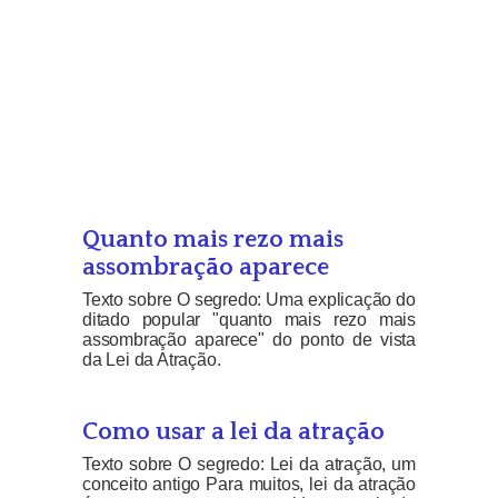
Quanto mais rezo mais
assombração aparece
Texto sobre O segredo: Uma explicação do
ditado popular "quanto mais rezo mais
assombração aparece" do ponto de vista
da Lei da Atração.
Como usar a lei da atração
Texto sobre O segredo: Lei da atração, um
conceito antigo Para muitos, lei da atração