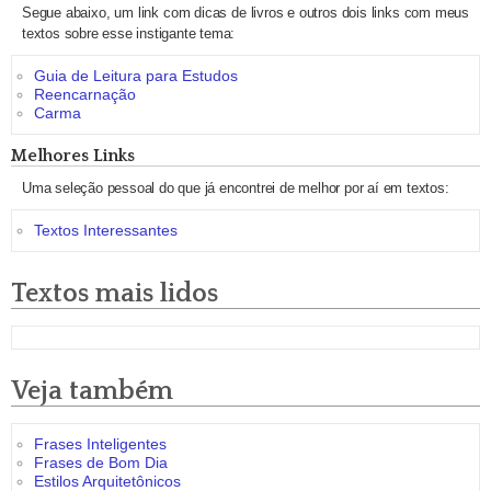
Segue abaixo, um link com dicas de livros e outros dois links com meus
textos sobre esse instigante tema:
Guia de Leitura para Estudos
Reencarnação
Carma
Melhores Links
Uma seleção pessoal do que já encontrei de melhor por aí em textos:
Textos Interessantes
Textos mais lidos
Veja também
Frases Inteligentes
Frases de Bom Dia
Estilos Arquitetônicos