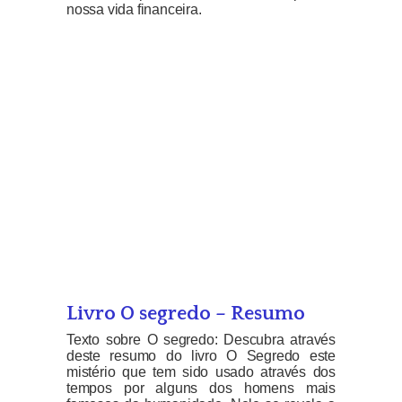
nossa vida financeira.
Livro O segredo – Resumo
Texto sobre O segredo: Descubra através
deste resumo do livro O Segredo este
mistério que tem sido usado através dos
tempos por alguns dos homens mais