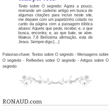
Texto sobre O segredo: Agora a pouco,
revirando um caderno antigo em busca de
algumas citações para incluir neste site,
me deparei com um papelzinho colado no
canto da página com a passagem bíblica
abaixo: Aquele que pede, recebe; e, o que
busca, encontra; e, ao que bate, se abre.
Mateus 7,8 Belíssima afirmação, esta de
Jesus. Sempre digo […]
Palavras-chave: Textos sobre O segredo - Mensagens sobre
O segredo - Reflexões sobre O segredo - Artigos sobre O
segredo
RONAUD.com