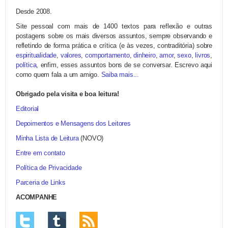
Desde 2008.
Site pessoal com mais de 1400 textos para reflexão e outras
postagens sobre os mais diversos assuntos, sempre observando e
refletindo de forma prática e crítica (e às vezes, contraditória) sobre
espiritualidade
,
valores
,
comportamento
,
dinheiro
,
amor
,
sexo
,
livros
,
política
, enfim, esses assuntos bons de se conversar. Escrevo aqui
como quem fala a um amigo.
Saiba mais...
Obrigado pela visita e boa leitura!
Editorial
Depoimentos e Mensagens dos Leitores
Minha Lista de Leitura
(NOVO)
Entre em contato
Política de Privacidade
Parceria de Links
ACOMPANHE