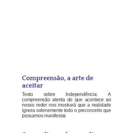
Compreensão, a arte de
aceitar
Texto sobre Independência: A
compreensão atenta do que acontece ao
nosso redor nos mostrará que a realidade
ignora solenemente todo o preconceito que
possamos manifestar.