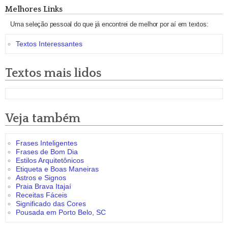
Melhores Links
Uma seleção pessoal do que já encontrei de melhor por aí em textos:
Textos Interessantes
Textos mais lidos
Veja também
Frases Inteligentes
Frases de Bom Dia
Estilos Arquitetônicos
Etiqueta e Boas Maneiras
Astros e Signos
Praia Brava Itajaí
Receitas Fáceis
Significado das Cores
Pousada em Porto Belo, SC