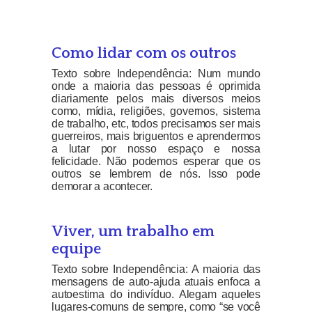
Como lidar com os outros
Texto sobre Independência: Num mundo
onde a maioria das pessoas é oprimida
diariamente pelos mais diversos meios
como, mídia, religiões, governos, sistema
de trabalho, etc, todos precisamos ser mais
guerreiros, mais briguentos e aprendermos
a lutar por nosso espaço e nossa
felicidade. Não podemos esperar que os
outros se lembrem de nós. Isso pode
demorar a acontecer.
Viver, um trabalho em
equipe
Texto sobre Independência: A maioria das
mensagens de auto-ajuda atuais enfoca a
autoestima do indivíduo. Alegam aqueles
lugares-comuns de sempre, como “se você