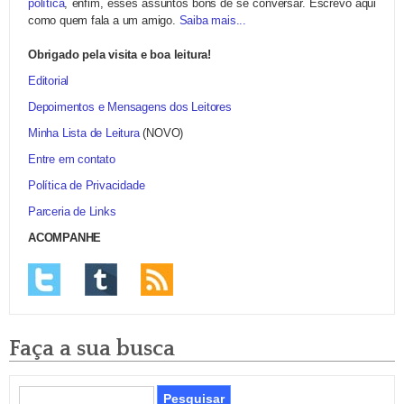
política
, enfim, esses assuntos bons de se conversar. Escrevo aqui
como quem fala a um amigo.
Saiba mais...
Obrigado pela visita e boa leitura!
Editorial
Depoimentos e Mensagens dos Leitores
Minha Lista de Leitura
(NOVO)
Entre em contato
Política de Privacidade
Parceria de Links
ACOMPANHE
Faça a sua busca