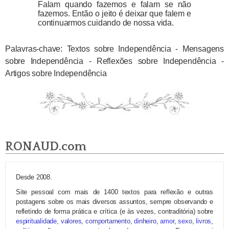
Falam quando fazemos e falam se não
fazemos. Então o jeito é deixar que falem e
continuarmos cuidando de nossa vida.
Palavras-chave: Textos sobre Independência - Mensagens
sobre Independência - Reflexões sobre Independência -
Artigos sobre Independência
RONAUD.com
Desde 2008.
Site pessoal com mais de 1400 textos para reflexão e outras
postagens sobre os mais diversos assuntos, sempre observando e
refletindo de forma prática e crítica (e às vezes, contraditória) sobre
espiritualidade
,
valores
,
comportamento
,
dinheiro
,
amor
,
sexo
,
livros
,