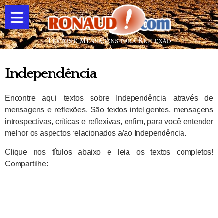
Independência
Encontre aqui textos sobre Independência através de
mensagens e reflexões. São textos inteligentes, mensagens
introspectivas, críticas e reflexivas, enfim, para você entender
melhor os aspectos relacionados a/ao Independência.
Clique nos títulos abaixo e leia os textos completos!
Compartilhe: