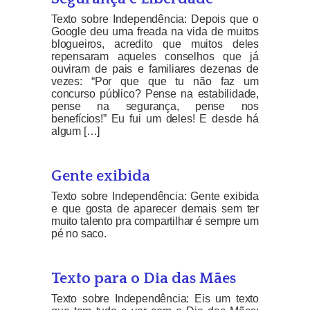
Texto sobre Independência: Depois que o
Google deu uma freada na vida de muitos
blogueiros, acredito que muitos deles
repensaram aqueles conselhos que já
ouviram de pais e familiares dezenas de
vezes: “Por que que tu não faz um
concurso público? Pense na estabilidade,
pense na segurança, pense nos
benefícios!” Eu fui um deles! E desde há
algum […]
Gente exibida
Texto sobre Independência: Gente exibida
e que gosta de aparecer demais sem ter
muito talento pra compartilhar é sempre um
pé no saco.
Texto para o Dia das Mães
Texto sobre Independência: Eis um texto